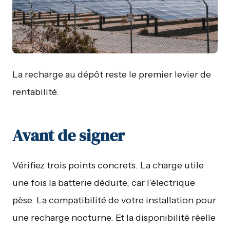
La recharge au dépôt reste le premier levier de
rentabilité.
Avant de signer
Vérifiez trois points concrets. La charge utile
une fois la batterie déduite, car l’électrique
pèse. La compatibilité de votre installation pour
une recharge nocturne. Et la disponibilité réelle