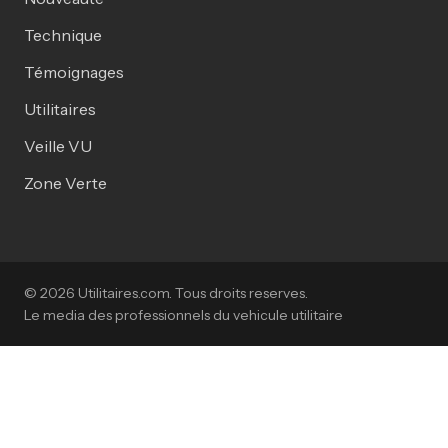
Technique
Témoignages
Utilitaires
Veille VU
Zone Verte
© 2026 Utilitaires.com. Tous droits reserves.
Le media des professionnels du vehicule utilitaire