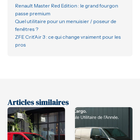
Renault Master Red Edition : le grand fourgon
passe premium
Quel utilitaire pour un menuisier / poseur de
fenêtres ?
ZFE Crit’Air 3 : ce qui change vraiment pour les
pros
Articles similaires