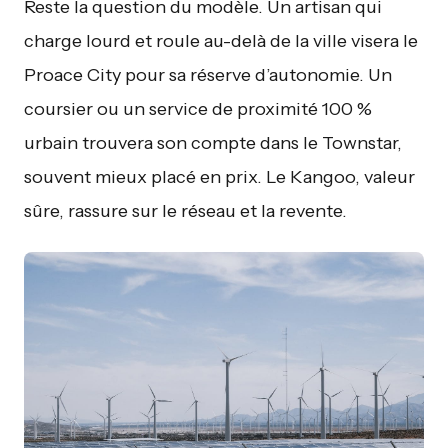
Reste la question du modèle. Un artisan qui
charge lourd et roule au-delà de la ville visera le
Proace City pour sa réserve d’autonomie. Un
coursier ou un service de proximité 100 %
urbain trouvera son compte dans le Townstar,
souvent mieux placé en prix. Le Kangoo, valeur
sûre, rassure sur le réseau et la revente.