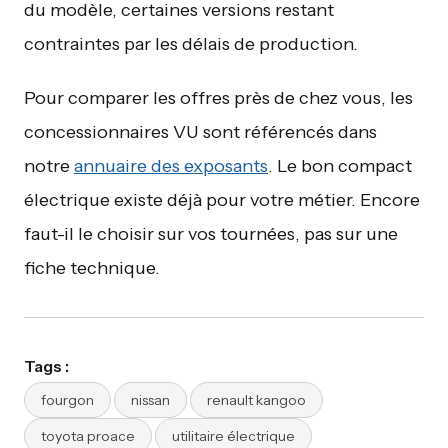
du modèle, certaines versions restant
contraintes par les délais de production.
Pour comparer les offres près de chez vous, les
concessionnaires VU sont référencés dans
notre
annuaire des exposants
. Le bon compact
électrique existe déjà pour votre métier. Encore
faut-il le choisir sur vos tournées, pas sur une
fiche technique.
Tags :
fourgon
nissan
renault kangoo
toyota proace
utilitaire électrique