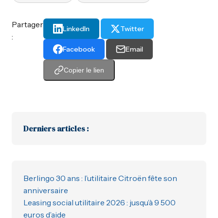
Partager
LinkedIn
Twitter
:
Facebook
Email
Copier le lien
Derniers articles :
Berlingo 30 ans : l’utilitaire Citroën fête son
anniversaire
Leasing social utilitaire 2026 : jusqu’à 9 500
euros d’aide