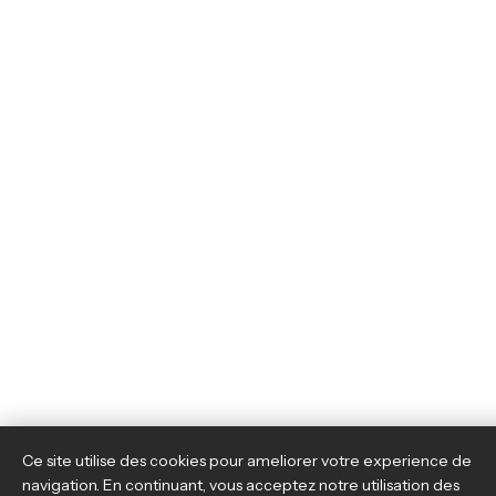
Ce site utilise des cookies pour ameliorer votre experience de
navigation. En continuant, vous acceptez notre utilisation des