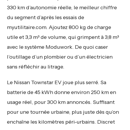
330 km d’autonomie réelle, le meilleur chiffre
du segment d’après les essais de
myutilitaire.com. Ajoutez 800 kg de charge
utile et 3,3 m³ de volume, qui grimpent à 3,8 m³
avec le système Moduwork. De quoi caser
l’outillage d’un plombier ou d’un électricien
sans réfléchir au litrage.
Le Nissan Townstar EV joue plus serré. Sa
batterie de 45 kWh donne environ 250 km en
usage réel, pour 300 km annoncés. Suffisant
pour une tournée urbaine, plus juste dès qu’on
enchaîne les kilomètres péri-urbains. Discret