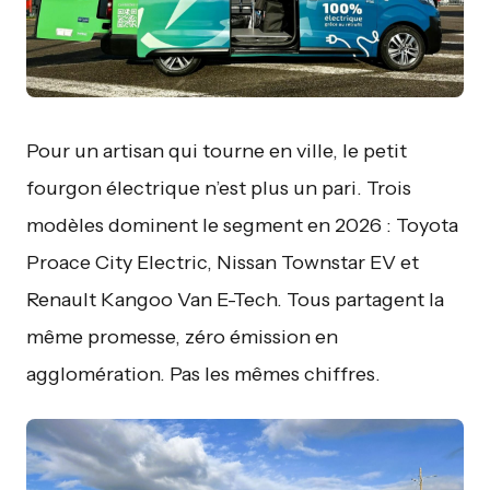
Pour un artisan qui tourne en ville, le petit
fourgon électrique n’est plus un pari. Trois
modèles dominent le segment en 2026 : Toyota
Proace City Electric, Nissan Townstar EV et
Renault Kangoo Van E-Tech. Tous partagent la
même promesse, zéro émission en
agglomération. Pas les mêmes chiffres.