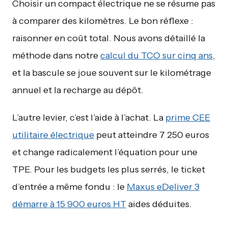
Choisir un compact électrique ne se résume pas
à comparer des kilomètres. Le bon réflexe :
raisonner en coût total. Nous avons détaillé la
méthode dans notre
calcul du TCO sur cinq ans
,
et la bascule se joue souvent sur le kilométrage
annuel et la recharge au dépôt.
L’autre levier, c’est l’aide à l’achat. La
prime CEE
utilitaire électrique
peut atteindre 7 250 euros
et change radicalement l’équation pour une
TPE. Pour les budgets les plus serrés, le ticket
d’entrée a même fondu : le
Maxus eDeliver 3
démarre à 15 900 euros HT
aides déduites.