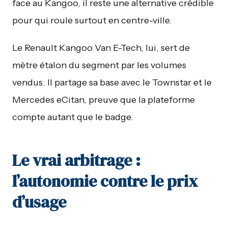
face au Kangoo, il reste une alternative crédible
pour qui roule surtout en centre-ville.
Le Renault Kangoo Van E-Tech, lui, sert de
mètre étalon du segment par les volumes
vendus. Il partage sa base avec le Townstar et le
Mercedes eCitan, preuve que la plateforme
compte autant que le badge.
Le vrai arbitrage :
l’autonomie contre le prix
d’usage