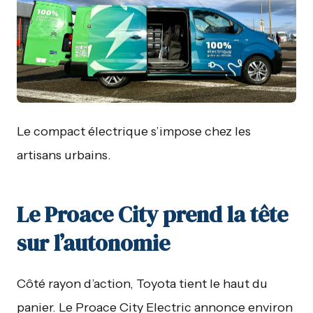
Le compact électrique s’impose chez les
artisans urbains.
Le Proace City prend la tête
sur l’autonomie
Côté rayon d’action, Toyota tient le haut du
panier. Le Proace City Electric annonce environ