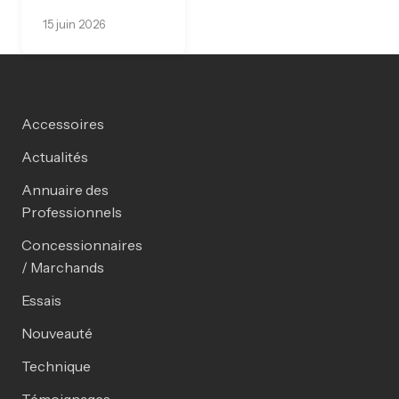
15 juin 2026
Accessoires
Actualités
Annuaire des
Professionnels
Concessionnaires
/ Marchands
Essais
Nouveauté
Technique