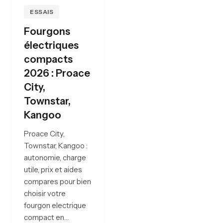
ESSAIS
Fourgons
électriques
compacts
2026 : Proace
City,
Townstar,
Kangoo
Proace City,
Townstar, Kangoo :
autonomie, charge
utile, prix et aides
compares pour bien
choisir votre
fourgon electrique
compact en…