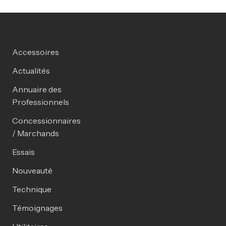
Accessoires
Actualités
Annuaire des
Professionnels
Concessionnaires
/ Marchands
Essais
Nouveauté
Technique
Témoignages