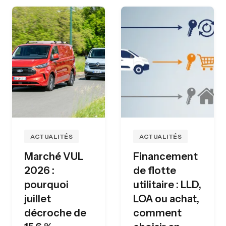
ACTUALITÉS
ACTUALITÉS
Marché VUL
Financement
2026 :
de flotte
pourquoi
utilitaire : LLD,
juillet
LOA ou achat,
décroche de
comment