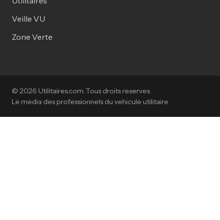
Utilitaires
Veille VU
Zone Verte
© 2026 Utilitaires.com. Tous droits reserves.
Le media des professionnels du vehicule utilitaire