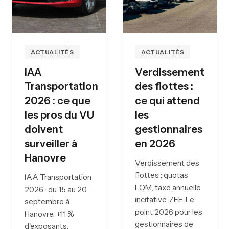
ACTUALITÉS
ACTUALITÉS
IAA
Verdissement
Transportation
des flottes :
2026 : ce que
ce qui attend
les pros du VU
les
doivent
gestionnaires
surveiller à
en 2026
Hanovre
Verdissement des
flottes : quotas
IAA Transportation
LOM, taxe annuelle
2026 : du 15 au 20
incitative, ZFE. Le
septembre à
point 2026 pour les
Hanovre, +11 %
gestionnaires de
d'exposants.