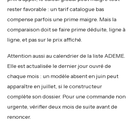
rester favorable : un tarif catalogue bas
compense parfois une prime maigre. Mais la
comparaison doit se faire prime déduite, ligne à
ligne, et pas sur le prix affiché.
Attention aussi au calendrier de la liste ADEME.
Elle est actualisée le dernier jour ouvré de
chaque mois : un modèle absent en juin peut
apparaître en juillet, si le constructeur
complète son dossier. Pour une commande non
urgente, vérifier deux mois de suite avant de
renoncer.