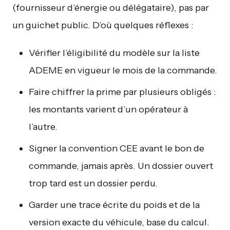
(fournisseur d’énergie ou délégataire), pas par
un guichet public. D’où quelques réflexes :
Vérifier l’éligibilité du modèle sur la liste
ADEME en vigueur le mois de la commande.
Faire chiffrer la prime par plusieurs obligés :
les montants varient d’un opérateur à
l’autre.
Signer la convention CEE avant le bon de
commande, jamais après. Un dossier ouvert
trop tard est un dossier perdu.
Garder une trace écrite du poids et de la
version exacte du véhicule, base du calcul.