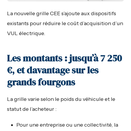
La nouvelle grille CEE s’ajoute aux dispositifs
existants pour réduire le coût d’acquisition d’un
VUL électrique.
Les montants : jusqu’à 7 250
€, et davantage sur les
grands fourgons
La grille varie selon le poids du véhicule et le
statut de l’acheteur :
Pour une entreprise ou une collectivité, la