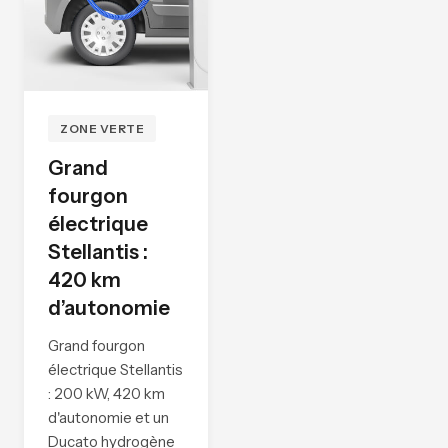
ZONE VERTE
Grand
fourgon
électrique
Stellantis :
420 km
d’autonomie
Grand fourgon
électrique Stellantis
: 200 kW, 420 km
d'autonomie et un
Ducato hydrogène