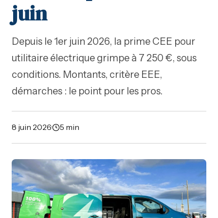
juin
Depuis le 1er juin 2026, la prime CEE pour
utilitaire électrique grimpe à 7 250 €, sous
conditions. Montants, critère EEE,
démarches : le point pour les pros.
8 juin 2026
·
5 min