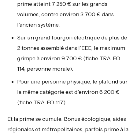
prime atteint 7 250 € sur les grands
volumes, contre environ 3 700 € dans
l’ancien système.
Sur un grand fourgon électrique de plus de
2 tonnes assemblé dans l’EEE, le maximum
grimpe à environ 9 700 € (fiche TRA-EQ-
114, personne morale).
Pour une personne physique, le plafond sur
la même catégorie est d’environ 6 200 €
(fiche TRA-EQ-117).
Et la prime se cumule. Bonus écologique, aides
régionales et métropolitaines, parfois prime à la