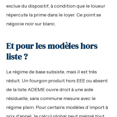
exclue du dispositif, à condition que le loueur
répercute la prime dans le loyer. Ce point se
négocie noir sur blanc.
Et pour les modèles hors
liste ?
Le régime de base subsiste, mais il est très
réduit. Un fourgon produit hors EEE ou absent
de la liste ADEME ouvre droit à une aide
résiduelle, sans commune mesure avec le
régime plein. Pour certains modèles d’import à
prix d’appel, le calcul global peut malgré tout