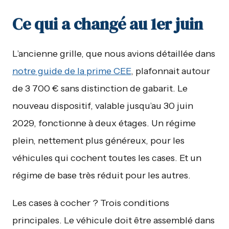
Ce qui a changé au 1er juin
L’ancienne grille, que nous avions détaillée dans
notre guide de la prime CEE
, plafonnait autour
de 3 700 € sans distinction de gabarit. Le
nouveau dispositif, valable jusqu’au 30 juin
2029, fonctionne à deux étages. Un régime
plein, nettement plus généreux, pour les
véhicules qui cochent toutes les cases. Et un
régime de base très réduit pour les autres.
Les cases à cocher ? Trois conditions
principales. Le véhicule doit être assemblé dans