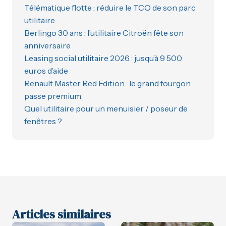
Télématique flotte : réduire le TCO de son parc
utilitaire
Berlingo 30 ans : l’utilitaire Citroën fête son
anniversaire
Leasing social utilitaire 2026 : jusqu’à 9 500
euros d’aide
Renault Master Red Edition : le grand fourgon
passe premium
Quel utilitaire pour un menuisier / poseur de
fenêtres ?
Articles similaires