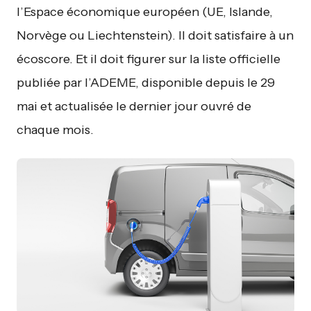
l’Espace économique européen (UE, Islande,
Norvège ou Liechtenstein). Il doit satisfaire à un
écoscore. Et il doit figurer sur la liste officielle
publiée par l’ADEME, disponible depuis le 29
mai et actualisée le dernier jour ouvré de
chaque mois.