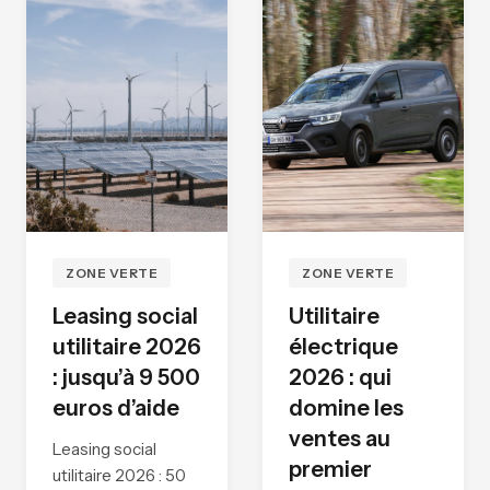
ZONE VERTE
ZONE VERTE
Leasing social
Utilitaire
utilitaire 2026
électrique
: jusqu’à 9 500
2026 : qui
euros d’aide
domine les
ventes au
Leasing social
premier
utilitaire 2026 : 50