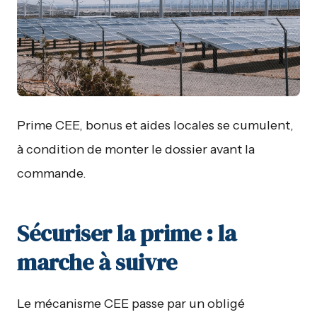
Prime CEE, bonus et aides locales se cumulent,
à condition de monter le dossier avant la
commande.
Sécuriser la prime : la
marche à suivre
Le mécanisme CEE passe par un obligé