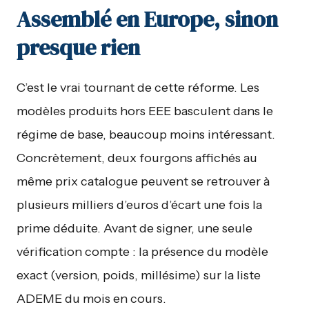
Assemblé en Europe, sinon
presque rien
C’est le vrai tournant de cette réforme. Les
modèles produits hors EEE basculent dans le
régime de base, beaucoup moins intéressant.
Concrètement, deux fourgons affichés au
même prix catalogue peuvent se retrouver à
plusieurs milliers d’euros d’écart une fois la
prime déduite. Avant de signer, une seule
vérification compte : la présence du modèle
exact (version, poids, millésime) sur la liste
ADEME du mois en cours.