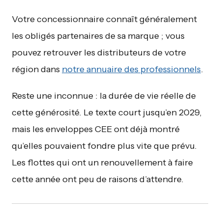
Votre concessionnaire connaît généralement
les obligés partenaires de sa marque ; vous
pouvez retrouver les distributeurs de votre
région dans
notre annuaire des professionnels
.
Reste une inconnue : la durée de vie réelle de
cette générosité. Le texte court jusqu’en 2029,
mais les enveloppes CEE ont déjà montré
qu’elles pouvaient fondre plus vite que prévu.
Les flottes qui ont un renouvellement à faire
cette année ont peu de raisons d’attendre.