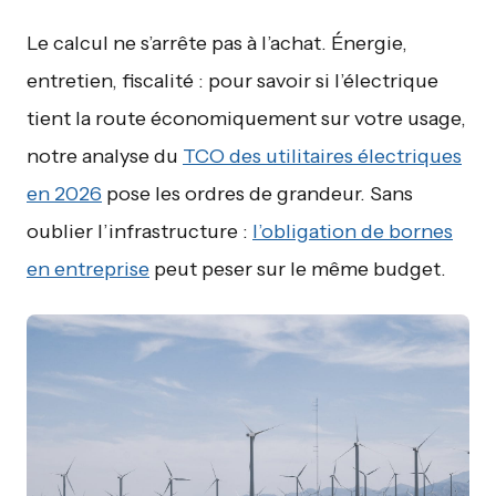
Le calcul ne s’arrête pas à l’achat. Énergie,
entretien, fiscalité : pour savoir si l’électrique
tient la route économiquement sur votre usage,
notre analyse du
TCO des utilitaires électriques
en 2026
pose les ordres de grandeur. Sans
oublier l’infrastructure :
l’obligation de bornes
en entreprise
peut peser sur le même budget.