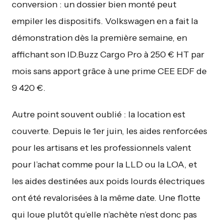
conversion : un dossier bien monté peut
empiler les dispositifs. Volkswagen en a fait la
démonstration dès la première semaine, en
affichant son ID.Buzz Cargo Pro à 250 € HT par
mois sans apport grâce à une prime CEE EDF de
9 420 €.
Autre point souvent oublié : la location est
couverte. Depuis le 1er juin, les aides renforcées
pour les artisans et les professionnels valent
pour l’achat comme pour la LLD ou la LOA, et
les aides destinées aux poids lourds électriques
ont été revalorisées à la même date. Une flotte
qui loue plutôt qu’elle n’achète n’est donc pas