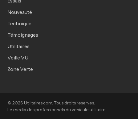
Essais
Nouveauté
Technique
Témoignages
Utilitaires
Veille VU
Zone Verte
© 2026 Utilitaires.com. Tous droits reserves.
Le media des professionnels du vehicule utilitaire