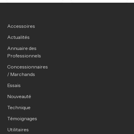
Accessoires
Actualités
Annuaire des
Professionnels
Concessionnaires
/ Marchands
Essais
Nouveauté
Technique
Témoignages
Utilitaires