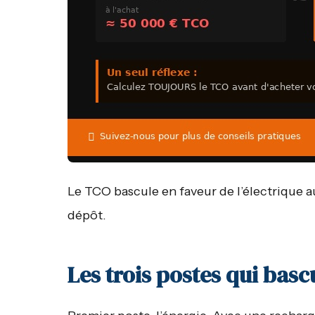
Le TCO bascule en faveur de l’électrique 
dépôt.
Les trois postes qui basc