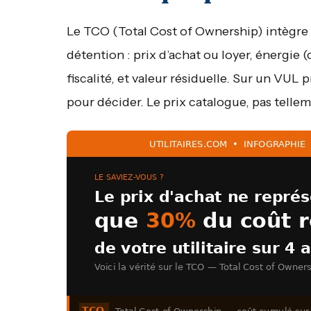
Le TCO (Total Cost of Ownership) intègre 
détention : prix d’achat ou loyer, énergie (
fiscalité, et valeur résiduelle. Sur un VUL
pour décider. Le prix catalogue, pas telle