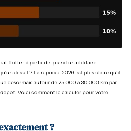
t flotte : à partir de quand un utilitaire
u’un diesel ? La réponse 2026 est plus claire qu’il
situe désormais autour de 25 000 à 30 000 km par
u dépôt. Voici comment le calculer pour votre
 exactement ?