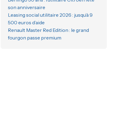
son anniversaire
Leasing social utilitaire 2026 : jusqu’à 9
500 euros d’aide
Renault Master Red Edition : le grand
fourgon passe premium