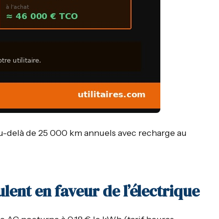
au-delà de 25 000 km annuels avec recharge au
ulent en faveur de l’électrique