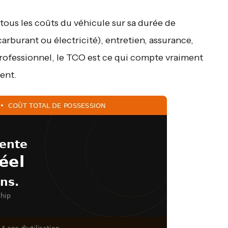
tous les coûts du véhicule sur sa durée de
carburant ou électricité), entretien, assurance,
 professionnel, le TCO est ce qui compte vraiment
ment.