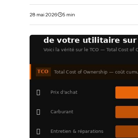
28 mai 2026
·
5 min