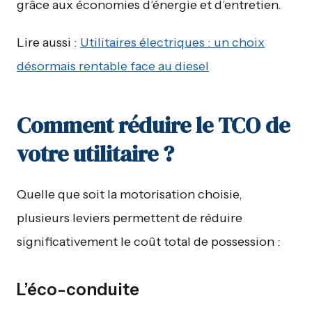
grâce aux économies d’énergie et d’entretien.
Lire aussi :
Utilitaires électriques : un choix
désormais rentable face au diesel
Comment réduire le TCO de
votre utilitaire ?
Quelle que soit la motorisation choisie,
plusieurs leviers permettent de réduire
significativement le coût total de possession :
L’éco-conduite