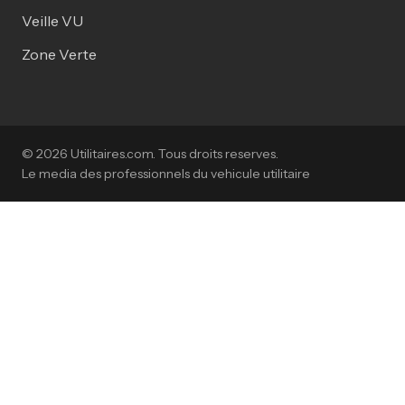
Veille VU
Zone Verte
© 2026 Utilitaires.com. Tous droits reserves.
Le media des professionnels du vehicule utilitaire