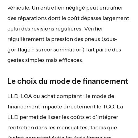
véhicule. Un entretien négligé peut entraîner
des réparations dont le coût dépasse largement
celui des révisions régulières. Vérifier
régulièrement la pression des pneus (sous-
gonflage = surconsommation) fait partie des
gestes simples mais efficaces.
Le choix du mode de financement
LLD, LOA ou achat comptant : le mode de
financement impacte directement le TCO. La
LLD permet de lisser les coûts et d’intégrer
l’entretien dans les mensualités, tandis que