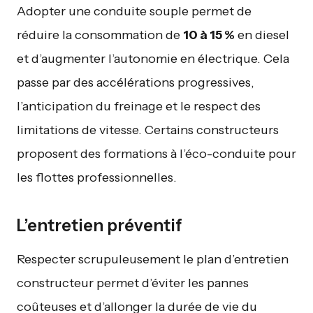
Adopter une conduite souple permet de
réduire la consommation de
10 à 15 %
en diesel
et d’augmenter l’autonomie en électrique. Cela
passe par des accélérations progressives,
l’anticipation du freinage et le respect des
limitations de vitesse. Certains constructeurs
proposent des formations à l’éco-conduite pour
les flottes professionnelles.
L’entretien préventif
Respecter scrupuleusement le plan d’entretien
constructeur permet d’éviter les pannes
coûteuses et d’allonger la durée de vie du