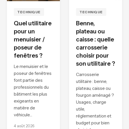
TECHNIQUE
TECHNIQUE
Quel utilitaire
Benne,
pour un
plateau ou
menuisier /
caisse : quelle
poseur de
carrosserie
fenêtres ?
choisir pour
son utilitaire ?
Le menuisier et le
poseur de fenêtres
Carrosserie
font partie des
utilitaire : benne,
professionnels du
plateau, caisse ou
bâtiment les plus
fourgon aménagé ?
exigeants en
Usages, charge
matière de
utile,
véhicule…
réglementation et
budget pour bien
4 août 2026