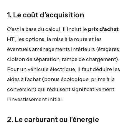
1. Le coût d’acquisition
C’est la base du calcul. Il inclut le
prix d’achat
HT
, les options, la mise à la route et les
éventuels aménagements intérieurs (étagères,
cloison de séparation, rampe de chargement).
Pour un véhicule électrique, il faut déduire les
aides à l’achat (bonus écologique, prime à la
conversion) qui réduisent significativement
l’investissement initial.
2. Le carburant ou l’énergie