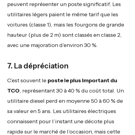
peuvent représenter un poste significatif. Les
utilitaires légers paient le même tarif que les
voitures (classe 1), mais les fourgons de grande
hauteur (plus de 2 m) sont classés en classe 2,
avec une majoration d’environ 30 %.
7. La dépréciation
C’est souvent le
poste le plus important du
TCO
, représentant 30 à 40 % du coût total. Un
utilitaire diesel perd en moyenne 50 à 60 % de
sa valeur en 5 ans. Les utilitaires électriques
connaissent pour l’instant une décote plus
rapide sur le marché de l’occasion, mais cette