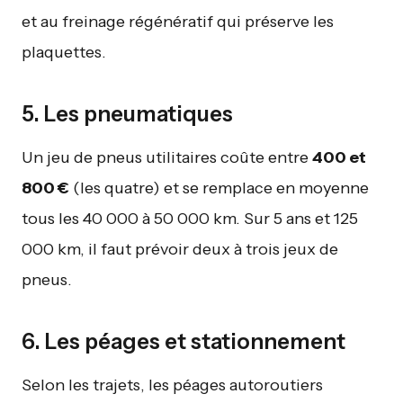
et au freinage régénératif qui préserve les
plaquettes.
5. Les pneumatiques
Un jeu de pneus utilitaires coûte entre
400 et
800 €
(les quatre) et se remplace en moyenne
tous les 40 000 à 50 000 km. Sur 5 ans et 125
000 km, il faut prévoir deux à trois jeux de
pneus.
6. Les péages et stationnement
Selon les trajets, les péages autoroutiers