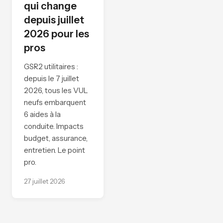
qui change
depuis juillet
2026 pour les
pros
GSR2 utilitaires :
depuis le 7 juillet
2026, tous les VUL
neufs embarquent
6 aides à la
conduite. Impacts
budget, assurance,
entretien. Le point
pro.
27 juillet 2026