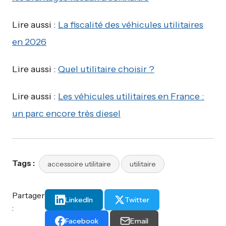
Lire aussi :
La fiscalité des véhicules utilitaires
en 2026
Lire aussi :
Quel utilitaire choisir ?
Lire aussi :
Les véhicules utilitaires en France :
un parc encore très diesel
Tags :
accessoire utilitaire
utilitaire
Partager
LinkedIn
Twitter
:
Facebook
Email