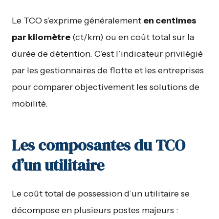
Le TCO s’exprime généralement
en centimes
par kilomètre
(ct/km) ou en coût total sur la
durée de détention. C’est l’indicateur privilégié
par les gestionnaires de flotte et les entreprises
pour comparer objectivement les solutions de
mobilité.
Les composantes du TCO
d’un utilitaire
Le coût total de possession d’un utilitaire se
décompose en plusieurs postes majeurs :