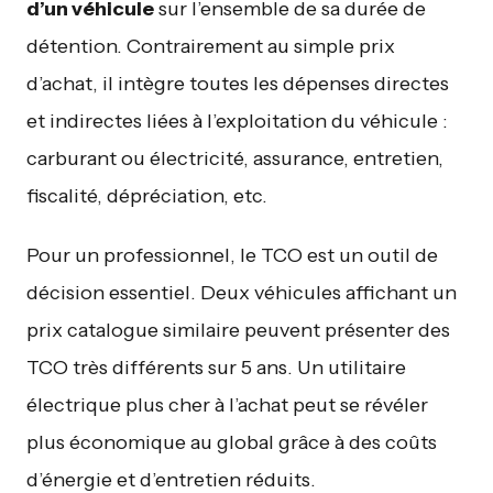
d’un véhicule
sur l’ensemble de sa durée de
détention. Contrairement au simple prix
d’achat, il intègre toutes les dépenses directes
et indirectes liées à l’exploitation du véhicule :
carburant ou électricité, assurance, entretien,
fiscalité, dépréciation, etc.
Pour un professionnel, le TCO est un outil de
décision essentiel. Deux véhicules affichant un
prix catalogue similaire peuvent présenter des
TCO très différents sur 5 ans. Un utilitaire
électrique plus cher à l’achat peut se révéler
plus économique au global grâce à des coûts
d’énergie et d’entretien réduits.