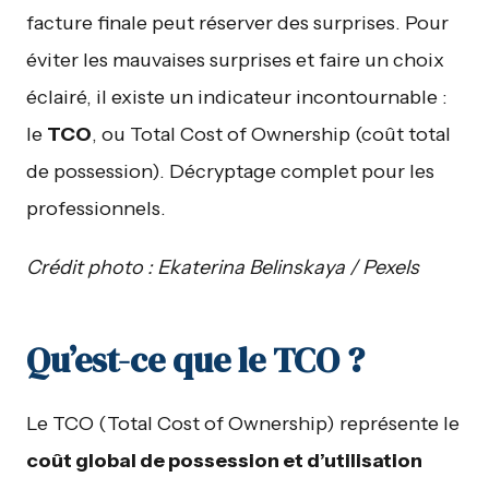
facture finale peut réserver des surprises. Pour
éviter les mauvaises surprises et faire un choix
éclairé, il existe un indicateur incontournable :
le
TCO
, ou Total Cost of Ownership (coût total
de possession). Décryptage complet pour les
professionnels.
Crédit photo : Ekaterina Belinskaya / Pexels
Qu’est-ce que le TCO ?
Le TCO (Total Cost of Ownership) représente le
coût global de possession et d’utilisation