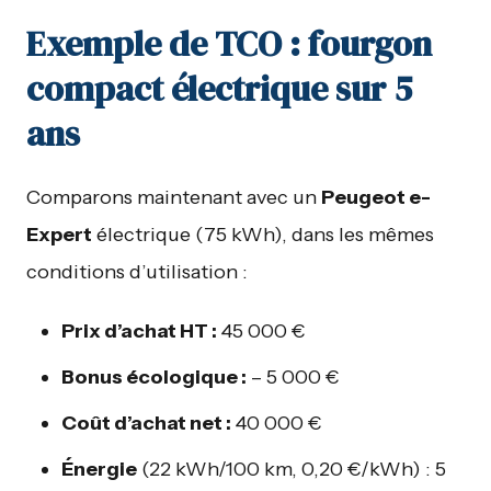
Exemple de TCO : fourgon
compact électrique sur 5
ans
Comparons maintenant avec un
Peugeot e-
Expert
électrique (75 kWh), dans les mêmes
conditions d’utilisation :
Prix d’achat HT :
45 000 €
Bonus écologique :
– 5 000 €
Coût d’achat net :
40 000 €
Énergie
(22 kWh/100 km, 0,20 €/kWh) : 5