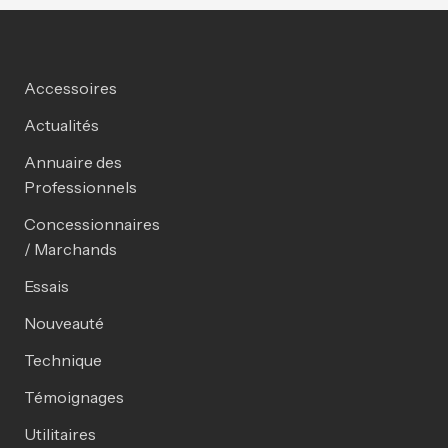
Accessoires
Actualités
Annuaire des
Professionnels
Concessionnaires
/ Marchands
Essais
Nouveauté
Technique
Témoignages
Utilitaires