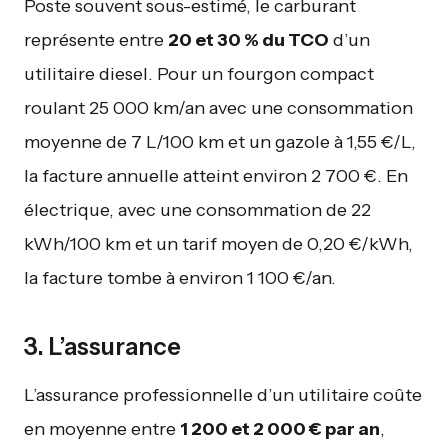
Poste souvent sous-estimé, le carburant
représente entre
20 et 30 % du TCO
d’un
utilitaire diesel. Pour un fourgon compact
roulant 25 000 km/an avec une consommation
moyenne de 7 L/100 km et un gazole à 1,55 €/L,
la facture annuelle atteint environ 2 700 €. En
électrique, avec une consommation de 22
kWh/100 km et un tarif moyen de 0,20 €/kWh,
la facture tombe à environ 1 100 €/an.
3. L’assurance
L’assurance professionnelle d’un utilitaire coûte
en moyenne entre
1 200 et 2 000 € par an
,