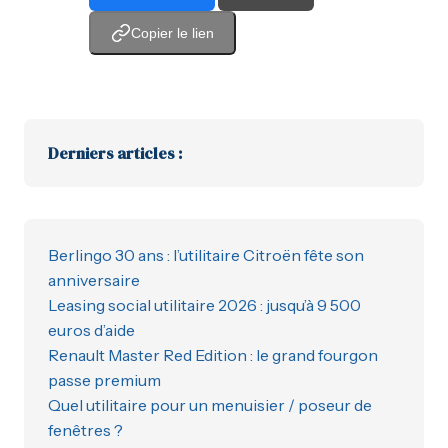
Copier le lien
Derniers articles :
Berlingo 30 ans : l’utilitaire Citroën fête son
anniversaire
Leasing social utilitaire 2026 : jusqu’à 9 500
euros d’aide
Renault Master Red Edition : le grand fourgon
passe premium
Quel utilitaire pour un menuisier / poseur de
fenêtres ?