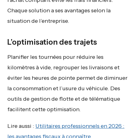
l’achat comptant évite les frais financiers.
Chaque solution a ses avantages selon la
situation de l’entreprise.
L’optimisation des trajets
Planifier les tournées pour réduire les
kilomètres à vide, regrouper les livraisons et
éviter les heures de pointe permet de diminuer
la consommation et l’usure du véhicule. Des
outils de gestion de flotte et de télématique
facilitent cette optimisation.
Lire aussi :
Utilitaires professionnels en 2026 :
les avantages fiscaux à connaître