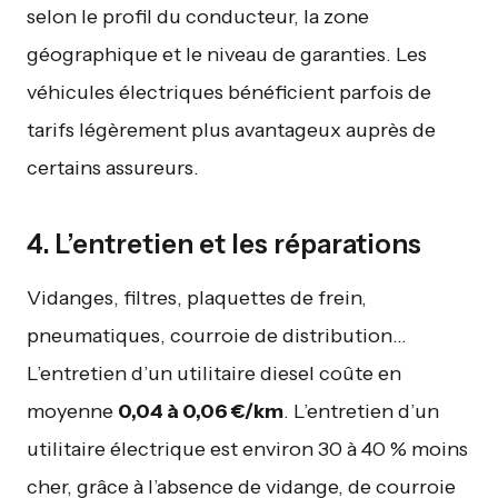
selon le profil du conducteur, la zone
géographique et le niveau de garanties. Les
véhicules électriques bénéficient parfois de
tarifs légèrement plus avantageux auprès de
certains assureurs.
4. L’entretien et les réparations
Vidanges, filtres, plaquettes de frein,
pneumatiques, courroie de distribution…
L’entretien d’un utilitaire diesel coûte en
moyenne
0,04 à 0,06 €/km
. L’entretien d’un
utilitaire électrique est environ 30 à 40 % moins
cher, grâce à l’absence de vidange, de courroie