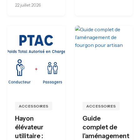
22 juillet 2026
ACCESSOIRES
ACCESSOIRES
Hayon
Guide
élévateur
complet de
utilitaire :
l’aménagement