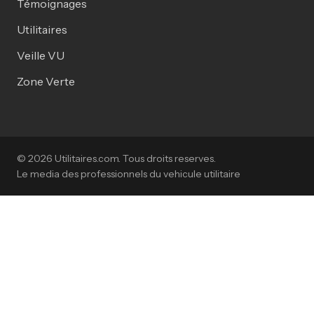
Témoignages
Utilitaires
Veille VU
Zone Verte
© 2026 Utilitaires.com. Tous droits reserves.
Le media des professionnels du vehicule utilitaire