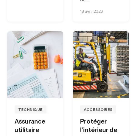
18 avril 2026
TECHNIQUE
ACCESSOIRES
Assurance
Protéger
utilitaire
l’intérieur de