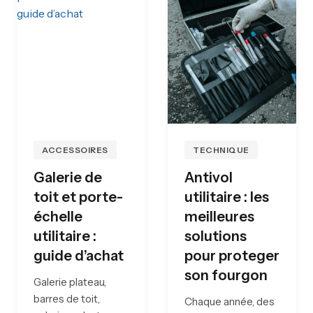
ACCESSOIRES
TECHNIQUE
Galerie de
Antivol
toit et porte-
utilitaire : les
échelle
meilleures
utilitaire :
solutions
guide d’achat
pour proteger
son fourgon
Galerie plateau,
barres de toit,
Chaque année, des