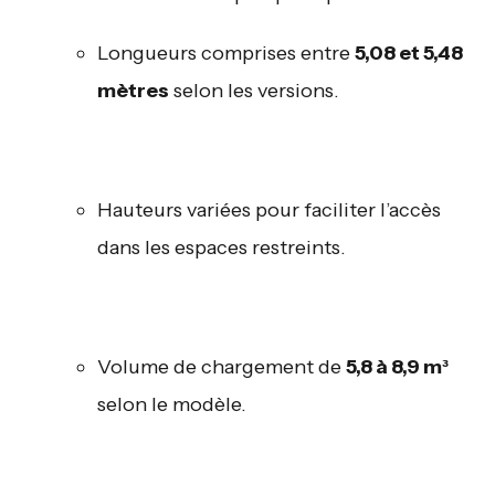
Longueurs comprises entre
5,08 et 5,48
mètres
selon les versions.
Hauteurs variées pour faciliter l’accès
dans les espaces restreints.
Volume de chargement de
5,8 à 8,9 m³
selon le modèle.