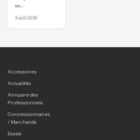
en…
3 août 2026
Accessoires
Actualités
Annuaire des
Professionnels
Concessionnaires
/ Marchands
Essais