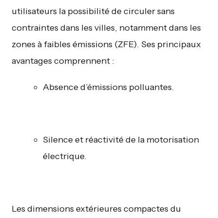
utilisateurs la possibilité de circuler sans
contraintes dans les villes, notamment dans les
zones à faibles émissions (ZFE). Ses principaux
avantages comprennent :
Absence d’émissions polluantes.
Silence et réactivité de la motorisation
électrique.
Les dimensions extérieures compactes du