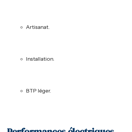
Artisanat.
Installation.
BTP léger.
Performances électriques