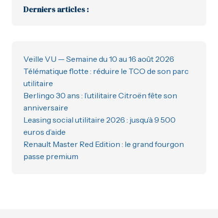
Derniers articles :
Veille VU — Semaine du 10 au 16 août 2026
Télématique flotte : réduire le TCO de son parc
utilitaire
Berlingo 30 ans : l’utilitaire Citroën fête son
anniversaire
Leasing social utilitaire 2026 : jusqu’à 9 500
euros d’aide
Renault Master Red Edition : le grand fourgon
passe premium