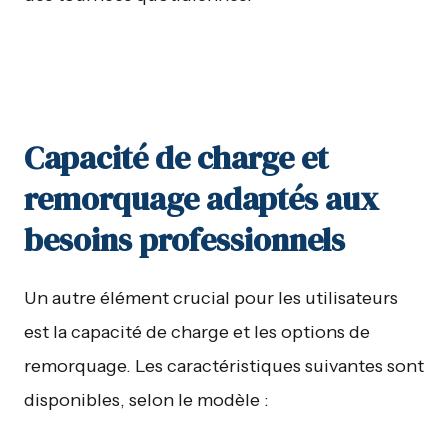
Capacité de charge et
remorquage adaptés aux
besoins professionnels
Un autre élément crucial pour les utilisateurs
est la capacité de charge et les options de
remorquage. Les caractéristiques suivantes sont
disponibles, selon le modèle :