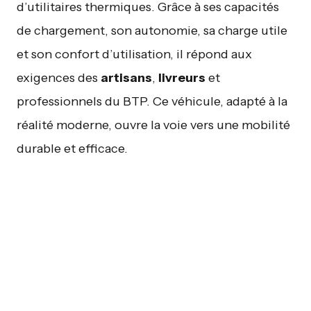
d’utilitaires thermiques. Grâce à ses capacités
de chargement, son autonomie, sa charge utile
et son confort d’utilisation, il répond aux
exigences des
artisans
,
livreurs
et
professionnels du BTP. Ce véhicule, adapté à la
réalité moderne, ouvre la voie vers une mobilité
durable et efficace.