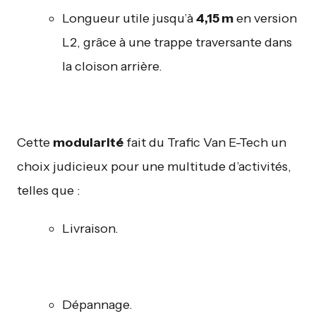
Longueur utile jusqu’à
4,15 m
en version
L2, grâce à une trappe traversante dans
la cloison arrière.
Cette
modularité
fait du Trafic Van E-Tech un
choix judicieux pour une multitude d’activités,
telles que :
Livraison.
Dépannage.