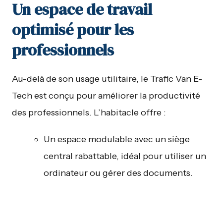
Un espace de travail
optimisé pour les
professionnels
Au-delà de son usage utilitaire, le Trafic Van E-
Tech est conçu pour améliorer la productivité
des professionnels. L’habitacle offre :
Un espace modulable avec un siège
central rabattable, idéal pour utiliser un
ordinateur ou gérer des documents.