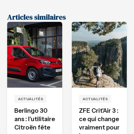
Articles similaires
ACTUALITÉS
ACTUALITÉS
Berlingo 30
ZFE Crit’Air 3 :
ans : l’utilitaire
ce qui change
Citroën fête
vraiment pour