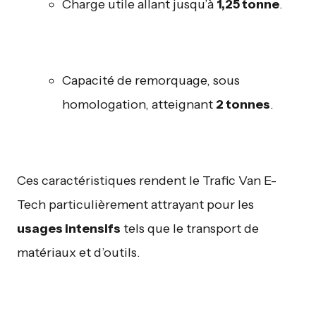
Charge utile allant jusqu’à
1,25 tonne
.
Capacité de remorquage, sous
homologation, atteignant
2 tonnes
.
Ces caractéristiques rendent le Trafic Van E-
Tech particulièrement attrayant pour les
usages intensifs
tels que le transport de
matériaux et d’outils.