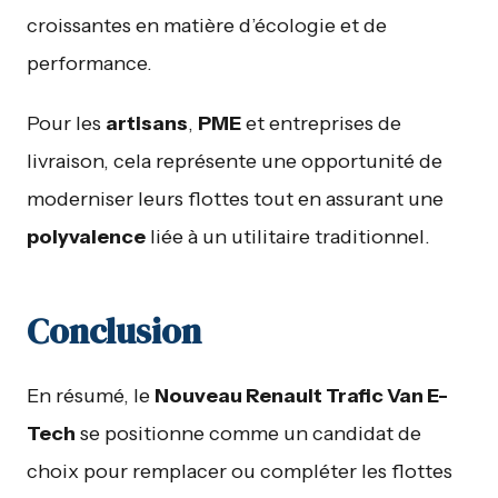
croissantes en matière d’écologie et de
performance.
Pour les
artisans
,
PME
et entreprises de
livraison, cela représente une opportunité de
moderniser leurs flottes tout en assurant une
polyvalence
liée à un utilitaire traditionnel.
Conclusion
En résumé, le
Nouveau Renault Trafic Van E-
Tech
se positionne comme un candidat de
choix pour remplacer ou compléter les flottes