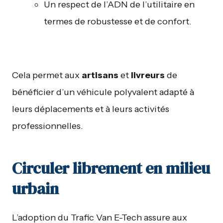
Un respect de l’ADN de l’utilitaire en
termes de robustesse et de confort.
Cela permet aux
artisans
et
livreurs
de
bénéficier d’un véhicule polyvalent adapté à
leurs déplacements et à leurs activités
professionnelles.
Circuler librement en milieu
urbain
L’adoption du Trafic Van E-Tech assure aux