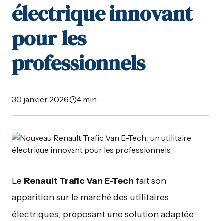
électrique innovant
pour les
professionnels
30 janvier 2026
·
4 min
Le
Renault Trafic Van E-Tech
fait son
apparition sur le marché des utilitaires
électriques, proposant une solution adaptée