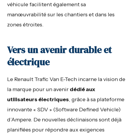
véhicule facilitent également sa
manœuvrabilité sur les chantiers et dans les
zones étroites.
Vers un avenir durable et
électrique
Le Renault Trafic Van E-Tech incarne la vision de
la marque pour un avenir
dédié aux
utilisateurs électriques
, grâce à sa plateforme
innovante « SDV » (Software Defined Vehicle)
d’Ampere. De nouvelles déclinaisons sont déjà
planifiées pour répondre aux exigences