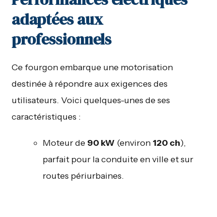
adaptées aux
professionnels
Ce fourgon embarque une motorisation
destinée à répondre aux exigences des
utilisateurs. Voici quelques-unes de ses
caractéristiques :
Moteur de
90 kW
(environ
120 ch
),
parfait pour la conduite en ville et sur
routes périurbaines.