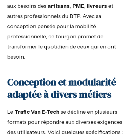
aux besoins des
artisans
,
PME
,
livreurs
et
autres professionnels du BTP. Avec sa
conception pensée pour la mobilité
professionnelle, ce fourgon promet de
transformer le quotidien de ceux qui en ont
besoin.
Conception et modularité
adaptée à divers métiers
Le
Trafic Van E-Tech
se décline en plusieurs
formats pour répondre aux diverses exigences
des utilisateurs. Voici quelques spécifications :