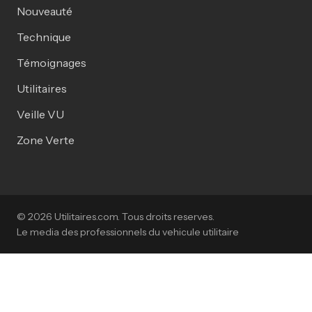
Nouveauté
Technique
Témoignages
Utilitaires
Veille VU
Zone Verte
© 2026 Utilitaires.com. Tous droits reserves.
Le media des professionnels du vehicule utilitaire