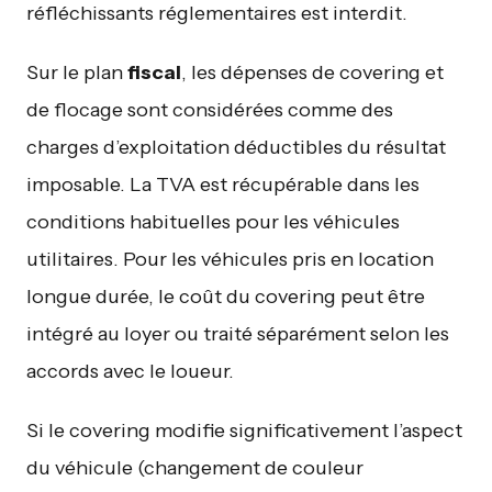
réfléchissants réglementaires est interdit.
Sur le plan
fiscal
, les dépenses de covering et
de flocage sont considérées comme des
charges d’exploitation déductibles du résultat
imposable. La TVA est récupérable dans les
conditions habituelles pour les véhicules
utilitaires. Pour les véhicules pris en location
longue durée, le coût du covering peut être
intégré au loyer ou traité séparément selon les
accords avec le loueur.
Si le covering modifie significativement l’aspect
du véhicule (changement de couleur