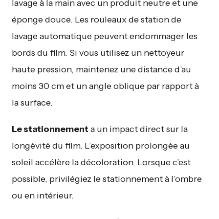
lavage à la main avec un produit neutre et une
éponge douce. Les rouleaux de station de
lavage automatique peuvent endommager les
bords du film. Si vous utilisez un nettoyeur
haute pression, maintenez une distance d’au
moins 30 cm et un angle oblique par rapport à
la surface.
Le stationnement
a un impact direct sur la
longévité du film. L’exposition prolongée au
soleil accélère la décoloration. Lorsque c’est
possible, privilégiez le stationnement à l’ombre
ou en intérieur.