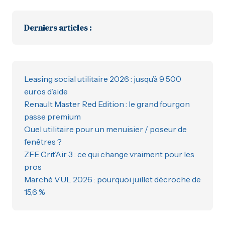
Derniers articles :
Leasing social utilitaire 2026 : jusqu’à 9 500
euros d’aide
Renault Master Red Edition : le grand fourgon
passe premium
Quel utilitaire pour un menuisier / poseur de
fenêtres ?
ZFE Crit’Air 3 : ce qui change vraiment pour les
pros
Marché VUL 2026 : pourquoi juillet décroche de
15,6 %