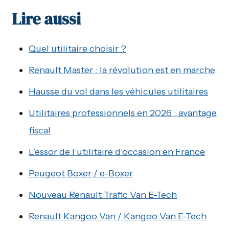
Lire aussi
Quel utilitaire choisir ?
Renault Master : la révolution est en marche
Hausse du vol dans les véhicules utilitaires
Utilitaires professionnels en 2026 : avantage
fiscal
L’essor de l’utilitaire d’occasion en France
Peugeot Boxer / e-Boxer
Nouveau Renault Trafic Van E-Tech
Renault Kangoo Van / Kangoo Van E-Tech