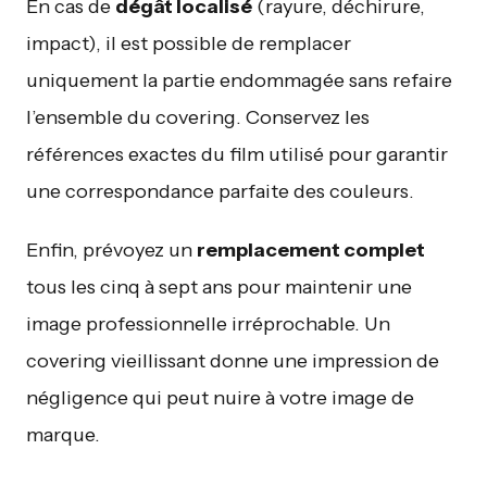
En cas de
dégât localisé
(rayure, déchirure,
impact), il est possible de remplacer
uniquement la partie endommagée sans refaire
l’ensemble du covering. Conservez les
références exactes du film utilisé pour garantir
une correspondance parfaite des couleurs.
Enfin, prévoyez un
remplacement complet
tous les cinq à sept ans pour maintenir une
image professionnelle irréprochable. Un
covering vieillissant donne une impression de
négligence qui peut nuire à votre image de
marque.