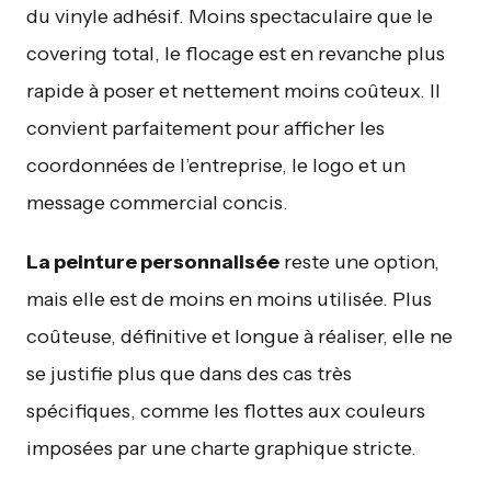
du vinyle adhésif. Moins spectaculaire que le
covering total, le flocage est en revanche plus
rapide à poser et nettement moins coûteux. Il
convient parfaitement pour afficher les
coordonnées de l’entreprise, le logo et un
message commercial concis.
La peinture personnalisée
reste une option,
mais elle est de moins en moins utilisée. Plus
coûteuse, définitive et longue à réaliser, elle ne
se justifie plus que dans des cas très
spécifiques, comme les flottes aux couleurs
imposées par une charte graphique stricte.