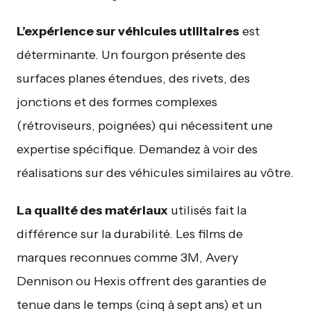
L’expérience sur véhicules utilitaires
est
déterminante. Un fourgon présente des
surfaces planes étendues, des rivets, des
jonctions et des formes complexes
(rétroviseurs, poignées) qui nécessitent une
expertise spécifique. Demandez à voir des
réalisations sur des véhicules similaires au vôtre.
La qualité des matériaux
utilisés fait la
différence sur la durabilité. Les films de
marques reconnues comme 3M, Avery
Dennison ou Hexis offrent des garanties de
tenue dans le temps (cinq à sept ans) et un