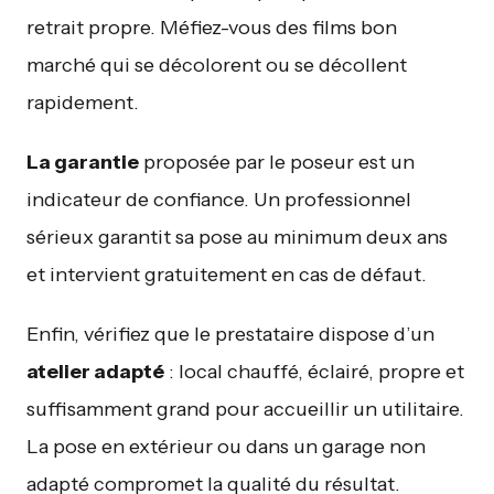
retrait propre. Méfiez-vous des films bon
marché qui se décolorent ou se décollent
rapidement.
La garantie
proposée par le poseur est un
indicateur de confiance. Un professionnel
sérieux garantit sa pose au minimum deux ans
et intervient gratuitement en cas de défaut.
Enfin, vérifiez que le prestataire dispose d’un
atelier adapté
: local chauffé, éclairé, propre et
suffisamment grand pour accueillir un utilitaire.
La pose en extérieur ou dans un garage non
adapté compromet la qualité du résultat.