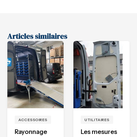
Articles similaires
ACCESSOIRES
UTILITAIRES
Rayonnage
Les mesures