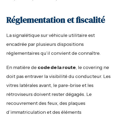
Réglementation et fiscalité
La signalétique sur véhicule utilitaire est
encadrée par plusieurs dispositions
réglementaires qu’il convient de connaître.
En matière de
code de la route
, le covering ne
doit pas entraver la visibilité du conducteur. Les
vitres latérales avant, le pare-brise et les
rétroviseurs doivent rester dégagés. Le
recouvrement des feux, des plaques
d’immatriculation et des éléments