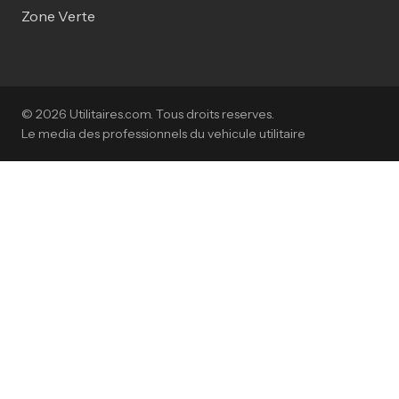
Zone Verte
© 2026 Utilitaires.com. Tous droits reserves.
Le media des professionnels du vehicule utilitaire