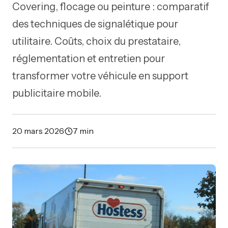
Covering, flocage ou peinture : comparatif
des techniques de signalétique pour
utilitaire. Coûts, choix du prestataire,
réglementation et entretien pour
transformer votre véhicule en support
publicitaire mobile.
20 mars 2026
·
7 min