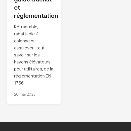
et
réglementation
Rétractable,
rabattable, à
colonne ou
cantilever : tout
savoir sur les
hayons élévateurs
pour utilitaires, de la
réglementation EN
1756…
20 mai 2026