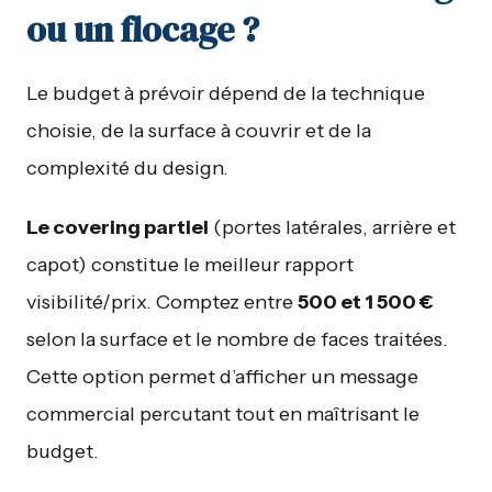
ou un flocage ?
Le budget à prévoir dépend de la technique
choisie, de la surface à couvrir et de la
complexité du design.
Le covering partiel
(portes latérales, arrière et
capot) constitue le meilleur rapport
visibilité/prix. Comptez entre
500 et 1 500 €
selon la surface et le nombre de faces traitées.
Cette option permet d’afficher un message
commercial percutant tout en maîtrisant le
budget.