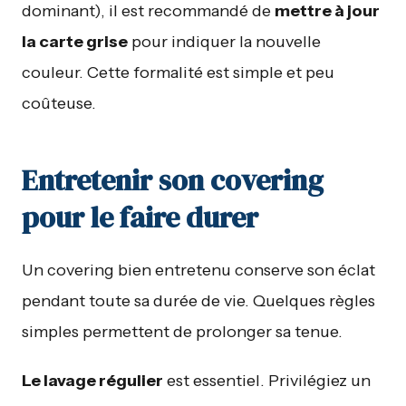
dominant), il est recommandé de
mettre à jour
la carte grise
pour indiquer la nouvelle
couleur. Cette formalité est simple et peu
coûteuse.
Entretenir son covering
pour le faire durer
Un covering bien entretenu conserve son éclat
pendant toute sa durée de vie. Quelques règles
simples permettent de prolonger sa tenue.
Le lavage régulier
est essentiel. Privilégiez un