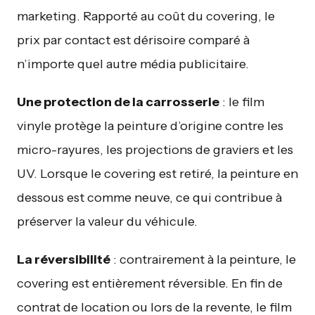
marketing. Rapporté au coût du covering, le
prix par contact est dérisoire comparé à
n’importe quel autre média publicitaire.
Une protection de la carrosserie
: le film
vinyle protège la peinture d’origine contre les
micro-rayures, les projections de graviers et les
UV. Lorsque le covering est retiré, la peinture en
dessous est comme neuve, ce qui contribue à
préserver la valeur du véhicule.
La réversibilité
: contrairement à la peinture, le
covering est entièrement réversible. En fin de
contrat de location ou lors de la revente, le film