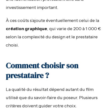
investissement important.
À ces coûts s’ajoute éventuellement celui de la
création graphique
, qui varie de 200 à 1 000 €
selon la complexité du design et le prestataire
choisi.
Comment choisir son
prestataire ?
La qualité du résultat dépend autant du film
utilisé que du savoir-faire du poseur. Plusieurs
critères doivent guider votre choix.