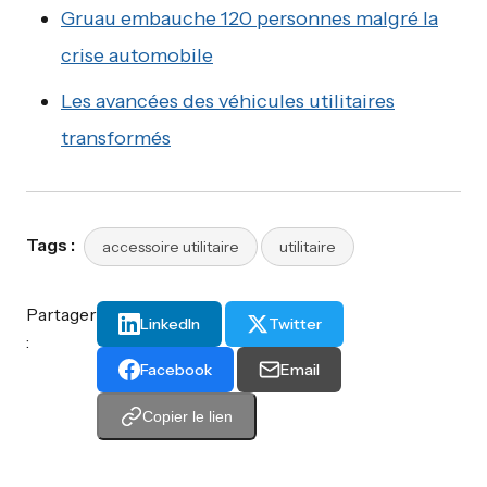
Gruau embauche 120 personnes malgré la
crise automobile
Les avancées des véhicules utilitaires
transformés
Tags :
accessoire utilitaire
utilitaire
Partager
LinkedIn
Twitter
:
Facebook
Email
Copier le lien