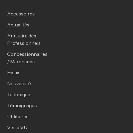
Accessoires
Actualités
Annuaire des
Professionnels
Concessionnaires
/ Marchands
Essais
Nouveauté
Technique
Témoignages
Utilitaires
Veille VU