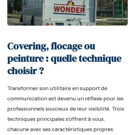
Covering, flocage ou
peinture : quelle technique
choisir ?
Transformer son utilitaire en support de
communication est devenu un réflexe pour les
professionnels soucieux de leur visibilité. Trois
techniques principales s’offrent à vous,
chacune avec ses caractéristiques propres.