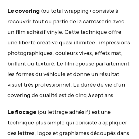
Le covering
(ou total wrapping) consiste à
recouvrir tout ou partie de la carrosserie avec
un film adhésif vinyle. Cette technique offre
une liberté créative quasi illimitée : impressions
photographiques, couleurs vives, effets mat,
brillant ou texturé. Le film épouse parfaitement
les formes du véhicule et donne un résultat
visuel très professionnel. La durée de vie d’un
covering de qualité est de cinq à sept ans.
Le flocage
(ou lettrage adhésif) est une
technique plus simple qui consiste à appliquer
des lettres, logos et graphismes découpés dans