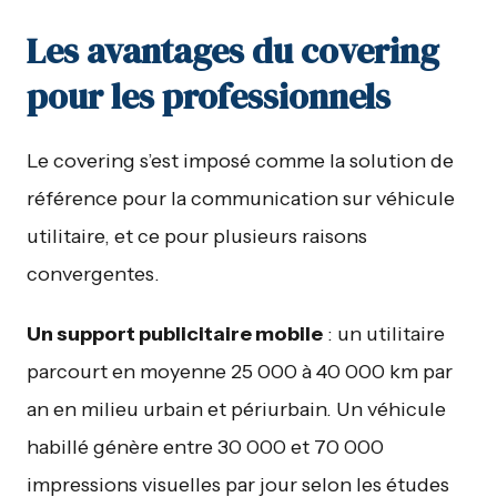
Les avantages du covering
pour les professionnels
Le covering s’est imposé comme la solution de
référence pour la communication sur véhicule
utilitaire, et ce pour plusieurs raisons
convergentes.
Un support publicitaire mobile
: un utilitaire
parcourt en moyenne 25 000 à 40 000 km par
an en milieu urbain et périurbain. Un véhicule
habillé génère entre 30 000 et 70 000
impressions visuelles par jour selon les études