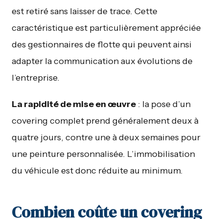
est retiré sans laisser de trace. Cette
caractéristique est particulièrement appréciée
des gestionnaires de flotte qui peuvent ainsi
adapter la communication aux évolutions de
l’entreprise.
La rapidité de mise en œuvre
: la pose d’un
covering complet prend généralement deux à
quatre jours, contre une à deux semaines pour
une peinture personnalisée. L’immobilisation
du véhicule est donc réduite au minimum.
Combien coûte un covering