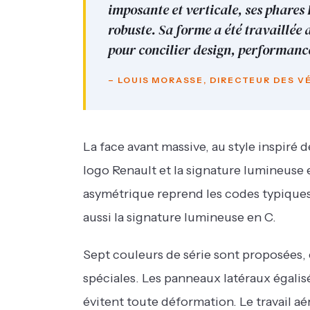
imposante et verticale, ses phares
robuste. Sa forme a été travaillée 
pour concilier design, performance 
– LOUIS MORASSE, DIRECTEUR DES V
La face avant massive, au style inspiré 
logo Renault et la signature lumineuse e
asymétrique reprend les codes typiques 
aussi la signature lumineuse en C.
Sept couleurs de série sont proposées, 
spéciales. Les panneaux latéraux égalisé
évitent toute déformation. Le travail 