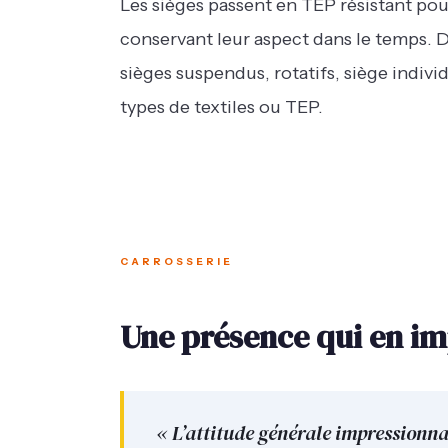
Les sièges passent en TEP résistant pou
conservant leur aspect dans le temps. 
sièges suspendus, rotatifs, siège indivi
types de textiles ou TEP.
CARROSSERIE
Une présence qui en i
« L’attitude générale impressionna