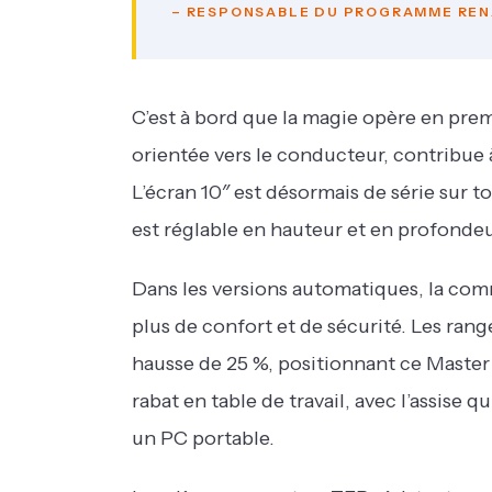
– RESPONSABLE DU PROGRAMME REN
C’est à bord que la magie opère en prem
orientée vers le conducteur, contribue 
L’écran 10″ est désormais de série sur 
est réglable en hauteur et en profondeu
Dans les versions automatiques, la com
plus de confort et de sécurité. Les range
hausse de 25 %, positionnant ce Master 
rabat en table de travail, avec l’assise 
un PC portable.