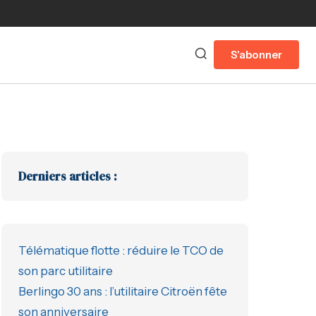
S'abonner
Derniers articles :
Télématique flotte : réduire le TCO de
son parc utilitaire
Berlingo 30 ans : l’utilitaire Citroën fête
son anniversaire