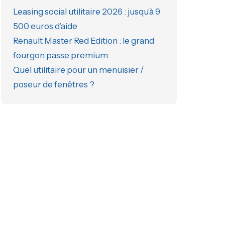
Leasing social utilitaire 2026 : jusqu’à 9
500 euros d’aide
Renault Master Red Edition : le grand
fourgon passe premium
Quel utilitaire pour un menuisier /
poseur de fenêtres ?