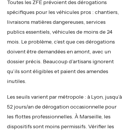
Toutes les ZFE prévoient des dérogations
spécifiques pour les véhicules pros : chantiers,
livraisons matières dangereuses, services
publics essentiels, véhicules de moins de 24
mois. Le problème, c’est que ces dérogations
doivent être demandées en amont, avec un
dossier précis. Beaucoup d’artisans ignorent
qu’ils sont éligibles et paient des amendes
inutiles.
Les seuils varient par métropole : à Lyon, jusqu’à
52 jours/an de dérogation occasionnelle pour
les flottes professionnelles. À Marseille, les
dispositifs sont moins permissifs. Vérifier les