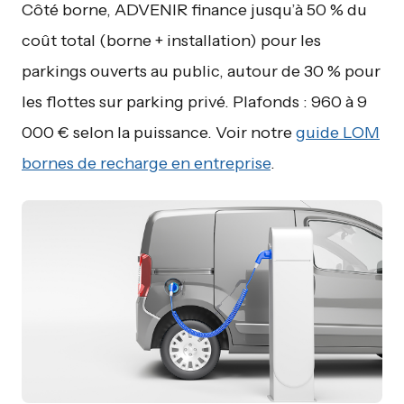
Côté borne, ADVENIR finance jusqu’à 50 % du
coût total (borne + installation) pour les
parkings ouverts au public, autour de 30 % pour
les flottes sur parking privé. Plafonds : 960 à 9
000 € selon la puissance. Voir notre
guide LOM
bornes de recharge en entreprise
.