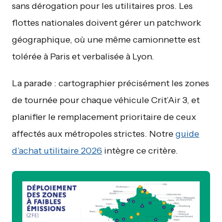
sans dérogation pour les utilitaires pros. Les
flottes nationales doivent gérer un patchwork
géographique, où une même camionnette est
tolérée à Paris et verbalisée à Lyon.
La parade : cartographier précisément les zones
de tournée pour chaque véhicule Crit’Air 3, et
planifier le remplacement prioritaire de ceux
affectés aux métropoles strictes. Notre
guide
d’achat utilitaire 2026
intègre ce critère.