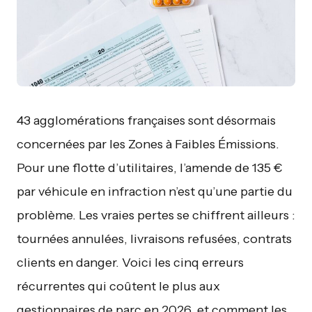
43 agglomérations françaises sont désormais
concernées par les Zones à Faibles Émissions.
Pour une flotte d’utilitaires, l’amende de 135 €
par véhicule en infraction n’est qu’une partie du
problème. Les vraies pertes se chiffrent ailleurs :
tournées annulées, livraisons refusées, contrats
clients en danger. Voici les cinq erreurs
récurrentes qui coûtent le plus aux
gestionnaires de parc en 2026, et comment les