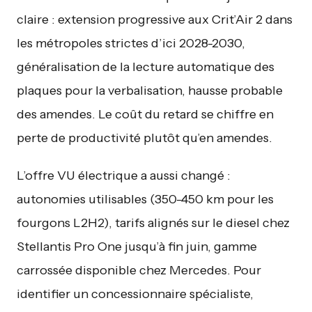
claire : extension progressive aux Crit’Air 2 dans
les métropoles strictes d’ici 2028-2030,
généralisation de la lecture automatique des
plaques pour la verbalisation, hausse probable
des amendes. Le coût du retard se chiffre en
perte de productivité plutôt qu’en amendes.
L’offre VU électrique a aussi changé :
autonomies utilisables (350-450 km pour les
fourgons L2H2), tarifs alignés sur le diesel chez
Stellantis Pro One jusqu’à fin juin, gamme
carrossée disponible chez Mercedes. Pour
identifier un concessionnaire spécialiste,