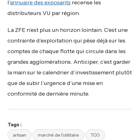
l’
annuaire des exposants
recense les
distributeurs VU par région.
La ZFE n’est plus un horizon lointain. C’est une
contrainte d’exploitation qui pèse déjà sur les
comptes de chaque flotte qui circule dans les
grandes agglomérations. Anticiper, c’est garder
la main sur le calendrier d’investissement plutôt
que de subir l’urgence d’une mise en
conformité de dernière minute.
Tags :
artisan
marché de l'utilitaire
TCO