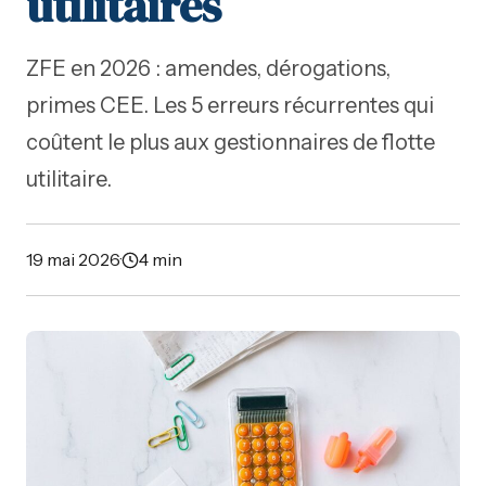
utilitaires
ZFE en 2026 : amendes, dérogations,
primes CEE. Les 5 erreurs récurrentes qui
coûtent le plus aux gestionnaires de flotte
utilitaire.
19 mai 2026
·
4 min