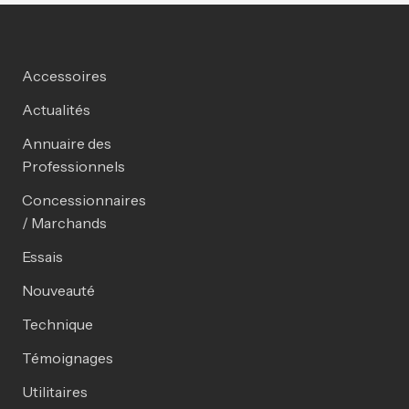
Accessoires
Actualités
Annuaire des
Professionnels
Concessionnaires
/ Marchands
Essais
Nouveauté
Technique
Témoignages
Utilitaires