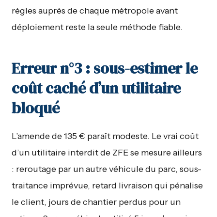
règles auprès de chaque métropole avant
déploiement reste la seule méthode fiable.
Erreur n°3 : sous-estimer le
coût caché d’un utilitaire
bloqué
L’amende de 135 € paraît modeste. Le vrai coût
d’un utilitaire interdit de ZFE se mesure ailleurs
: reroutage par un autre véhicule du parc, sous-
traitance imprévue, retard livraison qui pénalise
le client, jours de chantier perdus pour un