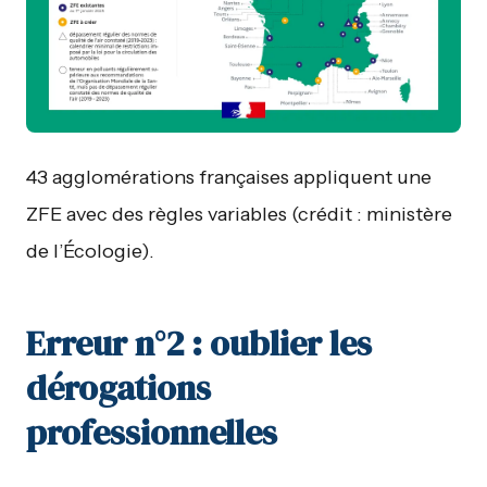
43 agglomérations françaises appliquent une
ZFE avec des règles variables (crédit : ministère
de l’Écologie).
Erreur n°2 : oublier les
dérogations
professionnelles