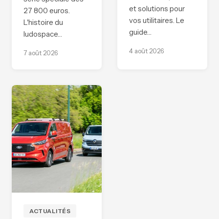
et solutions pour
27 800 euros.
vos utilitaires. Le
L'histoire du
guide…
ludospace…
4 août 2026
7 août 2026
ACTUALITÉS