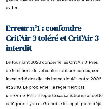
éviter.
Erreur n°1 : confondre
Crit’Air 3 toléré et Crit’Air 3
interdit
Le tournant 2026 concerne les Crit’Air 3. Près
de 5 millions de véhicules sont concernés, soit
la majorité des diesels immatriculés entre 2006
et 2010. Le problème : la règle n’est pas
uniforme. Paris a reporté ses sanctions sur cette
catégorie. Lyon et Grenoble les appliquent déjà