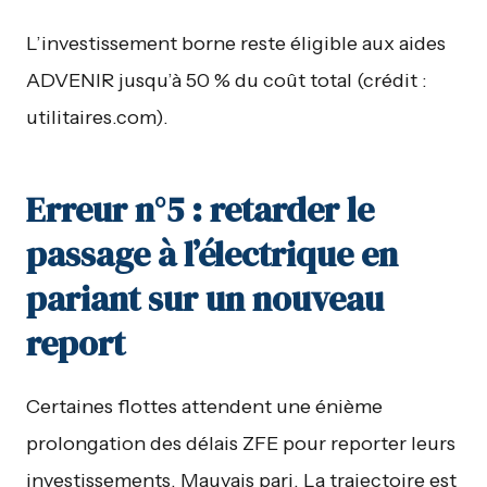
L’investissement borne reste éligible aux aides
ADVENIR jusqu’à 50 % du coût total (crédit :
utilitaires.com).
Erreur n°5 : retarder le
passage à l’électrique en
pariant sur un nouveau
report
Certaines flottes attendent une énième
prolongation des délais ZFE pour reporter leurs
investissements. Mauvais pari. La trajectoire est