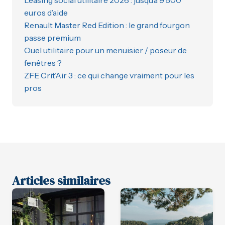
euros d’aide
Renault Master Red Edition : le grand fourgon
passe premium
Quel utilitaire pour un menuisier / poseur de
fenêtres ?
ZFE Crit’Air 3 : ce qui change vraiment pour les
pros
Articles similaires