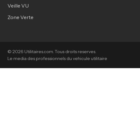
Veille VU
Zone Verte
© 2026 Utilitaires.com. Tous droits reserves.
Le media des professionnels du vehicule utilitaire