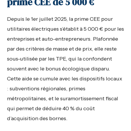
prime CEE de 5 000 €
Depuis le 1er juillet 2025, la prime CEE pour
utilitaires électriques s’établit à 5 000 € pour les
entreprises et auto-entrepreneurs. Plafonnée
par des critères de masse et de prix, elle reste
sous-utilisée par les TPE, qui la confondent
souvent avec le bonus écologique disparu.
Cette aide se cumule avec les dispositifs locaux
: subventions régionales, primes
métropolitaines, et le suramortissement fiscal
qui permet de déduire 40 % du coût
d’acquisition des bornes.