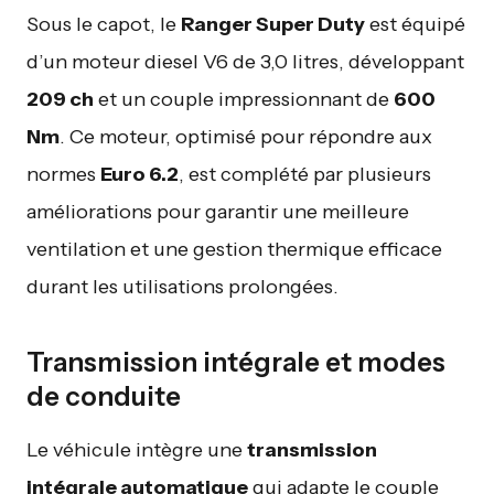
Sous le capot, le
Ranger Super Duty
est équipé
d’un moteur diesel V6 de 3,0 litres, développant
209 ch
et un couple impressionnant de
600
Nm
. Ce moteur, optimisé pour répondre aux
normes
Euro 6.2
, est complété par plusieurs
améliorations pour garantir une meilleure
ventilation et une gestion thermique efficace
durant les utilisations prolongées.
Transmission intégrale et modes
de conduite
Le véhicule intègre une
transmission
intégrale automatique
qui adapte le couple