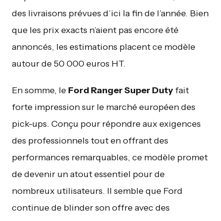
des livraisons prévues d’ici la fin de l’année. Bien
que les prix exacts n’aient pas encore été
annoncés, les estimations placent ce modèle
autour de 50 000 euros HT.
En somme, le
Ford Ranger Super Duty
fait
forte impression sur le marché européen des
pick-ups. Conçu pour répondre aux exigences
des professionnels tout en offrant des
performances remarquables, ce modèle promet
de devenir un atout essentiel pour de
nombreux utilisateurs. Il semble que Ford
continue de blinder son offre avec des