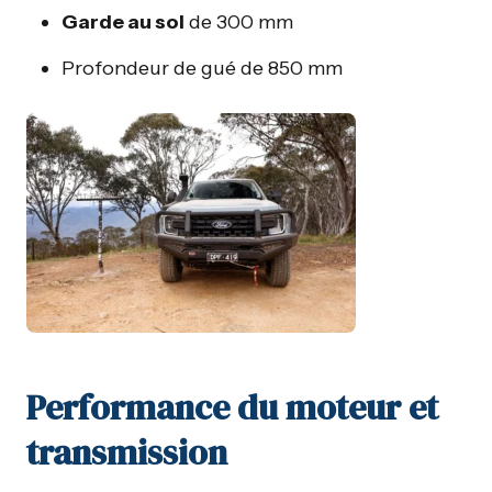
Garde au sol
de 300 mm
Profondeur de gué de 850 mm
Performance du moteur et
transmission