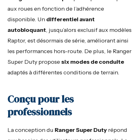
aux roues en fonction de l’adhérence
disponible. Un
differentiel avant
autobloquant
, jusqu’alors exclusif aux modèles
Raptor, est désormais de série, améliorant ainsi
les performances hors-route. De plus, le Ranger
Super Duty propose
six modes de conduite
adaptés à différentes conditions de terrain.
Conçu pour les
professionnels
La conception du
Ranger Super Duty
répond