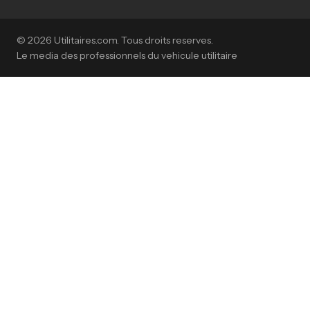
© 2026 Utilitaires.com. Tous droits reserves.
Le media des professionnels du vehicule utilitaire