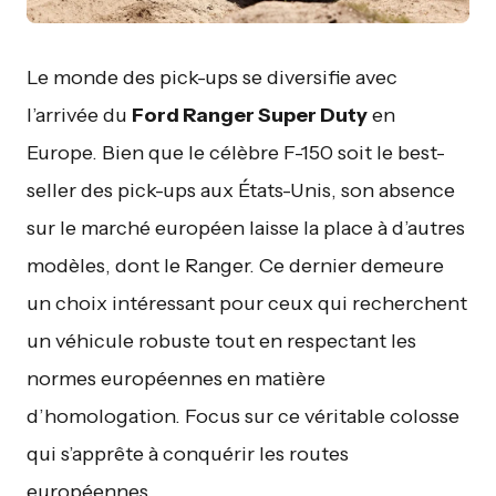
Le monde des pick-ups se diversifie avec
l’arrivée du
Ford Ranger Super Duty
en
Europe. Bien que le célèbre F-150 soit le best-
seller des pick-ups aux États-Unis, son absence
sur le marché européen laisse la place à d’autres
modèles, dont le Ranger. Ce dernier demeure
un choix intéressant pour ceux qui recherchent
un véhicule robuste tout en respectant les
normes européennes en matière
d’homologation. Focus sur ce véritable colosse
qui s’apprête à conquérir les routes
européennes.