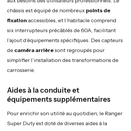
aux besoins des utilisateurs professionnels. Le
châssis est équipé de nombreux
points de
fixation
accessibles, et l’habitacle comprend
six interrupteurs précâblés de 60A, facilitant
l’ajout d’équipements spécifiques. Des capteurs
de
caméra arrière
sont regroupés pour
simplifier l’installation des transformations de
carrosserie.
Aides à la conduite et
équipements supplémentaires
Pour enrichir son utilité au quotidien, le Ranger
Super Duty est doté de diverses aides à la