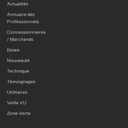
Actualités
Annuaire des
Professionnels
Concessionnaires
/ Marchands
Essais
Nouveauté
Technique
Témoignages
Utilitaires
Veille VU
Zone Verte