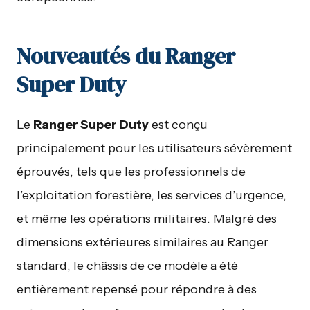
Nouveautés du Ranger
Super Duty
Le
Ranger Super Duty
est conçu
principalement pour les utilisateurs sévèrement
éprouvés, tels que les professionnels de
l’exploitation forestière, les services d’urgence,
et même les opérations militaires. Malgré des
dimensions extérieures similaires au Ranger
standard, le châssis de ce modèle a été
entièrement repensé pour répondre à des