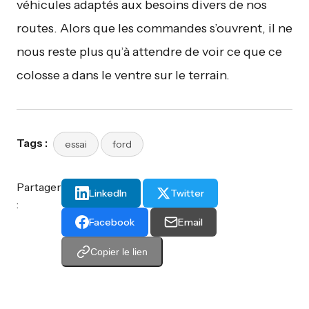
véhicules adaptés aux besoins divers de nos
routes. Alors que les commandes s’ouvrent, il ne
nous reste plus qu’à attendre de voir ce que ce
colosse a dans le ventre sur le terrain.
Tags :
essai
ford
Partager
LinkedIn
Twitter
:
Facebook
Email
Copier le lien