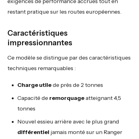
exigences de performance accrues tout en
restant pratique sur les routes européennes.
Caractéristiques
impressionnantes
Ce modèle se distingue par des caractéristiques
techniques remarquables :
Charge utile
de près de 2 tonnes
Capacité de
remorquage
atteignant 4,5
tonnes
Nouvel essieu arrière avec le plus grand
différentiel
jamais monté sur un Ranger