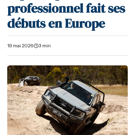
professionnel fait ses
débuts en Europe
19 mai 2026
·
3 min