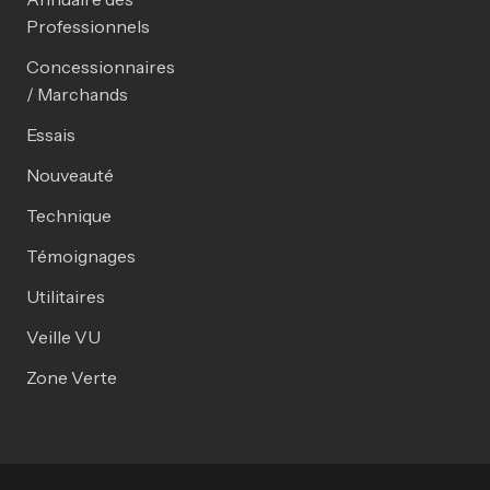
Professionnels
Concessionnaires
/ Marchands
Essais
Nouveauté
Technique
Témoignages
Utilitaires
Veille VU
Zone Verte