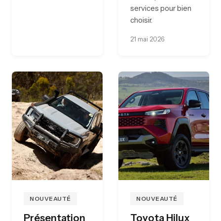
services pour bien
choisir.
21 mai 2026
NOUVEAUTÉ
NOUVEAUTÉ
Présentation
Toyota Hilux