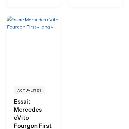
ACTUALITÉS
Essai :
Mercedes
eVito
Fourgon First