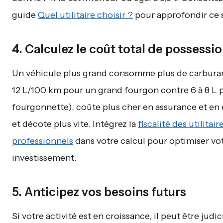
guide
Quel utilitaire choisir ?
pour approfondir ce s
4. Calculez le coût total de possessi
Un véhicule plus grand consomme plus de carburan
12 L/100 km pour un grand fourgon contre 6 à 8 L 
fourgonnette), coûte plus cher en assurance et en 
et décote plus vite. Intégrez la
fiscalité des utilitair
professionnels
dans votre calcul pour optimiser vo
investissement.
5. Anticipez vos besoins futurs
Si votre activité est en croissance, il peut être judi