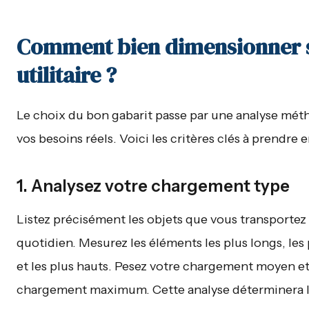
Comment bien dimensionner 
utilitaire ?
Le choix du bon gabarit passe par une analyse mé
vos besoins réels. Voici les critères clés à prendre 
1. Analysez votre chargement type
Listez précisément les objets que vous transportez
quotidien. Mesurez les éléments les plus longs, les 
et les plus hauts. Pesez votre chargement moyen et
chargement maximum. Cette analyse déterminera 