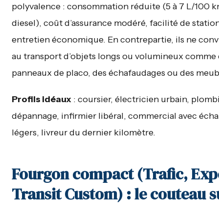
polyvalence : consommation réduite (5 à 7 L/100 
diesel), coût d’assurance modéré, facilité de stati
entretien économique. En contrepartie, ils ne con
au transport d’objets longs ou volumineux comme
panneaux de placo, des échafaudages ou des meub
Profils idéaux
: coursier, électricien urbain, plomb
dépannage, infirmier libéral, commercial avec écha
légers, livreur du dernier kilomètre.
Fourgon compact (Trafic, Exp
Transit Custom) : le couteau s