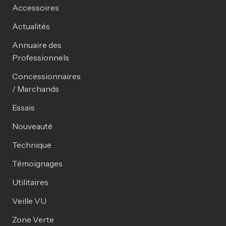
Accessoires
Actualités
Annuaire des
Professionnels
Concessionnaires
/ Marchands
Essais
Nouveauté
Technique
Témoignages
Utilitaires
Veille VU
Zone Verte