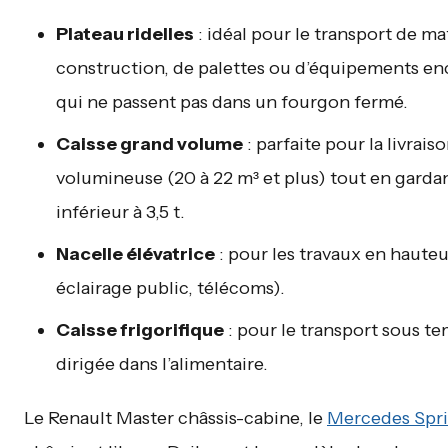
Plateau ridelles
: idéal pour le transport de m
construction, de palettes ou d’équipements e
qui ne passent pas dans un fourgon fermé.
Caisse grand volume
: parfaite pour la livrais
volumineuse (20 à 22 m³ et plus) tout en gard
inférieur à 3,5 t.
Nacelle élévatrice
: pour les travaux en hauteu
éclairage public, télécoms).
Caisse frigorifique
: pour le transport sous t
dirigée dans l’alimentaire.
Le Renault Master châssis-cabine, le
Mercedes Spri