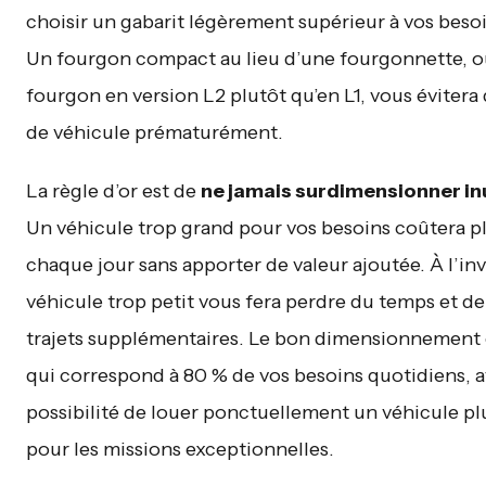
choisir un gabarit légèrement supérieur à vos besoi
Un fourgon compact au lieu d’une fourgonnette, o
fourgon en version L2 plutôt qu’en L1, vous évitera
de véhicule prématurément.
La règle d’or est de
ne jamais surdimensionner in
Un véhicule trop grand pour vos besoins coûtera p
chaque jour sans apporter de valeur ajoutée. À l’inv
véhicule trop petit vous fera perdre du temps et de
trajets supplémentaires. Le bon dimensionnement e
qui correspond à 80 % de vos besoins quotidiens, a
possibilité de louer ponctuellement un véhicule pl
pour les missions exceptionnelles.