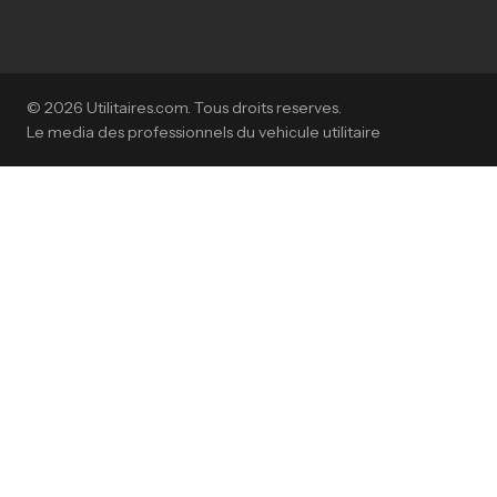
© 2026 Utilitaires.com. Tous droits reserves.
Le media des professionnels du vehicule utilitaire