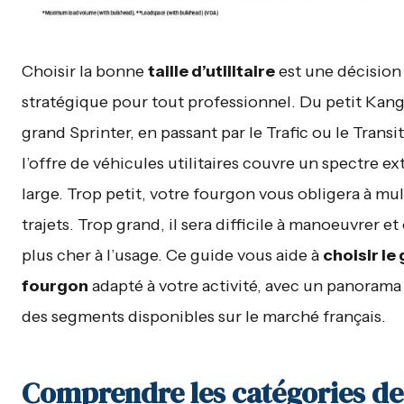
Choisir la bonne
taille d’utilitaire
est une décision
stratégique pour tout professionnel. Du petit Kan
grand Sprinter, en passant par le Trafic ou le Trans
l’offre de véhicules utilitaires couvre un spectre 
large. Trop petit, votre fourgon vous obligera à mult
trajets. Trop grand, il sera difficile à manoeuvrer e
plus cher à l’usage. Ce guide vous aide à
choisir le
fourgon
adapté à votre activité, avec un panoram
des segments disponibles sur le marché français.
Comprendre les catégories de 