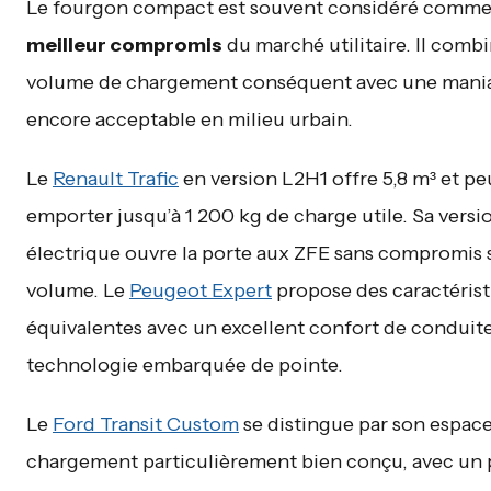
Le fourgon compact est souvent considéré comme
meilleur compromis
du marché utilitaire. Il comb
volume de chargement conséquent avec une mania
encore acceptable en milieu urbain.
Le
Renault Trafic
en version L2H1 offre 5,8 m³ et pe
emporter jusqu’à 1 200 kg de charge utile. Sa versi
électrique ouvre la porte aux ZFE sans compromis s
volume. Le
Peugeot Expert
propose des caractéris
équivalentes avec un excellent confort de conduit
technologie embarquée de pointe.
Le
Ford Transit Custom
se distingue par son espac
chargement particulièrement bien conçu, avec un 