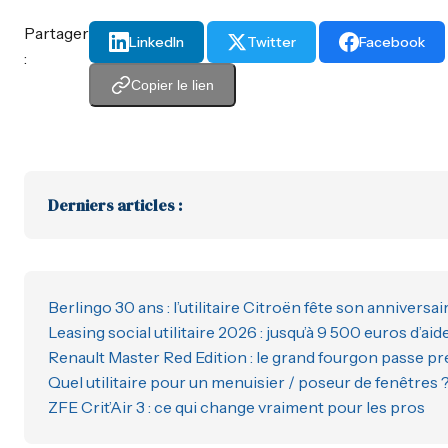
Partager
LinkedIn
Twitter
Facebook
:
Copier le lien
Derniers articles :
Berlingo 30 ans : l’utilitaire Citroën fête son anniversai
Leasing social utilitaire 2026 : jusqu’à 9 500 euros d’aid
Renault Master Red Edition : le grand fourgon passe 
Quel utilitaire pour un menuisier / poseur de fenêtres 
ZFE Crit’Air 3 : ce qui change vraiment pour les pros