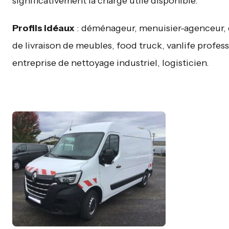
significativement la charge utile disponible.
Profils idéaux
: déménageur, menuisier-agenceur, 
de livraison de meubles, food truck, vanlife profess
entreprise de nettoyage industriel, logisticien.