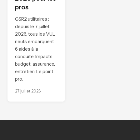
pros
GSR2 utilitaires :
depuis le 7 juillet
2026, tous les VUL
neufs embarquent
6 aides à la
conduite. Impacts
budget, assurance,
entretien. Le point
pro.
27 juillet 2026