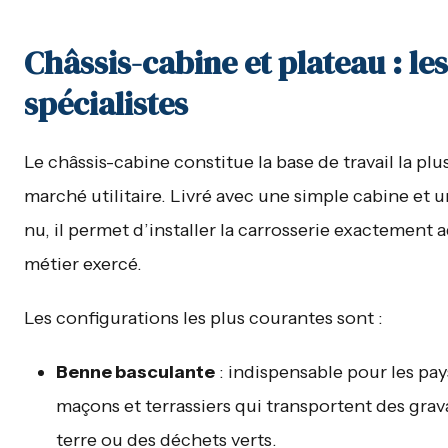
Châssis-cabine et plateau : les
spécialistes
Le châssis-cabine constitue la base de travail la plu
marché utilitaire. Livré avec une simple cabine et u
nu, il permet d’installer la carrosserie exactement 
métier exercé.
Les configurations les plus courantes sont :
Benne basculante
: indispensable pour les pay
maçons et terrassiers qui transportent des grava
terre ou des déchets verts.