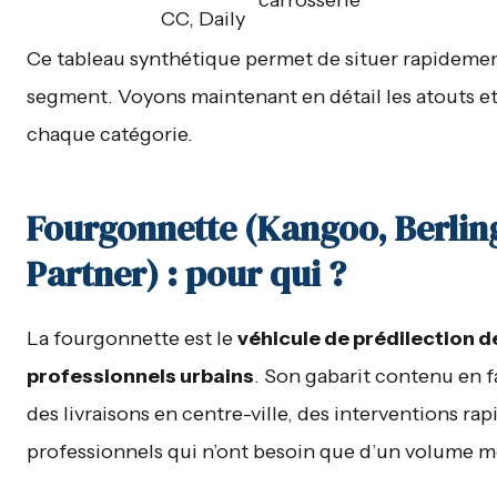
CC, Daily
Ce tableau synthétique permet de situer rapideme
segment. Voyons maintenant en détail les atouts et
chaque catégorie.
Fourgonnette (Kangoo, Berlin
Partner) : pour qui ?
La fourgonnette est le
véhicule de prédilection d
professionnels urbains
. Son gabarit contenu en fai
des livraisons en centre-ville, des interventions rap
professionnels qui n’ont besoin que d’un volume 