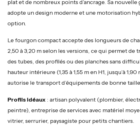
plat et de nombreux points d’ancrage. Sa nouvelle
adopte un design moderne et une motorisation hy
option.
Le fourgon compact accepte des longueurs de ch
2,50 à 3,20 m selon les versions, ce qui permet de 
des tubes, des profilés ou des planches sans difficul
hauteur intérieure (1,35 à 1,55 m en H1, jusqu’à 1,90
autorise le transport d’équipements de bonne taille
Profils idéaux
: artisan polyvalent (plombier, électr
peintre), entreprise de services avec matériel moyen
vitrier, serrurier, paysagiste pour petits chantiers.