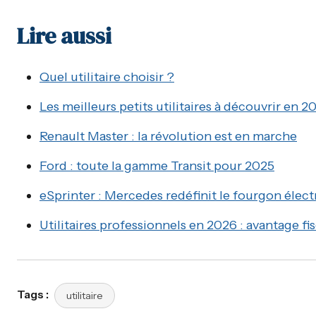
Lire aussi
Quel utilitaire choisir ?
Les meilleurs petits utilitaires à découvrir en 2
Renault Master : la révolution est en marche
Ford : toute la gamme Transit pour 2025
eSprinter : Mercedes redéfinit le fourgon élect
Utilitaires professionnels en 2026 : avantage fis
Tags :
utilitaire