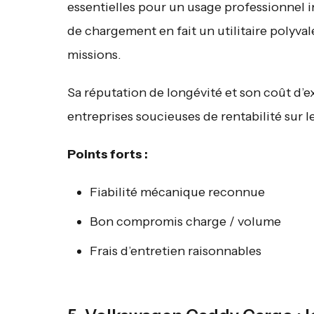
essentielles pour un usage professionnel i
de chargement en fait un utilitaire polyva
missions.
Sa réputation de longévité et son coût d’e
entreprises soucieuses de rentabilité sur l
Points forts :
Fiabilité mécanique reconnue
Bon compromis charge / volume
Frais d’entretien raisonnables