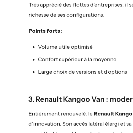
Très apprécié des flottes d’entreprises, il 
richesse de ses configurations.
Points forts :
Volume utile optimisé
Confort supérieur à la moyenne
Large choix de versions et d’options
3. Renault Kangoo Van : modern
Entièrement renouvelé, le
Renault Kango
d’innovation. Son accès latéral élargi et s