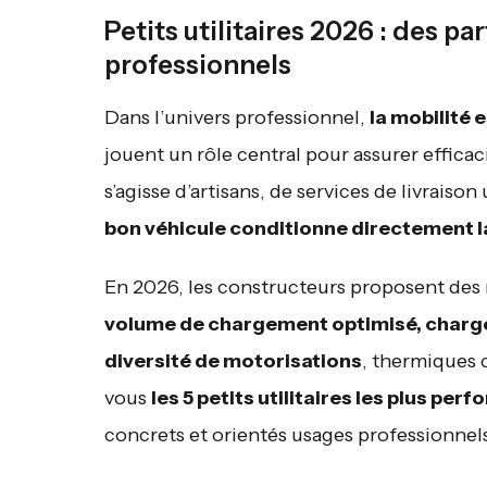
Petits utilitaires 2026 : des p
professionnels
Dans l’univers professionnel,
la mobilité 
jouent un rôle central pour assurer efficaci
s’agisse d’artisans, de services de livraiso
bon véhicule conditionne directement l
En 2026, les constructeurs proposent des
volume de chargement optimisé, charge u
diversité de motorisations
, thermiques 
vous
les 5 petits utilitaires les plus per
concrets et orientés usages professionnel