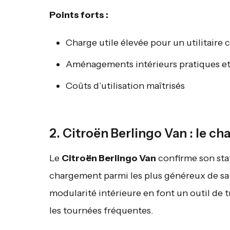
Points forts :
Charge utile élevée pour un utilitaire
Aménagements intérieurs pratiques et
Coûts d’utilisation maîtrisés
2. Citroën Berlingo Van : le c
Le
Citroën Berlingo Van
confirme son stat
chargement parmi les plus généreux de sa 
modularité intérieure en font un outil de
les tournées fréquentes.