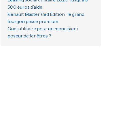
500 euros d’aide
Renault Master Red Edition : le grand
fourgon passe premium
Quel utilitaire pour un menuisier /
poseur de fenêtres ?