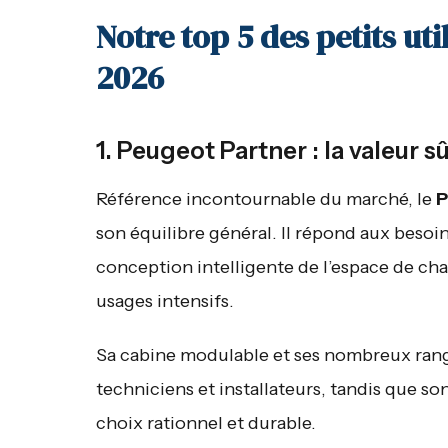
Notre top 5 des petits uti
2026
1. Peugeot Partner : la valeur 
Référence incontournable du marché, le
P
son équilibre général. Il répond aux besoin
conception intelligente de l’espace de c
usages intensifs.
Sa cabine modulable et ses nombreux range
techniciens et installateurs, tandis que so
choix rationnel et durable.