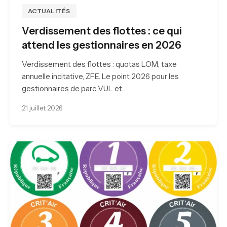
ACTUALITÉS
Verdissement des flottes : ce qui
attend les gestionnaires en 2026
Verdissement des flottes : quotas LOM, taxe
annuelle incitative, ZFE. Le point 2026 pour les
gestionnaires de parc VUL et…
21 juillet 2026