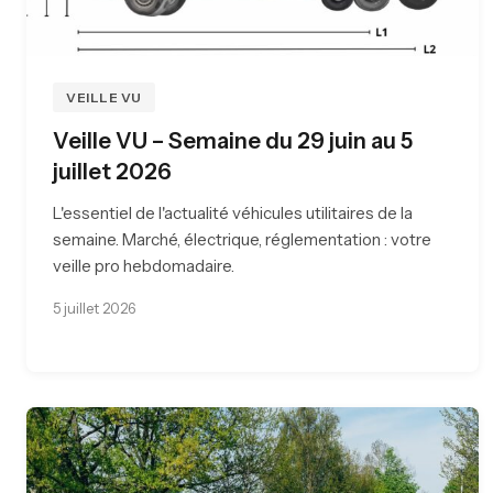
VEILLE VU
Veille VU – Semaine du 29 juin au 5
juillet 2026
L'essentiel de l'actualité véhicules utilitaires de la
semaine. Marché, électrique, réglementation : votre
veille pro hebdomadaire.
5 juillet 2026