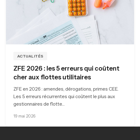
ACTUALITÉS
ZFE 2026 : les 5 erreurs qui coûtent
cher aux flottes utilitaires
ZFE en 2026 : amendes, dérogations, primes CEE.
Les 5 erreurs récurrentes qui coûtent le plus aux
gestionnaires de flotte…
19 mai 2026