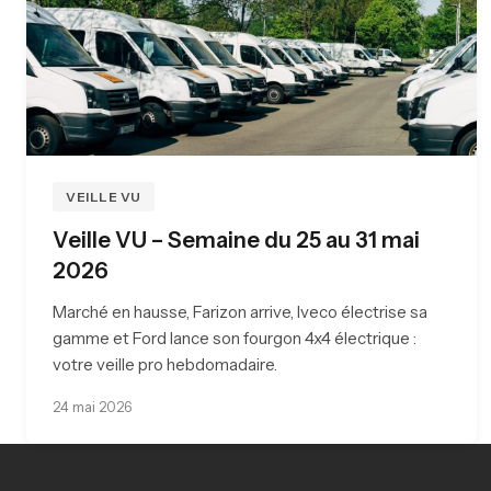
VEILLE VU
Veille VU – Semaine du 25 au 31 mai
2026
Marché en hausse, Farizon arrive, Iveco électrise sa
gamme et Ford lance son fourgon 4x4 électrique :
votre veille pro hebdomadaire.
24 mai 2026