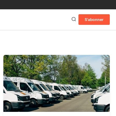
S'abonner