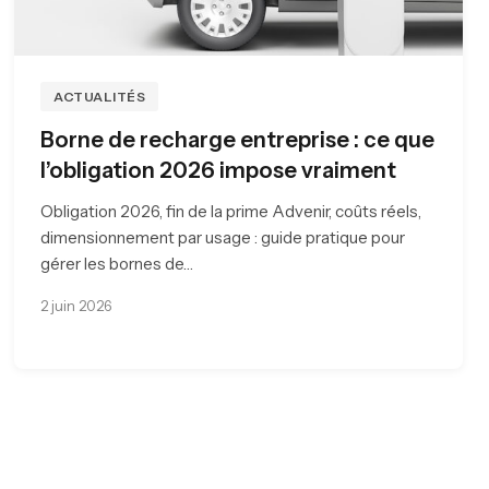
ACTUALITÉS
Borne de recharge entreprise : ce que
l’obligation 2026 impose vraiment
Obligation 2026, fin de la prime Advenir, coûts réels,
dimensionnement par usage : guide pratique pour
gérer les bornes de…
2 juin 2026