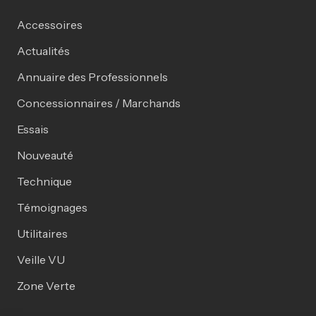
Accessoires
Actualités
Annuaire des Professionnels
Concessionnaires / Marchands
Essais
Nouveauté
Technique
Témoignages
Utilitaires
Veille VU
Zone Verte