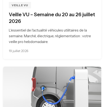
VEILLE VU
Veille VU – Semaine du 20 au 26 juillet
2026
L'essentiel de l'actualité véhicules utilitaires de la
semaine. Marché, électrique, réglementation : votre
veille pro hebdomadaire.
19 juillet 2026