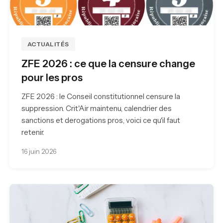
ACTUALITÉS
ZFE 2026 : ce que la censure change
pour les pros
ZFE 2026 : le Conseil constitutionnel censure la
suppression. Crit'Air maintenu, calendrier des
sanctions et derogations pros, voici ce qu'il faut
retenir.
16 juin 2026