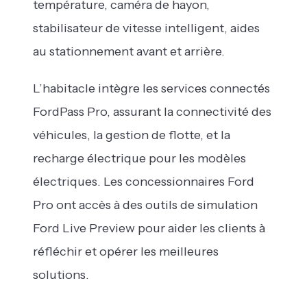
température, caméra de hayon,
stabilisateur de vitesse intelligent, aides
au stationnement avant et arrière.
L’habitacle intègre les services connectés
FordPass Pro, assurant la connectivité des
véhicules, la gestion de flotte, et la
recharge électrique pour les modèles
électriques. Les concessionnaires Ford
Pro ont accès à des outils de simulation
Ford Live Preview pour aider les clients à
réfléchir et opérer les meilleures
solutions.