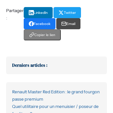
Partager
LinkedIn
Twitter
:
Facebook
Email
Copier le lien
Derniers articles :
Renault Master Red Edition : le grand fourgon
passe premium
Quel utilitaire pour un menuisier / poseur de