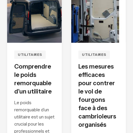
UTILITAIRES
UTILITAIRES
Comprendre
Les mesures
le poids
efficaces
remorquable
pour contrer
d’un utilitaire
le vol de
fourgons
Le poids
face à des
remorquable d’un
cambrioleurs
utilitaire est un sujet
crucial pour les
organisés
professionnels et