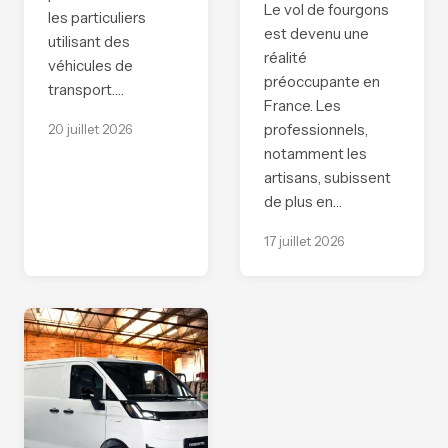
Le vol de fourgons
les particuliers
est devenu une
utilisant des
réalité
véhicules de
préoccupante en
transport.…
France. Les
professionnels,
20 juillet 2026
notamment les
artisans, subissent
de plus en…
17 juillet 2026