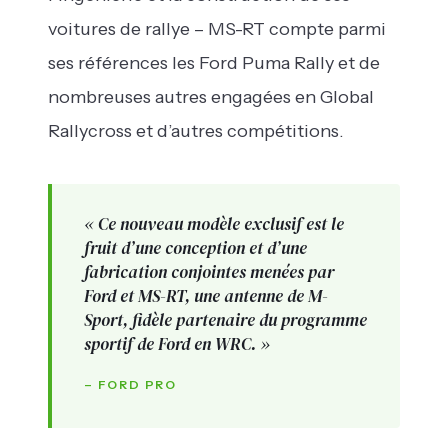
voitures de rallye – MS-RT compte parmi
ses références les Ford Puma Rally et de
nombreuses autres engagées en Global
Rallycross et d’autres compétitions.
« Ce nouveau modèle exclusif est le
fruit d’une conception et d’une
fabrication conjointes menées par
Ford et MS-RT, une antenne de M-
Sport, fidèle partenaire du programme
sportif de Ford en WRC. »
– FORD PRO