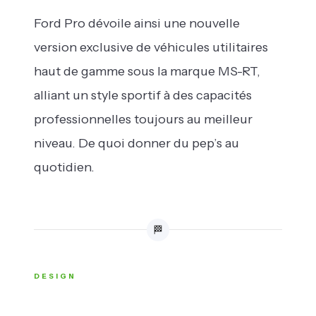
Ford Pro dévoile ainsi une nouvelle
version exclusive de véhicules utilitaires
haut de gamme sous la marque MS-RT,
alliant un style sportif à des capacités
professionnelles toujours au meilleur
niveau. De quoi donner du pep’s au
quotidien.
🏁
DESIGN