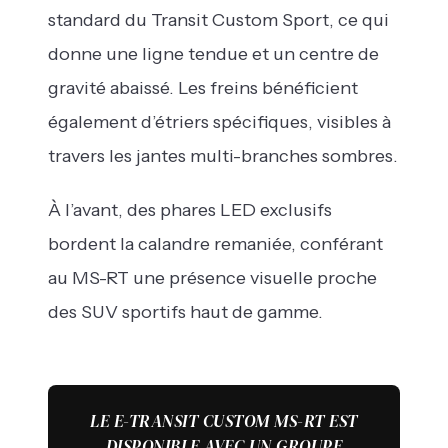
standard du Transit Custom Sport, ce qui
donne une ligne tendue et un centre de
gravité abaissé. Les freins bénéficient
également d’étriers spécifiques, visibles à
travers les jantes multi-branches sombres.
À l’avant, des phares LED exclusifs
bordent la calandre remaniée, conférant
au MS-RT une présence visuelle proche
des SUV sportifs haut de gamme.
LE E-TRANSIT CUSTOM MS-RT EST
DISPONIBLE AVEC UN GROUPE