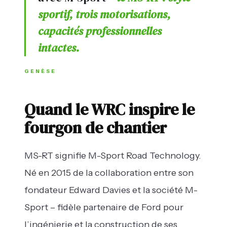
sportif, trois motorisations,
capacités professionnelles
intactes.
GENÈSE
Quand le WRC inspire le
fourgon de chantier
MS-RT signifie M-Sport Road Technology.
Né en 2015 de la collaboration entre son
fondateur Edward Davies et la société M-
Sport – fidèle partenaire de Ford pour
l’ingénierie et la construction de ses