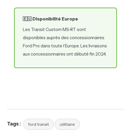
🇪🇺 Disponibilité Europe
Les Transit Custom MS-RT sont
disponibles auprès des concessionnaires
Ford Pro dans toute l’Europe. Les livraisons
aux concessionnaires ont débuté fin 2024.
Tags :
ford transit
utilitaire