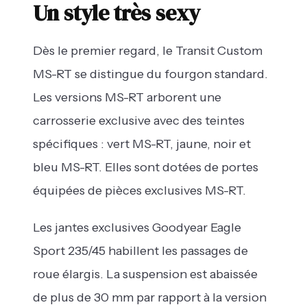
Un style très sexy
Dès le premier regard, le Transit Custom
MS-RT se distingue du fourgon standard.
Les versions MS-RT arborent une
carrosserie exclusive avec des teintes
spécifiques : vert MS-RT, jaune, noir et
bleu MS-RT. Elles sont dotées de portes
équipées de pièces exclusives MS-RT.
Les jantes exclusives Goodyear Eagle
Sport 235/45 habillent les passages de
roue élargis. La suspension est abaissée
de plus de 30 mm par rapport à la version