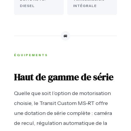
DIESEL
INTÉGRALE
🚐
ÉQUIPEMENTS
Haut de gamme de série
Quelle que soit l’option de motorisation
choisie, le Transit Custom MS-RT offre
une dotation de série complète : caméra
de recul, régulation automatique de la