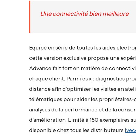
Une connectivité bien meilleure
Equipé en série de toutes les aides électr
cette version exclusive propose une expér
Advance fait fort en matière de connectivi
chaque client. Parmi eux : diagnostics pro
distance afin d’optimiser les visites en ate
télématiques pour aider les propriétaires-
analyses de la performance et de la cons
d’amélioration. Limité à 150 exemplaires su
disponible chez tous les distributeurs
Ivec