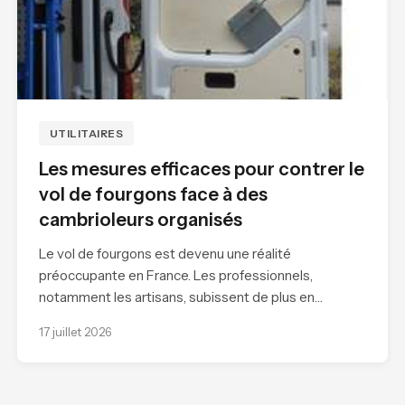
UTILITAIRES
Les mesures efficaces pour contrer le
vol de fourgons face à des
cambrioleurs organisés
Le vol de fourgons est devenu une réalité
préoccupante en France. Les professionnels,
notamment les artisans, subissent de plus en…
17 juillet 2026