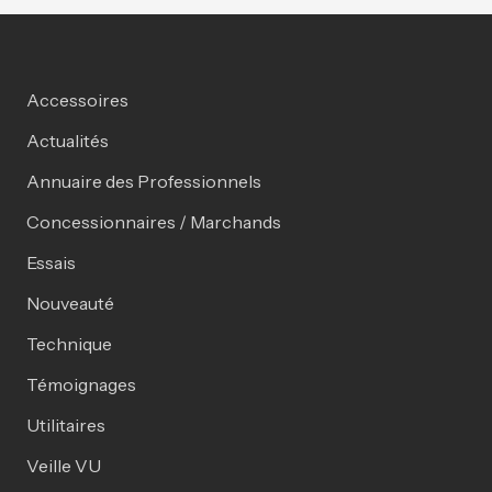
Accessoires
Actualités
Annuaire des Professionnels
Concessionnaires / Marchands
Essais
Nouveauté
Technique
Témoignages
Utilitaires
Veille VU