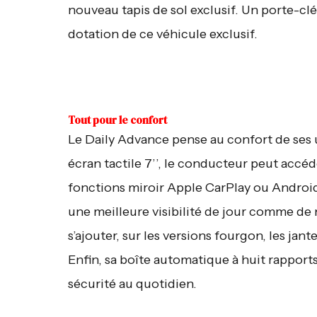
nouveau tapis de sol exclusif. Un porte-cl
dotation de ce véhicule exclusif.
Tout pour le confort
Le Daily Advance pense au confort de ses 
écran tactile 7’’, le conducteur peut accéd
fonctions miroir Apple CarPlay ou Androi
une meilleure visibilité de jour comme de 
s’ajouter, sur les versions fourgon, les jant
Enfin, sa boîte automatique à huit rapport
sécurité au quotidien.