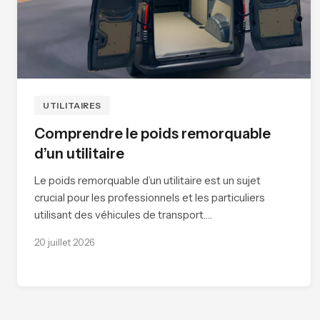
UTILITAIRES
Comprendre le poids remorquable
d’un utilitaire
Le poids remorquable d’un utilitaire est un sujet
crucial pour les professionnels et les particuliers
utilisant des véhicules de transport.…
20 juillet 2026