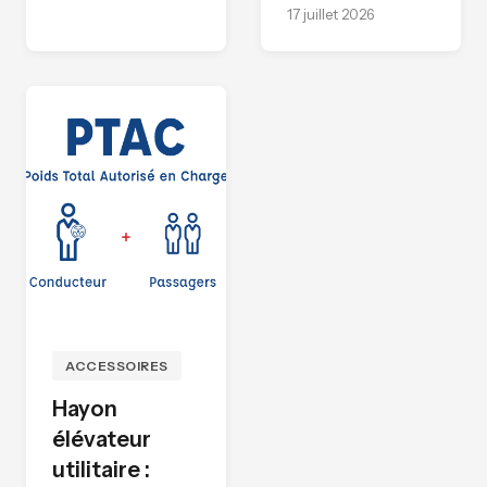
17 juillet 2026
ACCESSOIRES
Hayon
élévateur
utilitaire :