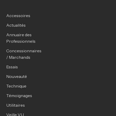
Accessoires
Actualités
Annuaire des
Professionnels
Concessionnaires
/ Marchands
Essais
Nouveauté
Technique
Témoignages
Utilitaires
Veille VU