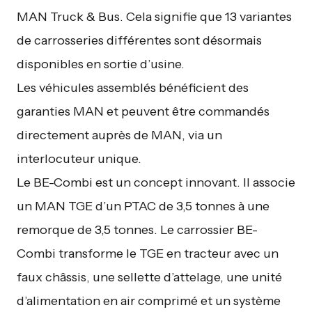
MAN Truck & Bus. Cela signifie que 13 variantes
de carrosseries différentes sont désormais
disponibles en sortie d’usine.
Les véhicules assemblés bénéficient des
garanties MAN et peuvent être commandés
directement auprès de MAN, via un
interlocuteur unique.
Le BE-Combi est un concept innovant. Il associe
un MAN TGE d’un PTAC de 3,5 tonnes à une
remorque de 3,5 tonnes. Le carrossier BE-
Combi transforme le TGE en tracteur avec un
faux châssis, une sellette d’attelage, une unité
d’alimentation en air comprimé et un système