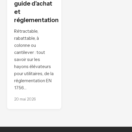
guide d’achat
et
réglementation
Rétractable,
rabattable, à
colonne ou
cantilever : tout
savoir sur les
hayons élévateurs
pour utilitaires, de la
réglementation EN
1756…
20 mai 2026