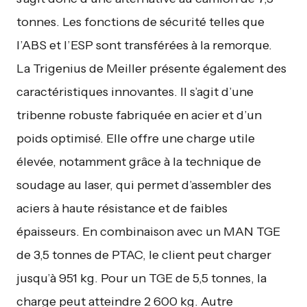
tonnes. Les fonctions de sécurité telles que
l’ABS et l’ESP sont transférées à la remorque.
La Trigenius de Meiller présente également des
caractéristiques innovantes. Il s’agit d’une
tribenne robuste fabriquée en acier et d’un
poids optimisé. Elle offre une charge utile
élevée, notamment grâce à la technique de
soudage au laser, qui permet d’assembler des
aciers à haute résistance et de faibles
épaisseurs. En combinaison avec un MAN TGE
de 3,5 tonnes de PTAC, le client peut charger
jusqu’à 951 kg. Pour un TGE de 5,5 tonnes, la
charge peut atteindre 2 600 kg. Autre