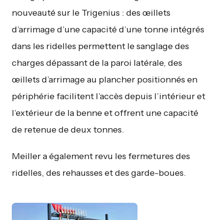
nouveauté sur le Trigenius : des œillets
d’arrimage d’une capacité d’une tonne intégrés
dans les ridelles permettent le sanglage des
charges dépassant de la paroi latérale, des
œillets d’arrimage au plancher positionnés en
périphérie facilitent l’accès depuis l’intérieur et
l’extérieur de la benne et offrent une capacité
de retenue de deux tonnes.
Meiller a également revu les fermetures des
ridelles, des rehausses et des garde-boues.