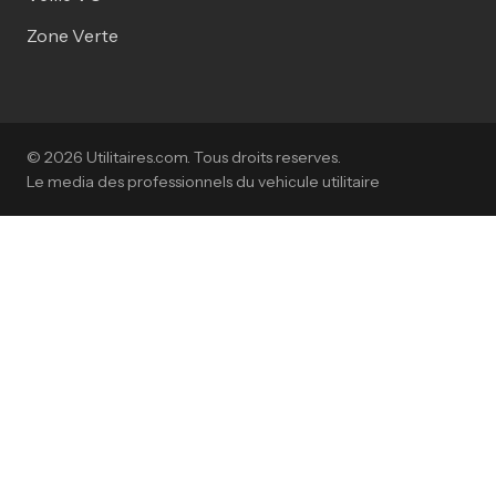
Zone Verte
© 2026 Utilitaires.com. Tous droits reserves.
Le media des professionnels du vehicule utilitaire