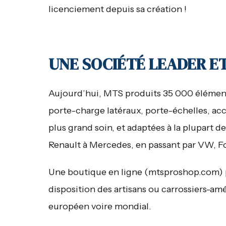
licenciement depuis sa création !
UNE SOCIÉTÉ LEADER E
Aujourd’hui, MTS produits 35 000 éléments
porte-charge latéraux, porte-échelles, acc
plus grand soin, et adaptées à la plupart 
Renault à Mercedes, en passant par VW, F
Une boutique en ligne (mtsproshop.com) 
disposition des artisans ou carrossiers-a
européen voire mondial.