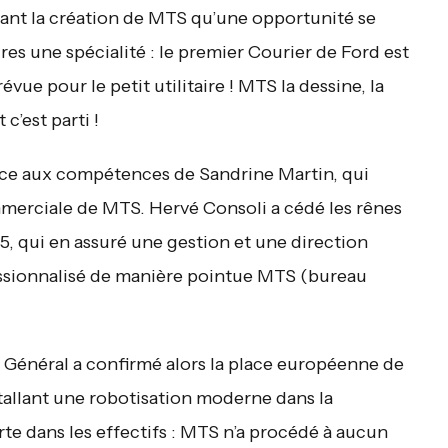
vant la création de MTS qu’une opportunité se
aires une spécialité : le premier Courier de Ford est
évue pour le petit utilitaire ! MTS la dessine, la
c’est parti !
ce aux compétences de Sandrine Martin, qui
merciale de MTS. Hervé Consoli a cédé les rênes
, qui en assuré une gestion et une direction
fessionnalisé de manière pointue MTS (bureau
 Général a confirmé alors la place européenne de
allant une robotisation moderne dans la
te dans les effectifs : MTS n’a procédé à aucun