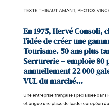
TEXTE THIBAUT AMANT, PHOTOS VINC
En 1975, Hervé Consoli, 
l’idée de créer une gamm
Tourisme. 50 ans plus ta
Serrurerie – emploie 80 
annuellement 22 000 gale
VUL du marché…
Une entreprise française spécialisée dans l
et brigue une place de leader européen du