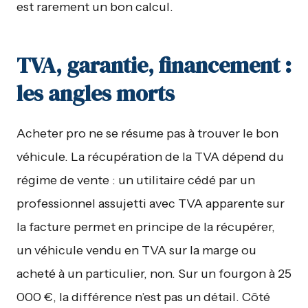
est rarement un bon calcul.
TVA, garantie, financement :
les angles morts
Acheter pro ne se résume pas à trouver le bon
véhicule. La récupération de la TVA dépend du
régime de vente : un utilitaire cédé par un
professionnel assujetti avec TVA apparente sur
la facture permet en principe de la récupérer,
un véhicule vendu en TVA sur la marge ou
acheté à un particulier, non. Sur un fourgon à 25
000 €, la différence n’est pas un détail. Côté