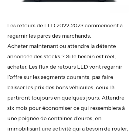
Les retours de LLD 2022-2023 commencent à
regarnir les parcs des marchands.
Acheter maintenant ou attendre la détente
annoncée des stocks ? Si le besoin est réel,
acheter. Les flux de retours LLD vont regarnir
l’offre sur les segments courants, pas faire
baisser les prix des bons véhicules, ceux-là
partiront toujours en quelques jours. Attendre
six mois pour économiser ce qui ressemblera à
une poignée de centaines d’euros, en
immobilisant une activité qui a besoin de rouler,