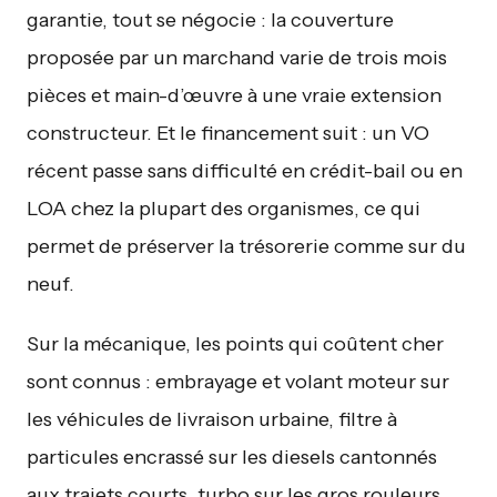
garantie, tout se négocie : la couverture
proposée par un marchand varie de trois mois
pièces et main-d’œuvre à une vraie extension
constructeur. Et le financement suit : un VO
récent passe sans difficulté en crédit-bail ou en
LOA chez la plupart des organismes, ce qui
permet de préserver la trésorerie comme sur du
neuf.
Sur la mécanique, les points qui coûtent cher
sont connus : embrayage et volant moteur sur
les véhicules de livraison urbaine, filtre à
particules encrassé sur les diesels cantonnés
aux trajets courts, turbo sur les gros rouleurs,