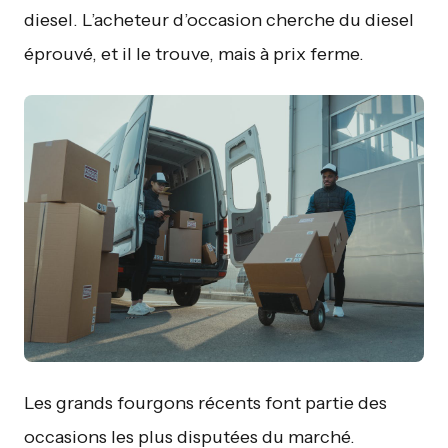
diesel. L’acheteur d’occasion cherche du diesel
éprouvé, et il le trouve, mais à prix ferme.
Les grands fourgons récents font partie des
occasions les plus disputées du marché.