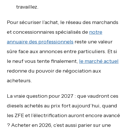
travaillez.
Pour sécuriser l’achat, le réseau des marchands
et concessionnaires spécialisés de
notre
annuaire des professionnels
reste une valeur
sûre face aux annonces entre particuliers. Et si
le neuf vous tente finalement,
le marché actuel
redonne du pouvoir de négociation aux
acheteurs.
La vraie question pour 2027 : que vaudront ces
diesels achetés au prix fort aujourd’hui, quand
les ZFE et l’électrification auront encore avancé
? Acheter en 2026, c’est aussi parier sur une