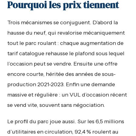
Pourquoi les prix tiennent
Trois mécanismes se conjuguent. D’abord la
hausse du neuf, qui revalorise mécaniquement
tout le parc roulant : chaque augmentation de
tarif catalogue rehausse le plafond sous lequel
l’occasion peut se vendre. Ensuite une offre
encore courte, héritée des années de sous-
production 2021-2023. Enfin une demande
massive et régulière : un VUL d’occasion récent
se vend vite, souvent sans négociation.
Le profil du parc joue aussi. Sur les 6,5 millions
d’utilitaires en circulation, 92,4 % roulent au