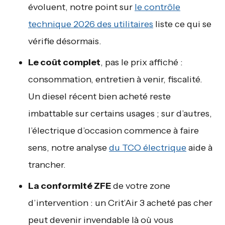
évoluent, notre point sur
le contrôle
technique 2026 des utilitaires
liste ce qui se
vérifie désormais.
Le coût complet
, pas le prix affiché :
consommation, entretien à venir, fiscalité.
Un diesel récent bien acheté reste
imbattable sur certains usages ; sur d’autres,
l’électrique d’occasion commence à faire
sens, notre analyse
du TCO électrique
aide à
trancher.
La conformité ZFE
de votre zone
d’intervention : un Crit’Air 3 acheté pas cher
peut devenir invendable là où vous