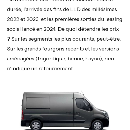
durée, l’arrivée des fins de LLD des millésimes
2022 et 2023, et les premières sorties du leasing
social lancé en 2024. De quoi détendre les prix
? Sur les segments les plus courants, peut-être.
Sur les grands fourgons récents et les versions
aménagées (frigorifique, benne, hayon), rien
n’indique un retournement.