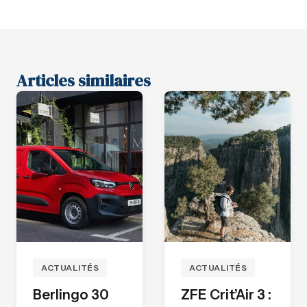
Articles similaires
ACTUALITÉS
ACTUALITÉS
Berlingo 30
ZFE Crit’Air 3 :