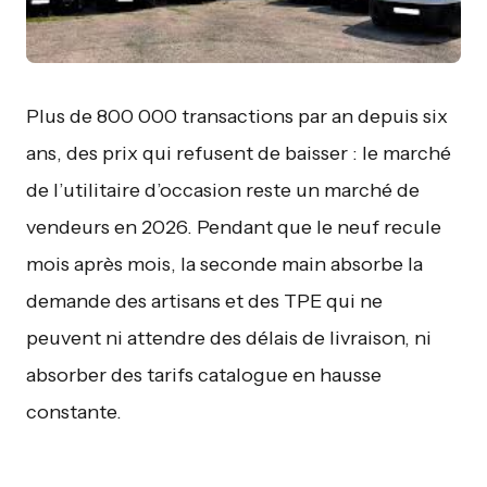
Plus de 800 000 transactions par an depuis six
ans, des prix qui refusent de baisser : le marché
de l’utilitaire d’occasion reste un marché de
vendeurs en 2026. Pendant que le neuf recule
mois après mois, la seconde main absorbe la
demande des artisans et des TPE qui ne
peuvent ni attendre des délais de livraison, ni
absorber des tarifs catalogue en hausse
constante.