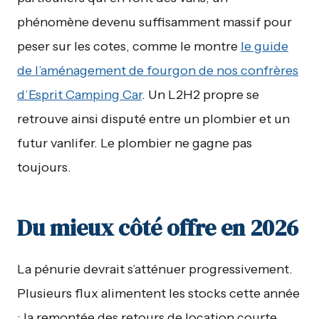
phénomène devenu suffisamment massif pour
peser sur les cotes, comme le montre
le guide
de l’aménagement de fourgon de nos confrères
d’Esprit Camping Car
. Un L2H2 propre se
retrouve ainsi disputé entre un plombier et un
futur vanlifer. Le plombier ne gagne pas
toujours.
Du mieux côté offre en 2026
La pénurie devrait s’atténuer progressivement.
Plusieurs flux alimentent les stocks cette année
: la remontée des retours de location courte