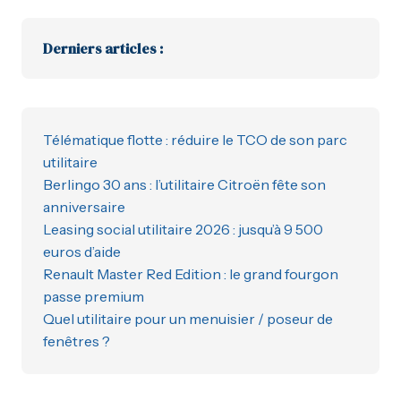
Derniers articles :
Télématique flotte : réduire le TCO de son parc
utilitaire
Berlingo 30 ans : l’utilitaire Citroën fête son
anniversaire
Leasing social utilitaire 2026 : jusqu’à 9 500
euros d’aide
Renault Master Red Edition : le grand fourgon
passe premium
Quel utilitaire pour un menuisier / poseur de
fenêtres ?