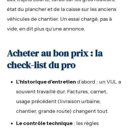
état du plancher et de la caisse sur les anciens
véhicules de chantier. Un essai chargé, pas à
vide, en dit plus qu’une annonce.
Acheter au bon prix : la
check-list du pro
L’historique d’entretien
d’abord : un VUL a
souvent travaillé dur. Factures, carnet,
usage précédent (livraison urbaine,
chantier, grande route) changent tout.
Le contrôle technique
: les règles