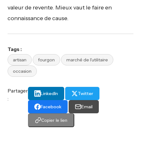
valeur de revente. Mieux vaut le faire en
connaissance de cause.
Tags :
artisan
fourgon
marché de l'utilitaire
occasion
Partager
LinkedIn
Twitter
:
Facebook
Email
Copier le lien