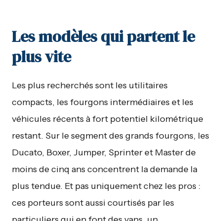
Les modèles qui partent le
plus vite
Les plus recherchés sont les utilitaires
compacts, les fourgons intermédiaires et les
véhicules récents à fort potentiel kilométrique
restant. Sur le segment des grands fourgons, les
Ducato, Boxer, Jumper, Sprinter et Master de
moins de cinq ans concentrent la demande la
plus tendue. Et pas uniquement chez les pros :
ces porteurs sont aussi courtisés par les
particuliers qui en font des vans, un