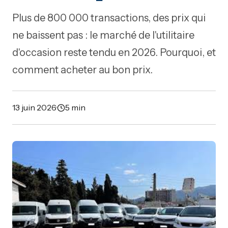
Plus de 800 000 transactions, des prix qui
ne baissent pas : le marché de l'utilitaire
d'occasion reste tendu en 2026. Pourquoi, et
comment acheter au bon prix.
13 juin 2026
·
5 min