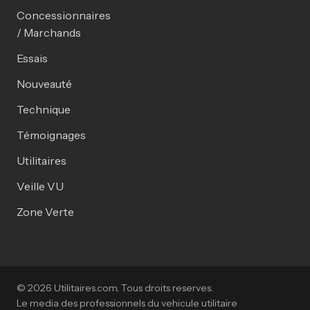
Concessionnaires
/ Marchands
Essais
Nouveauté
Technique
Témoignages
Utilitaires
Veille VU
Zone Verte
© 2026 Utilitaires.com. Tous droits reserves.
Le media des professionnels du vehicule utilitaire