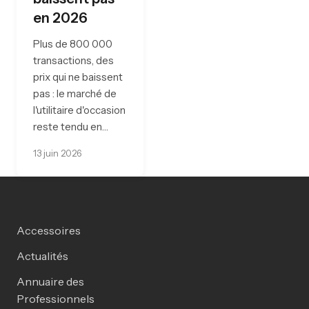
en 2026
Plus de 800 000
transactions, des
prix qui ne baissent
pas : le marché de
l'utilitaire d'occasion
reste tendu en…
13 juin 2026
Accessoires
Actualités
Annuaire des
Professionnels