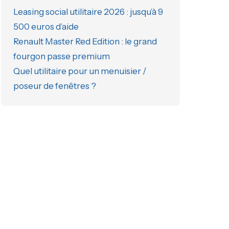
Leasing social utilitaire 2026 : jusqu’à 9
500 euros d’aide
Renault Master Red Edition : le grand
fourgon passe premium
Quel utilitaire pour un menuisier /
poseur de fenêtres ?