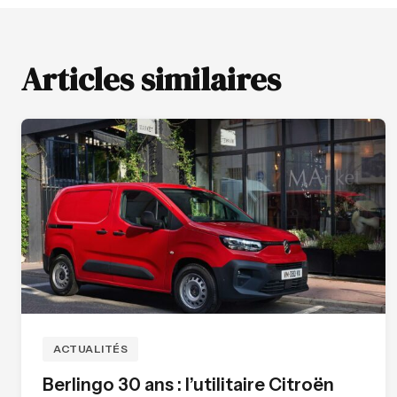
Articles similaires
ACTUALITÉS
Berlingo 30 ans : l’utilitaire Citroën