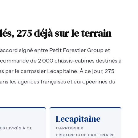
s, 275 déjà sur le terrain
’accord signé entre Petit Forestier Group et
 commande de 2 000 châssis-cabines destinés à
s par le carrossier Lecapitaine. À ce jour, 275
 dans les agences françaises et européennes du
Lecapitaine
ES LIVRÉS À CE
CARROSSIER
FRIGORIFIQUE PARTENAIRE