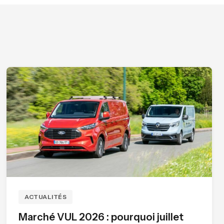
ACTUALITÉS
Marché VUL 2026 : pourquoi juillet