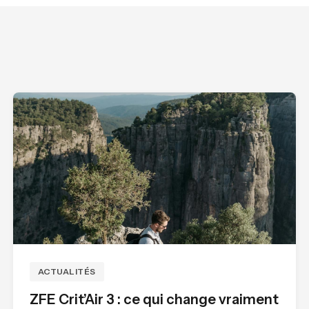
ACTUALITÉS
ZFE Crit’Air 3 : ce qui change vraiment