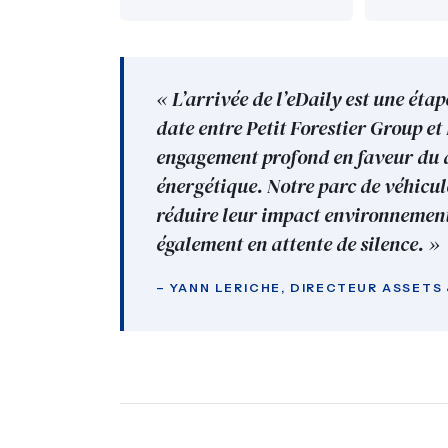
« L’arrivée de l’eDaily est une ét
date entre Petit Forestier Group et
engagement profond en faveur du d
énergétique. Notre parc de véhicul
réduire leur impact environnement
également en attente de silence. »
– YANN LERICHE, DIRECTEUR ASSETS