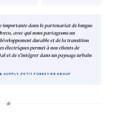
ape importante dans le partenariat de longue
 Iveco, avec qui nous partageons un
éveloppement durable et de la transition
es électriques permet à nos clients de
al et de s’intégrer dans un paysage urbain
 & SUPPLY, PETIT FORESTIER GROUP
🧊