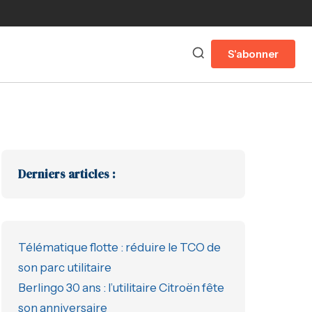
S'abonner
Derniers articles :
Télématique flotte : réduire le TCO de
son parc utilitaire
Berlingo 30 ans : l’utilitaire Citroën fête
son anniversaire