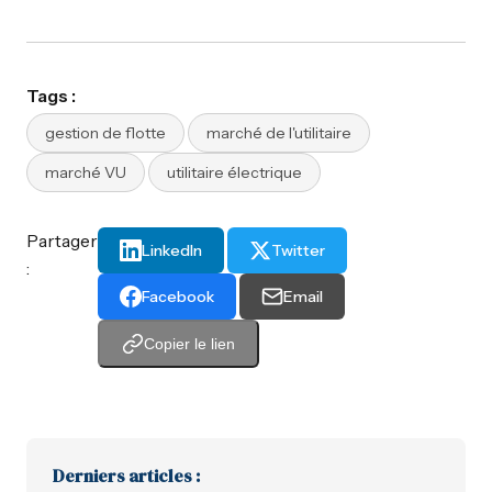
Tags :
gestion de flotte
marché de l'utilitaire
marché VU
utilitaire électrique
Partager
LinkedIn
Twitter
:
Facebook
Email
Copier le lien
Derniers articles :