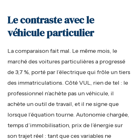
Le contraste avec le
véhicule particulier
La comparaison fait mal. Le même mois, le
marché des voitures particulières a progressé
de 3,7 %, porté par l’électrique qui frôle un tiers
des immatriculations. Côté VUL, rien de tel : le
professionnel n’achète pas un véhicule, il
achète un outil de travail, et il ne signe que
lorsque l’équation tourne. Autonomie chargée,
temps d’immobilisation, prix de l’énergie sur
son trajet réel : tant que ces variables ne