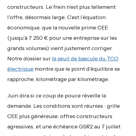
constructeurs. Le frein n’est plus tellement
l’offre, désormais large. C’est l’équation
économique, que la nouvelle prime CEE
(jusqu’à 7 250 € pour une entreprise sur les
grands volumes) vient justement corriger.
Notre dossier sur
le seuil de bascule du TCO
électrique
montre que le point d’équilibre se
rapproche, kilométrage par kilométrage.
Juin dira si ce coup de pouce réveille la
demande. Les conditions sont réunies : grille
CEE plus généreuse, offres constructeurs
agressives, et une échéance GSR2 au 7 juillet