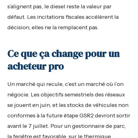
s’alignent pas, le diesel reste la valeur par
défaut. Les incitations fiscales accélèrent la
décision, elles ne la remplacent pas.
Ce que ça change pour un
acheteur pro
Un marché qui recule, c’est un marché où l’on
négocie. Les objectifs semestriels des réseaux
se jouent en juin, et les stocks de véhicules non
conformes à la future étape GSR2 devront sortir
avant le 7 juillet. Pour un gestionnaire de parc,
la fenêtre est favorable, sur le thermique