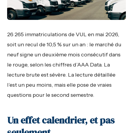
26 265 immatriculations de VUL en mai 2026,
soit un recul de 10,5 % sur un an : le marché du
neuf signe un deuxième mois consécutif dans
le rouge, selon les chiffres d’AAA Data. La
lecture brute est sévère. La lecture détaillée
l’est un peu moins, mais elle pose de vraies
questions pour le second semestre.
Un effet calendrier, et pas
seulement