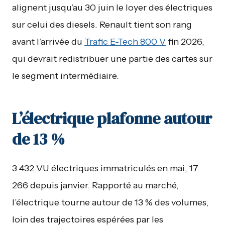
alignent jusqu’au 30 juin le loyer des électriques
sur celui des diesels. Renault tient son rang
avant l’arrivée du
Trafic E-Tech 800 V
fin 2026,
qui devrait redistribuer une partie des cartes sur
le segment intermédiaire.
L’électrique plafonne autour
de 13 %
3 432 VU électriques immatriculés en mai, 17
266 depuis janvier. Rapporté au marché,
l’électrique tourne autour de 13 % des volumes,
loin des trajectoires espérées par les