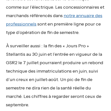
comme sur l’électrique. Les concessionnaires et
marchands référencés dans
notre annuaire des
professionnels
sont en première ligne pour ce
type d’opération de fin de semestre.
À surveiller aussi : la fin des « Jours Pro »
Stellantis au 30 juin et l’entrée en vigueur de la
GSR2 le 7 juillet pourraient produire un rebond
technique des immatriculations en juin, suivi
d’un creux en juillet-août. Un pic de fin de
semestre ne dira rien de la santé réelle du
marché. Les chiffres à regarder seront ceux de
septembre.