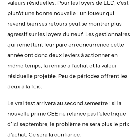
valeurs résiduelles. Pour les loyers de LLD, c’est
plutôt une bonne nouvelle : un loueur qui
revend bien ses retours peut se montrer plus
agressif sur les loyers du neuf. Les gestionnaires
qui remettent leur parc en concurrence cette
année ont donc deux leviers à actionner en
même temps, la remise à l’achat et la valeur
résiduelle projetée. Peu de périodes offrent les
deux à la fois.
Le vrai test arrivera au second semestre : si la
nouvelle prime CEE ne relance pas l’électrique
d’ici septembre, le problème ne sera plus le prix
d’achat. Ce sera la confiance.