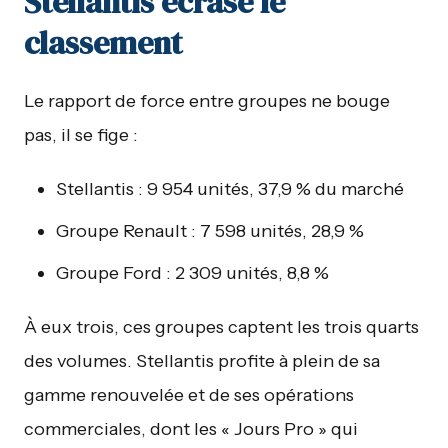
Stellantis écrase le
classement
Le rapport de force entre groupes ne bouge
pas, il se fige :
Stellantis : 9 954 unités, 37,9 % du marché
Groupe Renault : 7 598 unités, 28,9 %
Groupe Ford : 2 309 unités, 8,8 %
À eux trois, ces groupes captent les trois quarts
des volumes. Stellantis profite à plein de sa
gamme renouvelée et de ses opérations
commerciales, dont les « Jours Pro » qui