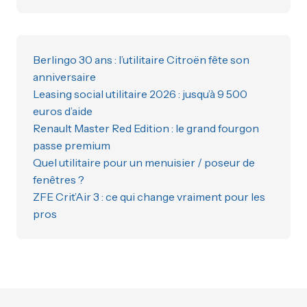
Berlingo 30 ans : l’utilitaire Citroën fête son
anniversaire
Leasing social utilitaire 2026 : jusqu’à 9 500
euros d’aide
Renault Master Red Edition : le grand fourgon
passe premium
Quel utilitaire pour un menuisier / poseur de
fenêtres ?
ZFE Crit’Air 3 : ce qui change vraiment pour les
pros