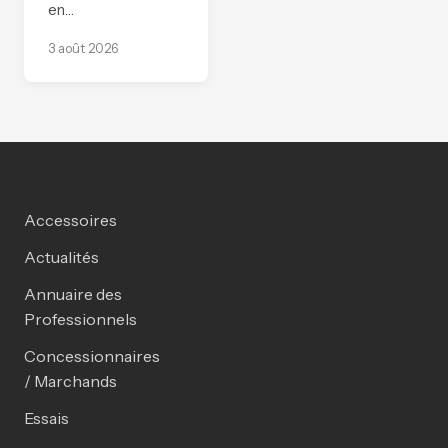
en…
3 août 2026
Accessoires
Actualités
Annuaire des
Professionnels
Concessionnaires
/ Marchands
Essais