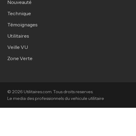
Nouveauté
Technique
Témoignages
Utilitaires
Veille VU
Zone Verte
© 2026 Utilitaires.com. Tous droits reserves.
Le media des professionnels du vehicule utilitaire