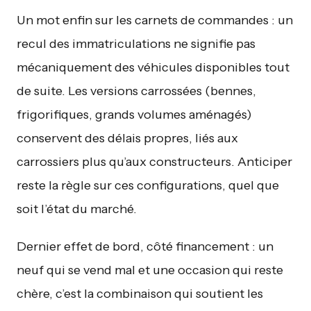
Un mot enfin sur les carnets de commandes : un
recul des immatriculations ne signifie pas
mécaniquement des véhicules disponibles tout
de suite. Les versions carrossées (bennes,
frigorifiques, grands volumes aménagés)
conservent des délais propres, liés aux
carrossiers plus qu’aux constructeurs. Anticiper
reste la règle sur ces configurations, quel que
soit l’état du marché.
Dernier effet de bord, côté financement : un
neuf qui se vend mal et une occasion qui reste
chère, c’est la combinaison qui soutient les