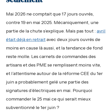
Mai 2026 ne comptait que 17 jours ouvrés,
contre 19 en mai 2025. Mécaniquement, une
partie de la chute s’explique. Mais pas tout :
avril
était déjà en retrait
avec deux jours ouvrés de
moins en cause là aussi, et la tendance de fond
reste molle. Les carnets de commandes des
artisans et des PME se remplissent moins vite,
et l’attentisme autour de la réforme CEE du 1er
juin a probablement gelé une partie des
signatures d’électriques en mai. Pourquoi
commander le 25 mai ce qui serait mieux
subventionné le 1er juin ?