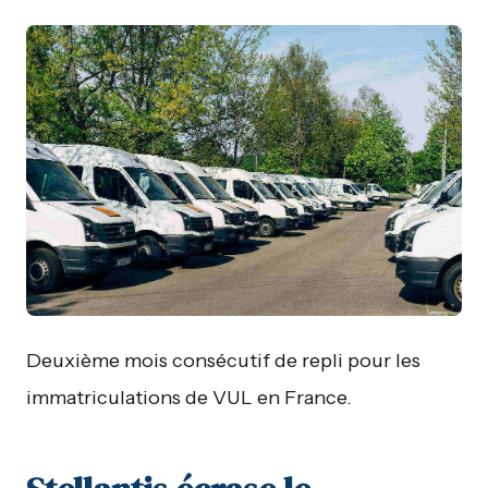
Deuxième mois consécutif de repli pour les
immatriculations de VUL en France.