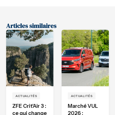
Articles similaires
ACTUALITÉS
ACTUALITÉS
ZFE Crit’Air 3 :
Marché VUL
ce qui change
2026 :