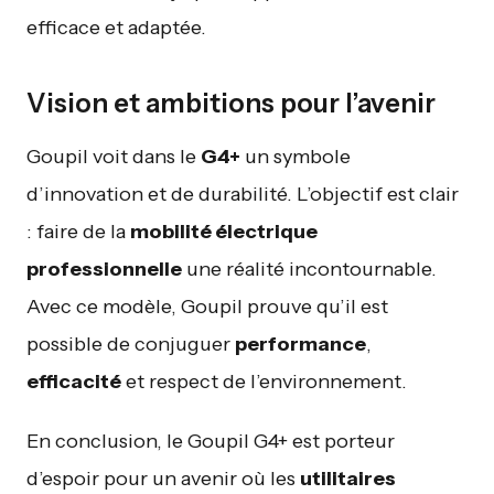
efficace et adaptée.
Vision et ambitions pour l’avenir
Goupil voit dans le
G4+
un symbole
d’innovation et de durabilité. L’objectif est clair
: faire de la
mobilité électrique
professionnelle
une réalité incontournable.
Avec ce modèle, Goupil prouve qu’il est
possible de conjuguer
performance
,
efficacité
et respect de l’environnement.
En conclusion, le Goupil G4+ est porteur
d’espoir pour un avenir où les
utilitaires