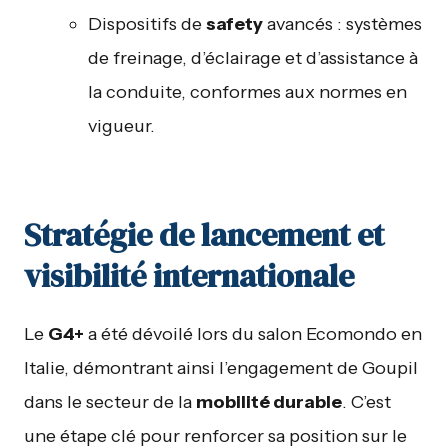
Dispositifs de
safety
avancés : systèmes
de freinage, d’éclairage et d’assistance à
la conduite, conformes aux normes en
vigueur.
Stratégie de lancement et
visibilité internationale
Le
G4+
a été dévoilé lors du salon Ecomondo en
Italie, démontrant ainsi l’engagement de Goupil
dans le secteur de la
mobilité durable
. C’est
une étape clé pour renforcer sa position sur le