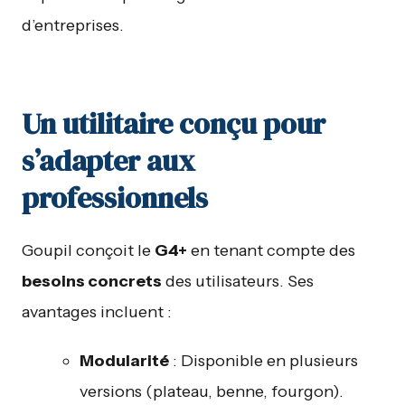
d’entreprises.
Un utilitaire conçu pour
s’adapter aux
professionnels
Goupil conçoit le
G4+
en tenant compte des
besoins concrets
des utilisateurs. Ses
avantages incluent :
Modularité
: Disponible en plusieurs
versions (plateau, benne, fourgon).