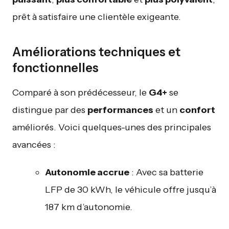
prêt à satisfaire une clientèle exigeante.
Améliorations techniques et
fonctionnelles
Comparé à son prédécesseur, le
G4+
se
distingue par des
performances
et un
confort
améliorés. Voici quelques-unes des principales
avancées :
Autonomie accrue
: Avec sa batterie
LFP de 30 kWh, le véhicule offre jusqu’à
187 km d’autonomie.