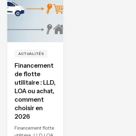
ACTUALITÉS
Financement
de flotte
utilitaire : LLD,
LOA ou achat,
comment
choisir en
2026
Financement flotte
utilitaire : LLD, LOA