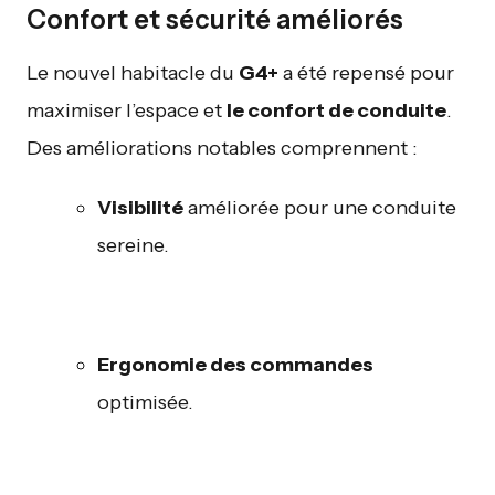
Confort et sécurité améliorés
Le nouvel habitacle du
G4+
a été repensé pour
maximiser l’espace et
le confort de conduite
.
Des améliorations notables comprennent :
Visibilité
améliorée pour une conduite
sereine.
Ergonomie des commandes
optimisée.