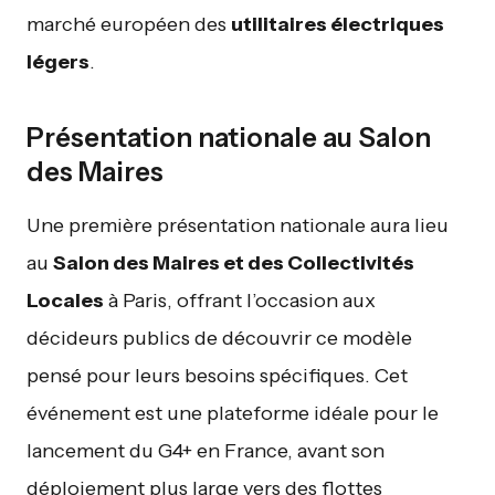
marché européen des
utilitaires électriques
légers
.
Présentation nationale au Salon
des Maires
Une première présentation nationale aura lieu
au
Salon des Maires et des Collectivités
Locales
à Paris, offrant l’occasion aux
décideurs publics de découvrir ce modèle
pensé pour leurs besoins spécifiques. Cet
événement est une plateforme idéale pour le
lancement du G4+ en France, avant son
déploiement plus large vers des flottes