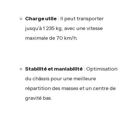
Charge utile
: Il peut transporter
jusqu’à 1 235 kg, avec une vitesse
maximale de 70 km/h.
Stabilité et maniabilité
: Optimisation
du châssis pour une meilleure
répartition des masses et un centre de
gravité bas.