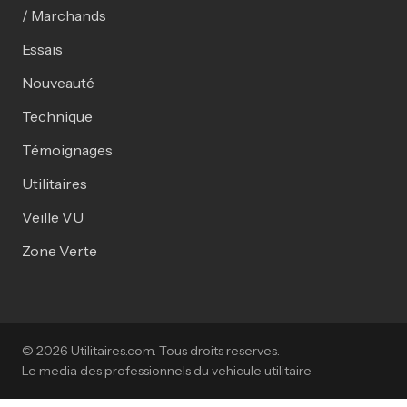
/ Marchands
Essais
Nouveauté
Technique
Témoignages
Utilitaires
Veille VU
Zone Verte
© 2026 Utilitaires.com. Tous droits reserves.
Le media des professionnels du vehicule utilitaire