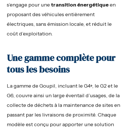
s’engage pour une
transition énergétique
en
proposant des véhicules entièrement
électriques, sans émission locale, et réduit le
coût d’exploitation.
Une gamme complète pour
tous les besoins
La gamme de Goupil, incluant le G4+, le G2 et le
G6, couvre ainsi un large éventail d’usages, de la
collecte de déchets à la maintenance de sites en
passant par les livraisons de proximité. Chaque
modèle est conçu pour apporter une solution