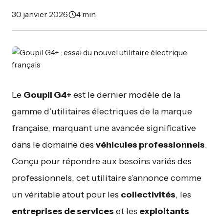
30 janvier 2026
·
4 min
Le
Goupil G4+
est le dernier modèle de la
gamme d’utilitaires électriques de la marque
française, marquant une avancée significative
dans le domaine des
véhicules professionnels
.
Conçu pour répondre aux besoins variés des
professionnels, cet utilitaire s’annonce comme
un véritable atout pour les
collectivités
, les
entreprises de services
et les
exploitants