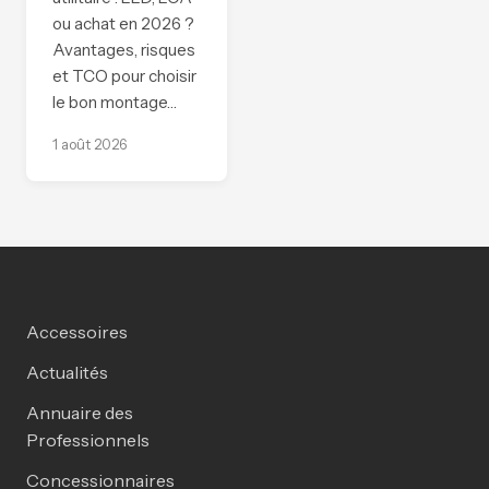
ou achat en 2026 ?
Avantages, risques
et TCO pour choisir
le bon montage…
1 août 2026
Accessoires
Actualités
Annuaire des
Professionnels
Concessionnaires