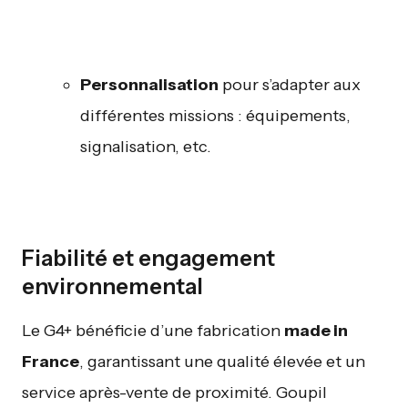
Personnalisation
pour s’adapter aux
différentes missions : équipements,
signalisation, etc.
Fiabilité et engagement
environnemental
Le G4+ bénéficie d’une fabrication
made in
France
, garantissant une qualité élevée et un
service après-vente de proximité. Goupil