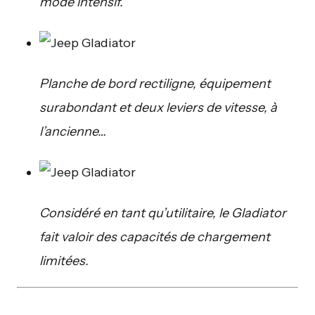
mode intensif.
Planche de bord rectiligne, équipement
surabondant et deux leviers de vitesse, à
l’ancienne…
Considéré en tant qu’utilitaire, le Gladiator
fait valoir des capacités de chargement
limitées.