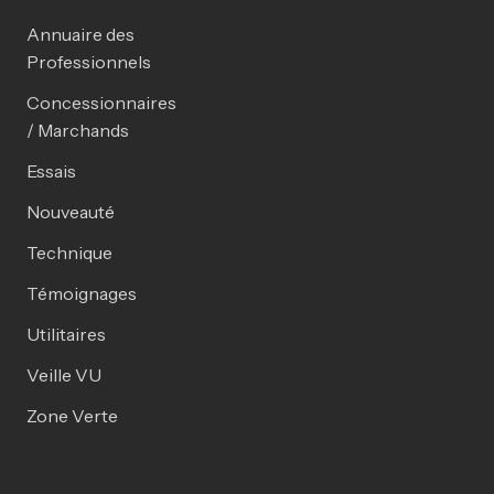
Annuaire des
Professionnels
Concessionnaires
/ Marchands
Essais
Nouveauté
Technique
Témoignages
Utilitaires
Veille VU
Zone Verte