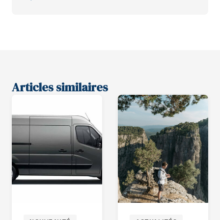
Articles similaires