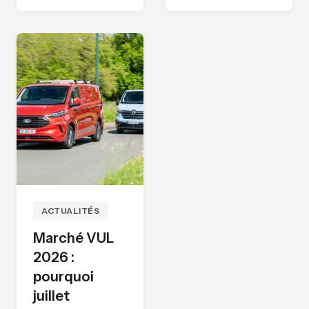
ACTUALITÉS
Marché VUL
2026 :
pourquoi
juillet