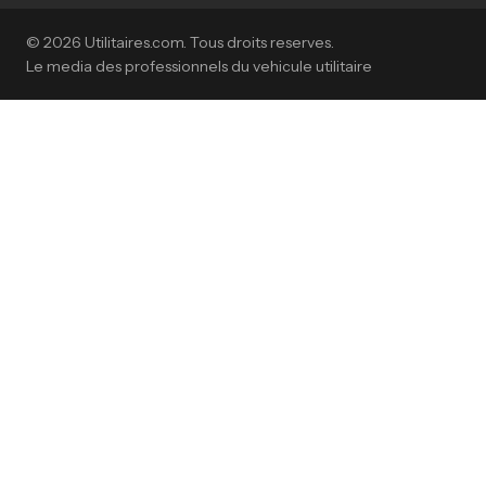
© 2026 Utilitaires.com. Tous droits reserves.
Le media des professionnels du vehicule utilitaire