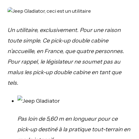
Un utilitaire, exclusivement. Pour une raison
toute simple. Ce pick-up double cabine
n’accueille, en France, que quatre personnes.
Pour rappel, le législateur ne soumet pas au
malus les pick-up double cabine en tant que
tels.
Pas loin de 5,60 m en longueur pour ce
pick-up destiné à la pratique tout-terrain en