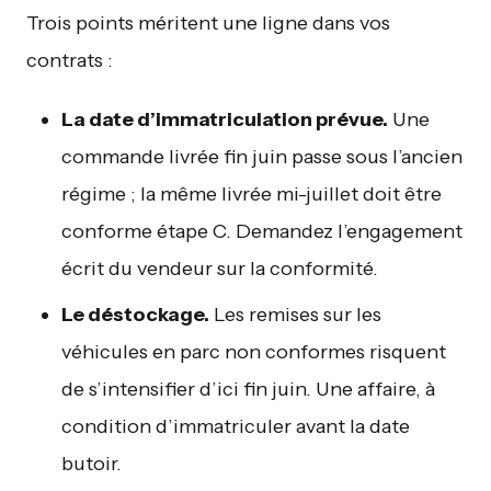
Trois points méritent une ligne dans vos
contrats :
La date d’immatriculation prévue.
Une
commande livrée fin juin passe sous l’ancien
régime ; la même livrée mi-juillet doit être
conforme étape C. Demandez l’engagement
écrit du vendeur sur la conformité.
Le déstockage.
Les remises sur les
véhicules en parc non conformes risquent
de s’intensifier d’ici fin juin. Une affaire, à
condition d’immatriculer avant la date
butoir.