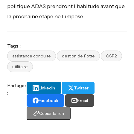
politique ADAS prendront l’habitude avant que
la prochaine étape ne l’impose.
Tags :
assistance conduite
gestion de flotte
GSR2
utilitaire
Partager
LinkedIn
Twitter
:
Facebook
Email
Copier le lien