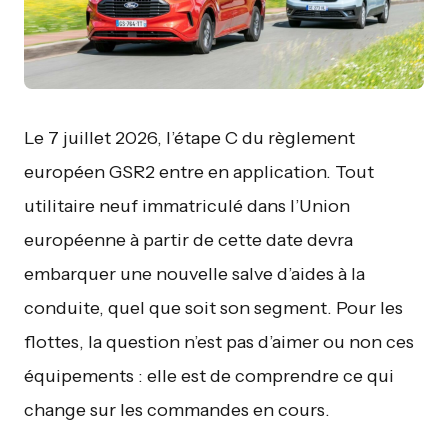
Le 7 juillet 2026, l’étape C du règlement
européen GSR2 entre en application. Tout
utilitaire neuf immatriculé dans l’Union
européenne à partir de cette date devra
embarquer une nouvelle salve d’aides à la
conduite, quel que soit son segment. Pour les
flottes, la question n’est pas d’aimer ou non ces
équipements : elle est de comprendre ce qui
change sur les commandes en cours.