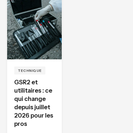
TECHNIQUE
GSR2 et
utilitaires : ce
qui change
depuis juillet
2026 pour les
pros