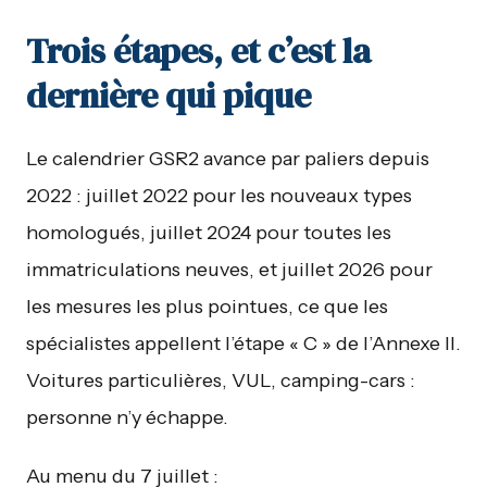
Trois étapes, et c’est la
dernière qui pique
Le calendrier GSR2 avance par paliers depuis
2022 : juillet 2022 pour les nouveaux types
homologués, juillet 2024 pour toutes les
immatriculations neuves, et juillet 2026 pour
les mesures les plus pointues, ce que les
spécialistes appellent l’étape « C » de l’Annexe II.
Voitures particulières, VUL, camping-cars :
personne n’y échappe.
Au menu du 7 juillet :