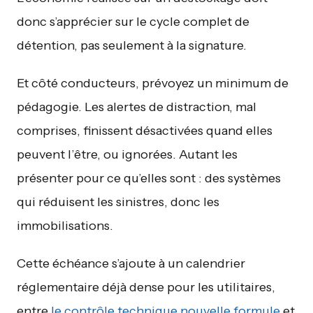
donc s’apprécier sur le cycle complet de
détention, pas seulement à la signature.
Et côté conducteurs, prévoyez un minimum de
pédagogie. Les alertes de distraction, mal
comprises, finissent désactivées quand elles
peuvent l’être, ou ignorées. Autant les
présenter pour ce qu’elles sont : des systèmes
qui réduisent les sinistres, donc les
immobilisations.
Cette échéance s’ajoute à un calendrier
réglementaire déjà dense pour les utilitaires,
entre
le contrôle technique nouvelle formule
et