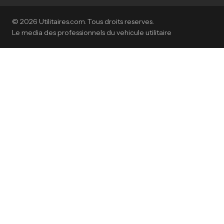
© 2026 Utilitaires.com. Tous droits reserves.
Le media des professionnels du vehicule utilitaire