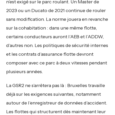
n’est exigé sur le parc roulant. Un Master de
2023 ou un Ducato de 2021 continue de rouler
sans modification. La norme jouera en revanche
sur la cohabitation : dans une même flotte,
certains conducteurs auront l’AEB et l’ADDW,
d’autres non. Les politiques de sécurité internes
et les contrats d’assurance flotte devront
composer avec ce parc à deux vitesses pendant
plusieurs années.
La GSR2 ne s’arrêtera pas là : Bruxelles travaille
déjà sur les exigences suivantes, notamment
autour de l’enregistreur de données d’accident.
Les flottes qui structurent dès maintenant leur