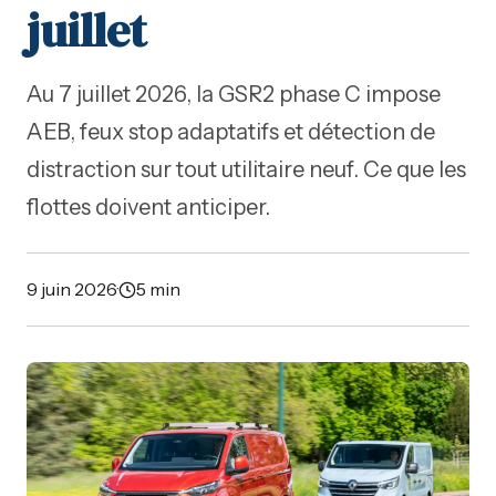
juillet
Au 7 juillet 2026, la GSR2 phase C impose
AEB, feux stop adaptatifs et détection de
distraction sur tout utilitaire neuf. Ce que les
flottes doivent anticiper.
9 juin 2026
·
5 min