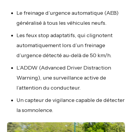
Le freinage d’urgence automatique (AEB)
généralisé à tous les véhicules neufs.
Les feux stop adaptatifs, qui clignotent
automatiquement lors d’un freinage
d’urgence détecté au-delà de 50 km/h.
L’ADDW (Advanced Driver Distraction
Warning), une surveillance active de
l’attention du conducteur.
Un capteur de vigilance capable de détecter
la somnolence.