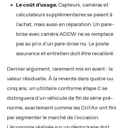
Le coût d’usage.
Capteurs, caméras et
calculateurs supplémentaires se paient à
l’achat, mais aussi en réparation. Un pare-
brise avec caméra ADDW ne se remplace
pas au prix d’un pare-brise nu. Le poste
assurance et entretien doit être recalibré.
Dernier argument, rarement mis en avant : la
valeur résiduelle. À la revente dans quatre ou
cinq ans, un utilitaire conforme étape C se
distinguera d’un véhicule de fin de série pré-
norme, exactement comme les Crit’Air ont fini
par segmenter le marché de l’occasion.
L’économie réalisée sur un déstockage doit