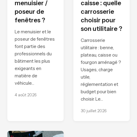
menuisier /
caisse : quelle
poseur de
carrosserie
fenêtres ?
choisir pour
son utilitaire ?
Le menuisier et le
poseur de fenêtres
Carrosserie
font partie des
utilitaire : benne,
professionnels du
plateau, caisse ou
bâtiment les plus
fourgon aménagé ?
exigeants en
Usages, charge
matière de
utile,
véhicule…
réglementation et
budget pour bien
4 août 2026
choisir. Le…
30 juillet 2026