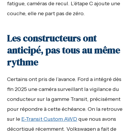
fatigue, caméras de recul. L’étape C ajoute une
couche, elle ne part pas de zéro.
Les constructeurs ont
anticipé, pas tous au même
rythme
Certains ont pris de l’avance. Ford a intégré dès
fin 2025 une caméra surveillant la vigilance du
conducteur sur la gamme Transit, précisément
pour répondre à cette échéance. On la retrouve
sur le
E-Transit Custom AWD
que nous avons
décortiqué récemment. Volkswagen a fait de