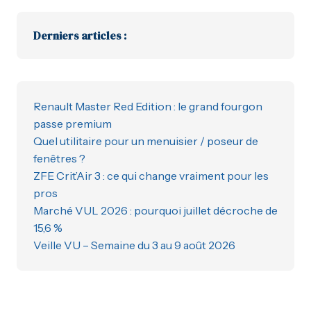
Derniers articles :
Renault Master Red Edition : le grand fourgon
passe premium
Quel utilitaire pour un menuisier / poseur de
fenêtres ?
ZFE Crit’Air 3 : ce qui change vraiment pour les
pros
Marché VUL 2026 : pourquoi juillet décroche de
15,6 %
Veille VU – Semaine du 3 au 9 août 2026