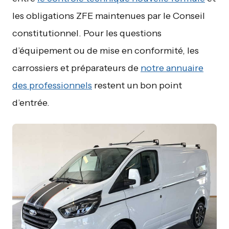
les obligations ZFE maintenues par le Conseil
constitutionnel. Pour les questions
d’équipement ou de mise en conformité, les
carrossiers et préparateurs de
notre annuaire
des professionnels
restent un bon point
d’entrée.