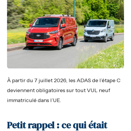
À partir du 7 juillet 2026, les ADAS de l’étape C
deviennent obligatoires sur tout VUL neuf
immatriculé dans l’UE.
Petit rappel : ce qui était