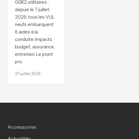
GSR2 utilitaires :
depuis le 7 juillet
2026, tous les VUL
neufs embarquent
6 aides à la
conduite. Impacts
budget, assurance,
entretien. Le point
pro.
27 juillet 2026
Accessoires
Actualités