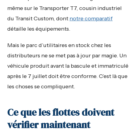
même sur le Transporter T7, cousin industriel
du Transit Custom, dont
notre comparatif
détaille les équipements.
Mais le parc d’utilitaires en stock chez les
distributeurs ne se met pas à jour par magie. Un
véhicule produit avant la bascule et immatriculé
après le 7 juillet doit être conforme. C’est là que
les choses se compliquent.
Ce que les flottes doivent
vérifier maintenant