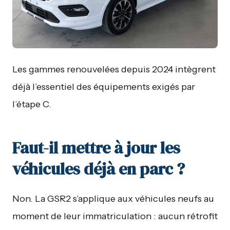
Les gammes renouvelées depuis 2024 intègrent
déjà l’essentiel des équipements exigés par
l’étape C.
Faut-il mettre à jour les
véhicules déjà en parc ?
Non. La GSR2 s’applique aux véhicules neufs au
moment de leur immatriculation : aucun rétrofit