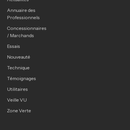
Annuaire des
Professionnels
Concessionnaires
/ Marchands
Essais
Nouveauté
Technique
Témoignages
Utilitaires
Veille VU
Zone Verte