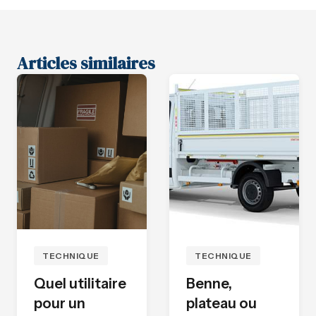
Articles similaires
TECHNIQUE
TECHNIQUE
Quel utilitaire
Benne,
pour un
plateau ou