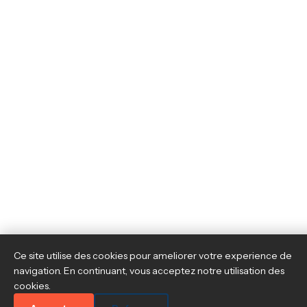
Ce site utilise des cookies pour ameliorer votre experience de
navigation. En continuant, vous acceptez notre utilisation des
cookies.