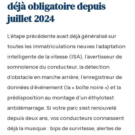
déjà obligatoire depuis
juillet 2024
L’étape précédente avait déjà généralisé sur
toutes les immatriculations neuves l’adaptation
intelligente de la vitesse (ISA), l’avertisseur de
somnolence du conducteur, la détection
d’obstacle en marche arrière, l’enregistreur de
données d’événement (la « boîte noire ») et la
prédisposition au montage d’un éthylotest
antidémarrage. Si votre parc s’est renouvelé
depuis deux ans, vos conducteurs connaissent
déjà la musique : bips de survitesse, alertes de