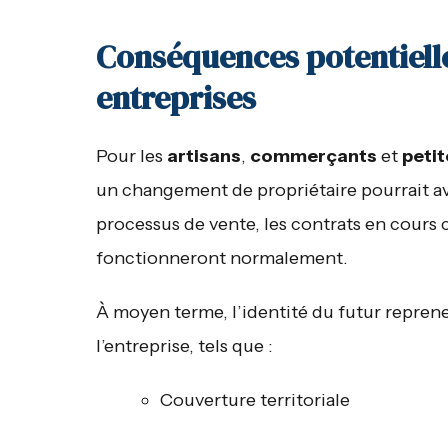
Conséquences potentielles
entreprises
Pour les
artisans
,
commerçants
et
petit
un changement de propriétaire pourrait avo
processus de vente, les contrats en cours c
fonctionneront normalement.
À moyen terme, l’identité du futur reprene
l’entreprise, tels que :
Couverture territoriale