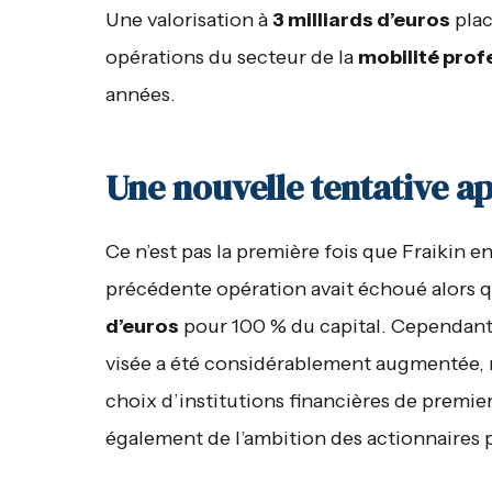
Une valorisation à
3 milliards d’euros
plac
opérations du secteur de la
mobilité prof
années.
Une nouvelle tentative ap
Ce n’est pas la première fois que Fraikin e
précédente opération avait échoué alors q
d’euros
pour 100 % du capital. Cependant, 
visée a été considérablement augmentée, r
choix d’institutions financières de prem
également de l’ambition des actionnaires 