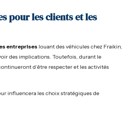
 pour les clients et les
es entreprises
louant des véhicules chez Fraikin,
ir des implications. Toutefois, durant le
ontinueront d’être respecter et les activités
ur influencera les choix stratégiques de