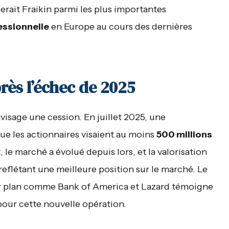
erait Fraikin parmi les plus importantes
essionnelle
en Europe au cours des dernières
rès l’échec de 2025
nvisage une cession. En juillet 2025, une
ue les actionnaires visaient au moins
500 millions
le marché a évolué depuis lors, et la valorisation
eflétant une meilleure position sur le marché. Le
ier plan comme Bank of America et Lazard témoigne
pour cette nouvelle opération.