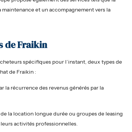
, la maintenance et un accompagnement vers la
s de Fraikin
heteurs spécifiques pour l’instant, deux types de
hat de Fraikin :
par la récurrence des revenus générés par la
 de la location longue durée ou groupes de leasing
leurs activités professionnelles.