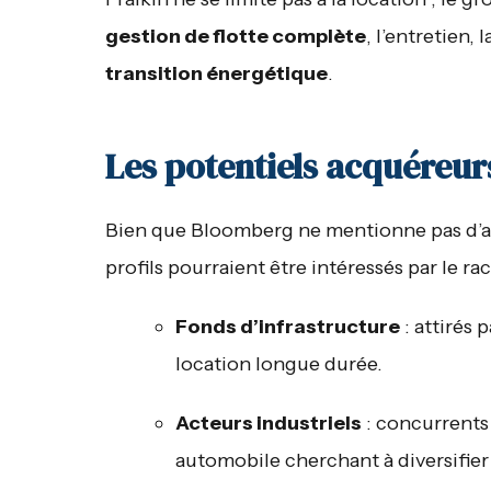
gestion de flotte complète
, l’entretien
transition énergétique
.
Les potentiels acquéreur
Bien que Bloomberg ne mentionne pas d’ac
profils pourraient être intéressés par le rac
Fonds d’infrastructure
: attirés 
location longue durée.
Acteurs industriels
: concurrents
automobile cherchant à diversifier 