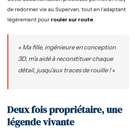
de redonner vie au Supervan, tout en l’adaptant
légèrement pour
rouler sur route
.
« Ma fille, ingénieure en conception
3D, m’a aidé à reconstituer chaque
détail, jusqu’aux traces de rouille ! »
Deux fois propriétaire, une
légende vivante