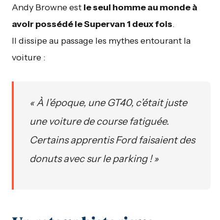
Andy Browne est
le seul homme au monde à
avoir possédé le Supervan 1 deux fois
.
Il dissipe au passage les mythes entourant la
voiture :
« À l’époque, une GT40, c’était juste
une voiture de course fatiguée.
Certains apprentis Ford faisaient des
donuts avec sur le parking ! »