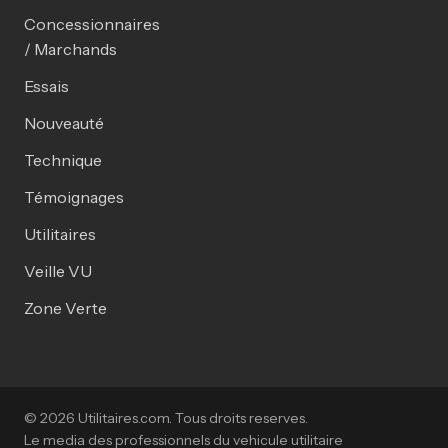
Concessionnaires
/ Marchands
Essais
Nouveauté
Technique
Témoignages
Utilitaires
Veille VU
Zone Verte
© 2026 Utilitaires.com. Tous droits reserves.
Le media des professionnels du vehicule utilitaire