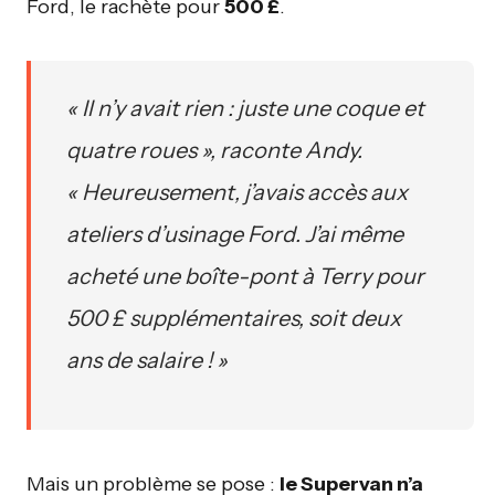
Ford, le rachète pour
500 £
.
« Il n’y avait rien : juste une coque et
quatre roues », raconte Andy.
« Heureusement, j’avais accès aux
ateliers d’usinage Ford. J’ai même
acheté une boîte-pont à Terry pour
500 £ supplémentaires, soit deux
ans de salaire ! »
Mais un problème se pose :
le Supervan n’a