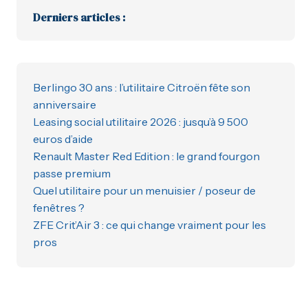
Derniers articles :
Berlingo 30 ans : l’utilitaire Citroën fête son
anniversaire
Leasing social utilitaire 2026 : jusqu’à 9 500
euros d’aide
Renault Master Red Edition : le grand fourgon
passe premium
Quel utilitaire pour un menuisier / poseur de
fenêtres ?
ZFE Crit’Air 3 : ce qui change vraiment pour les
pros