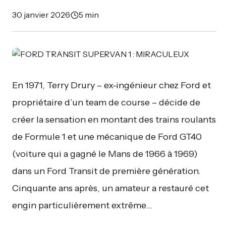
30 janvier 2026
·
5 min
En 1971, Terry Drury – ex-ingénieur chez Ford et
propriétaire d’un team de course – décide de
créer la sensation en montant des trains roulants
de Formule 1 et une mécanique de Ford GT40
(voiture qui a gagné le Mans de 1966 à 1969)
dans un Ford Transit de première génération.
Cinquante ans après, un amateur a restauré cet
engin particulièrement extrême…