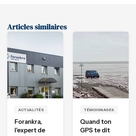
Articles similaires
ACTUALITÉS
TÉMOIGNAGES
Forankra,
Quand ton
l’expert de
GPS te dit