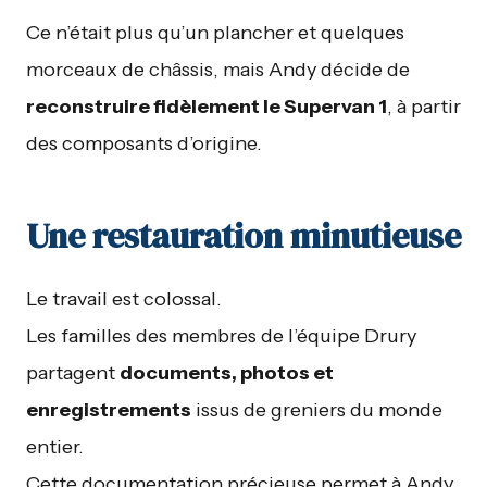
Ce n’était plus qu’un plancher et quelques
morceaux de châssis, mais Andy décide de
reconstruire fidèlement le Supervan 1
, à partir
des composants d’origine.
Une restauration minutieuse
Le travail est colossal.
Les familles des membres de l’équipe Drury
partagent
documents, photos et
enregistrements
issus de greniers du monde
entier.
Cette documentation précieuse permet à Andy