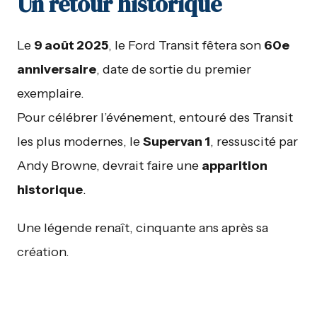
Un retour historique
Le
9 août 2025
, le Ford Transit fêtera son
60e
anniversaire
, date de sortie du premier
exemplaire.
Pour célébrer l’événement, entouré des Transit
les plus modernes, le
Supervan 1
, ressuscité par
Andy Browne, devrait faire une
apparition
historique
.
Une légende renaît, cinquante ans après sa
création.