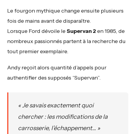
Le fourgon mythique change ensuite plusieurs
fois de mains avant de disparaître.
Lorsque Ford dévoile le
Supervan 2
en 1985, de
nombreux passionnés partent à la recherche du
tout premier exemplaire.
Andy reçoit alors quantité d’appels pour
authentifier des supposés “Supervan”.
« Je savais exactement quoi
chercher : les modifications de la
carrosserie, l’échappement… »