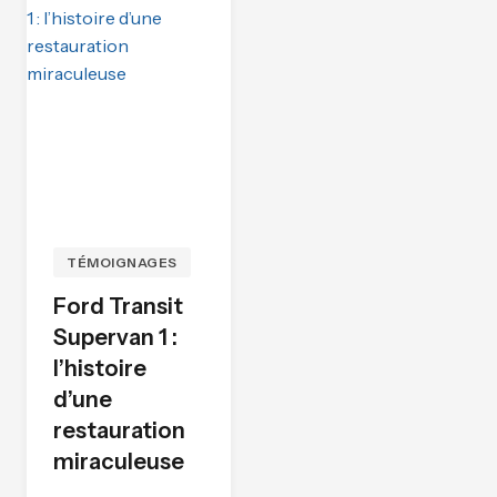
TÉMOIGNAGES
Ford Transit
Supervan 1 :
l’histoire
d’une
restauration
miraculeuse