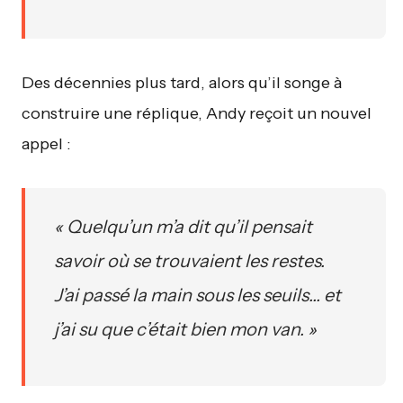
Des décennies plus tard, alors qu’il songe à
construire une réplique, Andy reçoit un nouvel
appel :
« Quelqu’un m’a dit qu’il pensait
savoir où se trouvaient les restes.
J’ai passé la main sous les seuils… et
j’ai su que c’était bien
mon
van. »