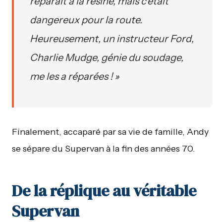
réparait à la résine, mais c’était
dangereux pour la route.
Heureusement, un instructeur Ford,
Charlie Mudge, génie du soudage,
me les a réparées ! »
Finalement, accaparé par sa vie de famille, Andy
se sépare du Supervan à la fin des années 70.
De la réplique au véritable
Supervan