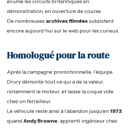
écume les circuits britanniques en
démonstration, en ouverture de course.
De nombreuses
archives filmées
subsistent
encore aujourd’hui sur le web pour les curieux.
Homologué pour la route
Après la campagne promotionnelle, l’équipe
Drury démonte tout ce qui a de la valeur,
notamment le moteur, et laisse la coque vide
chez un ferrailleur.
Le véhicule reste ainsi à l’abandon jusqu’en
1973
,
quand
Andy Browne
, apprenti ingénieur chez