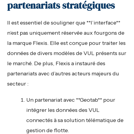
partenariats stratégiques
Il est essentiel de souligner que **l’interface**
n’est pas uniquement réservée aux fourgons de
la marque Flexis. Elle est conçue pour traiter les
données de divers modèles de VUL présents sur
le marché. De plus, Flexis a instauré des
partenariats avec d’autres acteurs majeurs du
secteur :
Un partenariat avec **Geotab** pour
intégrer les données des VUL
connectés à sa solution télématique de
gestion de flotte.