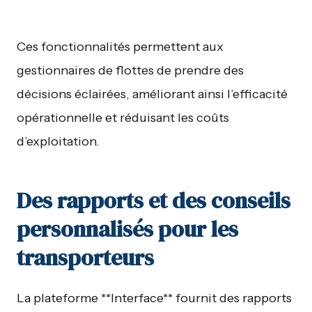
Ces fonctionnalités permettent aux
gestionnaires de flottes de prendre des
décisions éclairées, améliorant ainsi l’efficacité
opérationnelle et réduisant les coûts
d’exploitation.
Des rapports et des conseils
personnalisés pour les
transporteurs
La plateforme **Interface** fournit des rapports