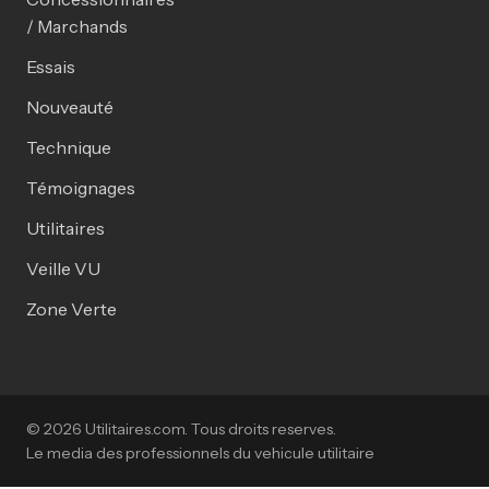
/ Marchands
Essais
Nouveauté
Technique
Témoignages
Utilitaires
Veille VU
Zone Verte
© 2026 Utilitaires.com. Tous droits reserves.
Le media des professionnels du vehicule utilitaire