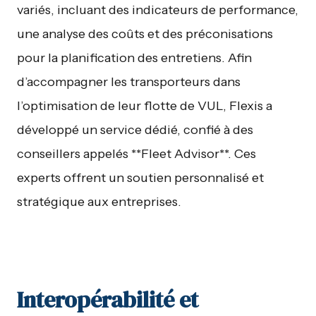
variés, incluant des indicateurs de performance,
une analyse des coûts et des préconisations
pour la planification des entretiens. Afin
d’accompagner les transporteurs dans
l’optimisation de leur flotte de VUL, Flexis a
développé un service dédié, confié à des
conseillers appelés **Fleet Advisor**. Ces
experts offrent un soutien personnalisé et
stratégique aux entreprises.
Interopérabilité et