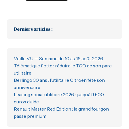
Derniers articles :
Veille VU — Semaine du 10 au 16 août 2026
Télématique flotte : réduire le TCO de son parc
utilitaire
Berlingo 30 ans : l’utilitaire Citroën fête son
anniversaire
Leasing social utilitaire 2026 : jusqu’à 9 500
euros d’aide
Renault Master Red Edition : le grand fourgon
passe premium