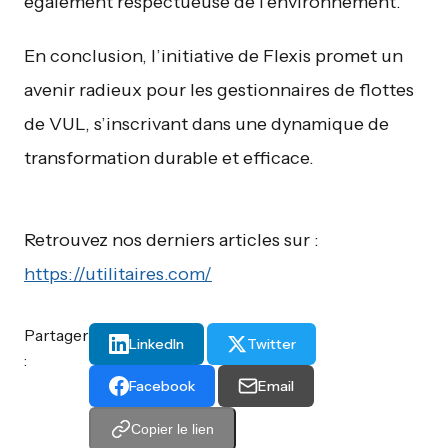
également respectueuse de l’environnement.
En conclusion, l’initiative de Flexis promet un
avenir radieux pour les gestionnaires de flottes
de VUL, s’inscrivant dans une dynamique de
transformation durable et efficace.
Retrouvez nos derniers articles sur :
https://utilitaires.com/
Partager
LinkedIn
Twitter
:
Facebook
Email
Copier le lien