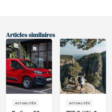
Articles similaires
ACTUALITÉS
ACTUALITÉS