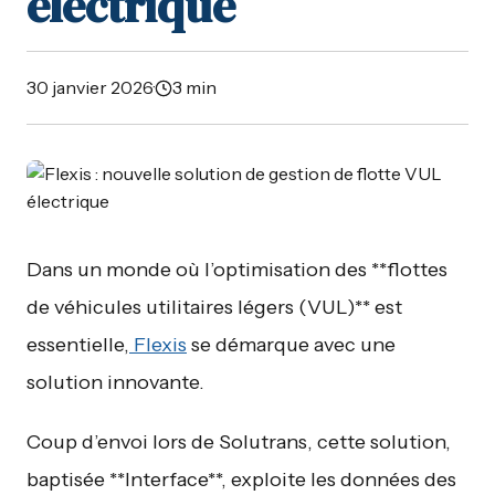
électrique
30 janvier 2026
·
3 min
Dans un monde où l’optimisation des **flottes
de véhicules utilitaires légers (VUL)** est
essentielle,
Flexis
se démarque avec une
solution innovante.
Coup d’envoi lors de Solutrans, cette solution,
baptisée **Interface**, exploite les données des