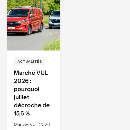
ACTUALITÉS
Marché VUL
2026 :
pourquoi
juillet
décroche de
15,6 %
Marché VUL 2026 :