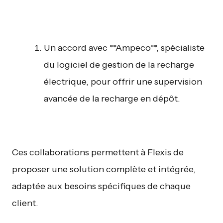
Un accord avec **Ampeco**, spécialiste
du logiciel de gestion de la recharge
électrique, pour offrir une supervision
avancée de la recharge en dépôt.
Ces collaborations permettent à Flexis de
proposer une solution complète et intégrée,
adaptée aux besoins spécifiques de chaque
client.