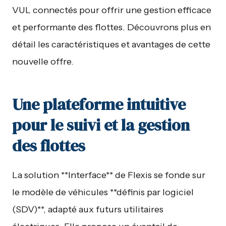
VUL connectés pour offrir une gestion efficace
et performante des flottes. Découvrons plus en
détail les caractéristiques et avantages de cette
nouvelle offre.
Une plateforme intuitive
pour le suivi et la gestion
des flottes
La solution **Interface** de Flexis se fonde sur
le modèle de véhicules **définis par logiciel
(SDV)**, adapté aux futurs utilitaires