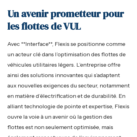
Un avenir prometteur pour
les flottes de VUL
Avec **Interface**, Flexis se positionne comme
un acteur clé dans l’optimisation des flottes de
véhicules utilitaires légers. L’entreprise offre
ainsi des solutions innovantes qui s’adaptent
aux nouvelles exigences du secteur, notamment
en matière d’électrification et de durabilité. En
alliant technologie de pointe et expertise, Flexis
ouvre la voie à un avenir où la gestion des
flottes est non seulement optimisée, mais