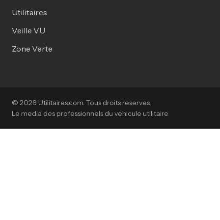
Utilitaires
Veille VU
Zone Verte
© 2026 Utilitaires.com. Tous droits reserves.
Le media des professionnels du vehicule utilitaire