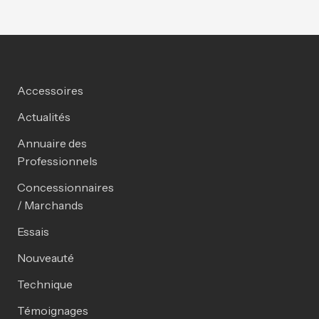
Accessoires
Actualités
Annuaire des
Professionnels
Concessionnaires
/ Marchands
Essais
Nouveauté
Technique
Témoignages