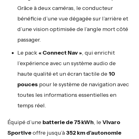
Grâce à deux caméras, le conducteur
bénéficie d’une vue dégagée sur l’arrière et
d’une vision optimisée de l’angle mort côté
passager.
Le pack
« Connect Nav »
, qui enrichit
l’expérience avec un système audio de
haute qualité et un écran tactile de
10
pouces
pour le système de navigation avec
toutes les informations essentielles en
temps réel.
Équipé d’une
batterie de 75 kWh
, le
Vivaro
Sportive
offre jusqu’à
352 km d’autonomie