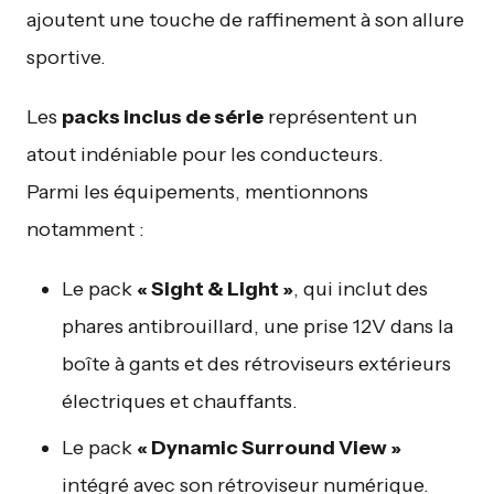
ajoutent une touche de raffinement à son allure
sportive.
Les
packs inclus de série
représentent un
atout indéniable pour les conducteurs.
Parmi les équipements, mentionnons
notamment :
Le pack
« Sight & Light »
, qui inclut des
phares antibrouillard, une prise 12V dans la
boîte à gants et des rétroviseurs extérieurs
électriques et chauffants.
Le pack
« Dynamic Surround View »
intégré avec son rétroviseur numérique.