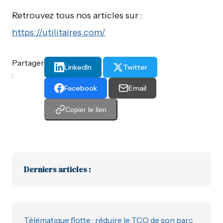
Retrouvez tous nos articles sur :
https://utilitaires.com/
Partager
LinkedIn
Twitter
:
Facebook
Email
Copier le lien
Derniers articles :
Télématique flotte : réduire le TCO de son parc