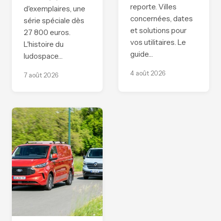
reporte. Villes
d'exemplaires, une
concernées, dates
série spéciale dès
et solutions pour
27 800 euros.
vos utilitaires. Le
L'histoire du
guide…
ludospace…
4 août 2026
7 août 2026