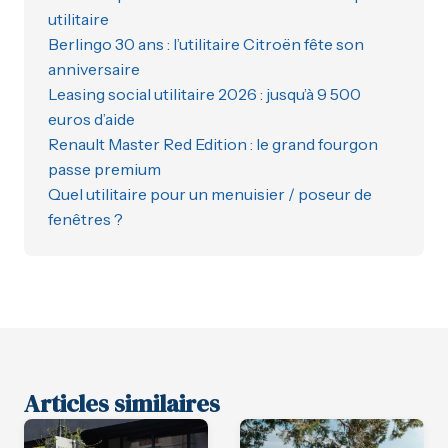
utilitaire
Berlingo 30 ans : l’utilitaire Citroën fête son
anniversaire
Leasing social utilitaire 2026 : jusqu’à 9 500
euros d’aide
Renault Master Red Edition : le grand fourgon
passe premium
Quel utilitaire pour un menuisier / poseur de
fenêtres ?
Articles similaires