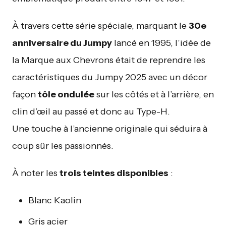
À travers cette série spéciale, marquant le
30e
anniversaire du Jumpy
lancé en 1995, l’idée de
la Marque aux Chevrons était de reprendre les
caractéristiques du Jumpy 2025 avec un décor
façon
tôle ondulée
sur les côtés et à l’arrière, en
clin d’œil au passé et donc au Type-H.
Une touche à l’ancienne originale qui séduira à
coup sûr les passionnés.
À noter les
trois teintes disponibles
:
Blanc Kaolin
Gris acier