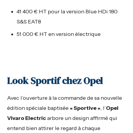
41 400 € HT pour la version Blue HDi 180
S&S EAT8
51 000 € HT en version électrique
Look Sportif chez Opel
Avec l’ouverture à la commande de sa nouvelle
édition spéciale baptisée
« Sportive »
, l’
Opel
Vivaro Electric
arbore un design affirmé qui
entend bien attirer le regard à chaque