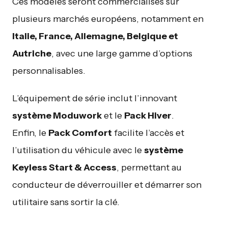
Ces modèles seront commercialisés sur
plusieurs marchés européens, notamment en
Italie, France, Allemagne, Belgique et
Autriche
, avec une large gamme d’options
personnalisables.
L’équipement de série inclut l’innovant
système Moduwork
et le
Pack Hiver
.
Enfin, le
Pack Comfort
facilite l’accès et
l’utilisation du véhicule avec le
système
Keyless Start & Access
, permettant au
conducteur de déverrouiller et démarrer son
utilitaire sans sortir la clé.