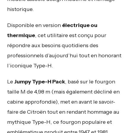
historique.
Disponible en version
électrique ou
thermique
, cet utilitaire est conçu pour
répondre aux besoins quotidiens des
professionnels d’aujourd’hui tout en honorant
l’iconique Type-H.
Le
Jumpy Type-H Pack
, basé sur le fourgon
taille M de 4,98 m (mais également décliné en
cabine approfondie), met en avant le savoir-
faire de Citroën tout en rendant hommage au
mythique Type-H, ce fourgon populaire et
emblématique produit entre 1947 et 1981.