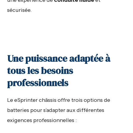
une expérience de
conduite fluide
et
sécurisée.
Une puissance adaptée à
tous les besoins
professionnels
Le eSprinter châssis offre trois options de
batteries pour s’adapter aux différentes
exigences professionnelles :