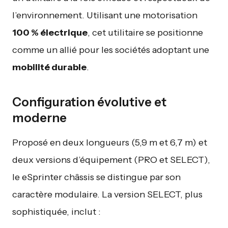
l’environnement. Utilisant une motorisation
100 % électrique
, cet utilitaire se positionne
comme un allié pour les sociétés adoptant une
mobilité durable
.
Configuration évolutive et
moderne
Proposé en deux longueurs (5,9 m et 6,7 m) et
deux versions d’équipement (PRO et SELECT),
le eSprinter châssis se distingue par son
caractère modulaire. La version SELECT, plus
sophistiquée, inclut :