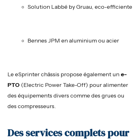
Solution Labbé by Gruau, eco-efficiente
Bennes JPM en aluminium ou acier
Le eSprinter châssis propose également un
e-
PTO
(Electric Power Take-Off) pour alimenter
des équipements divers comme des grues ou
des compresseurs.
Des services complets pour