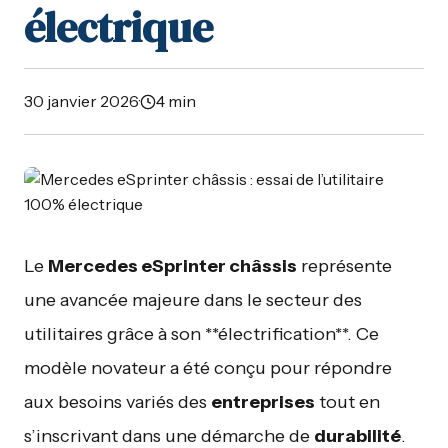
électrique
30 janvier 2026
·
4 min
Le
Mercedes eSprinter châssis
représente
une avancée majeure dans le secteur des
utilitaires grâce à son **électrification**. Ce
modèle novateur a été conçu pour répondre
aux besoins variés des
entreprises
tout en
s’inscrivant dans une démarche de
durabilité
.