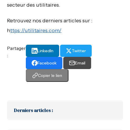
secteur des utilitaires.
Retrouvez nos derniers articles sur :
h
ttps://utilitaires.com/
Partager
LinkedIn
Twitter
:
Facebook
Email
Copier le lien
Derniers articles :