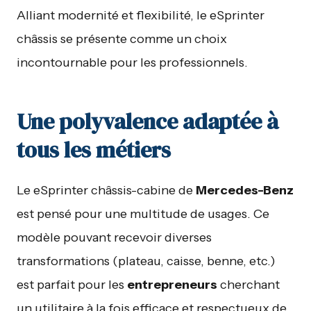
Alliant modernité et flexibilité, le eSprinter
châssis se présente comme un choix
incontournable pour les professionnels.
Une polyvalence adaptée à
tous les métiers
Le eSprinter châssis-cabine de
Mercedes-Benz
est pensé pour une multitude de usages. Ce
modèle pouvant recevoir diverses
transformations (plateau, caisse, benne, etc.)
est parfait pour les
entrepreneurs
cherchant
un utilitaire à la fois efficace et respectueux de