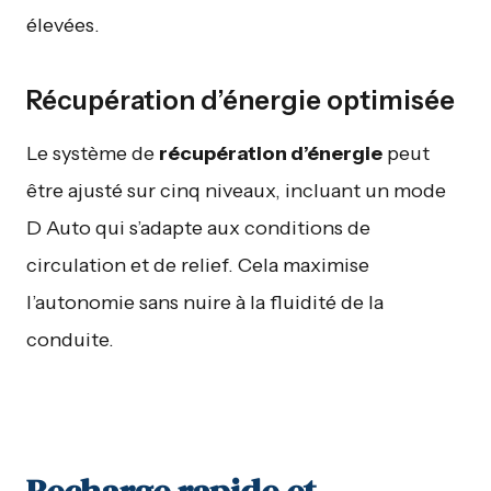
élevées.
Récupération d’énergie optimisée
Le système de
récupération d’énergie
peut
être ajusté sur cinq niveaux, incluant un mode
D Auto qui s’adapte aux conditions de
circulation et de relief. Cela maximise
l’autonomie sans nuire à la fluidité de la
conduite.