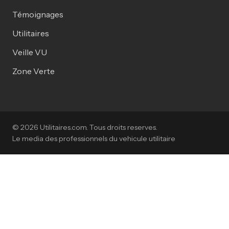
Témoignages
Utilitaires
Veille VU
Zone Verte
© 2026 Utilitaires.com. Tous droits reserves.
Le media des professionnels du vehicule utilitaire