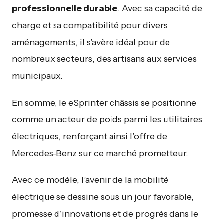
professionnelle durable
. Avec sa capacité de
charge et sa compatibilité pour divers
aménagements, il s’avère idéal pour de
nombreux secteurs, des artisans aux services
municipaux.
En somme, le eSprinter châssis se positionne
comme un acteur de poids parmi les utilitaires
électriques, renforçant ainsi l’offre de
Mercedes-Benz sur ce marché prometteur.
Avec ce modèle, l’avenir de la mobilité
électrique se dessine sous un jour favorable,
promesse d’innovations et de progrès dans le