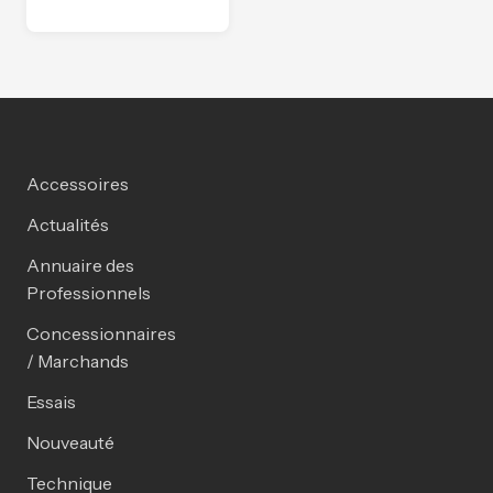
Accessoires
Actualités
Annuaire des
Professionnels
Concessionnaires
/ Marchands
Essais
Nouveauté
Technique