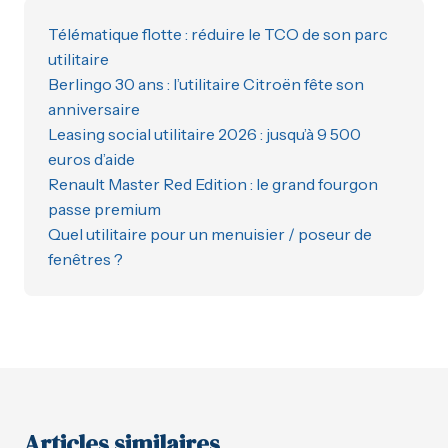
Télématique flotte : réduire le TCO de son parc
utilitaire
Berlingo 30 ans : l’utilitaire Citroën fête son
anniversaire
Leasing social utilitaire 2026 : jusqu’à 9 500
euros d’aide
Renault Master Red Edition : le grand fourgon
passe premium
Quel utilitaire pour un menuisier / poseur de
fenêtres ?
Articles similaires