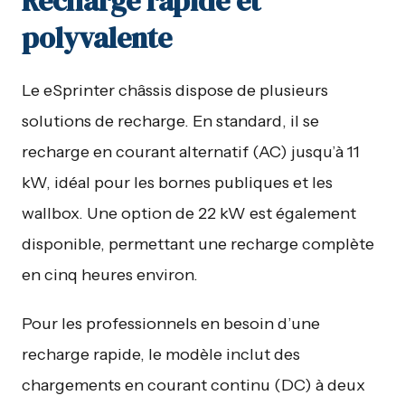
Recharge rapide et
polyvalente
Le eSprinter châssis dispose de plusieurs
solutions de recharge. En standard, il se
recharge en courant alternatif (AC) jusqu’à 11
kW, idéal pour les bornes publiques et les
wallbox. Une option de 22 kW est également
disponible, permettant une recharge complète
en cinq heures environ.
Pour les professionnels en besoin d’une
recharge rapide, le modèle inclut des
chargements en courant continu (DC) à deux