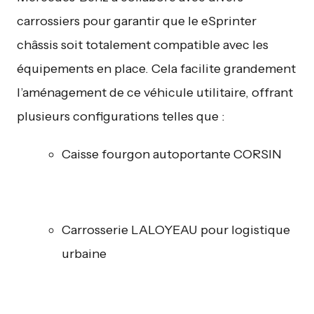
carrossiers pour garantir que le eSprinter
châssis soit totalement compatible avec les
équipements en place. Cela facilite grandement
l’aménagement de ce véhicule utilitaire, offrant
plusieurs configurations telles que :
Caisse fourgon autoportante CORSIN
Carrosserie LALOYEAU pour logistique
urbaine