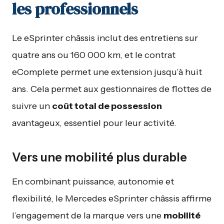
les professionnels
Le eSprinter châssis inclut des entretiens sur
quatre ans ou 160 000 km, et le contrat
eComplete permet une extension jusqu’à huit
ans. Cela permet aux gestionnaires de flottes de
suivre un
coût total de possession
avantageux, essentiel pour leur activité.
Vers une mobilité plus durable
En combinant puissance, autonomie et
flexibilité, le Mercedes eSprinter châssis affirme
l’engagement de la marque vers une
mobilité