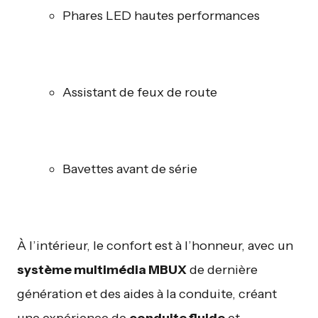
Phares LED hautes performances
Assistant de feux de route
Bavettes avant de série
À l’intérieur, le confort est à l’honneur, avec un
système multimédia MBUX
de dernière
génération et des aides à la conduite, créant