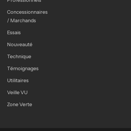
Professionnels
Concessionnaires
/ Marchands
Essais
Nouveauté
Technique
Témoignages
Utilitaires
Veille VU
Zone Verte