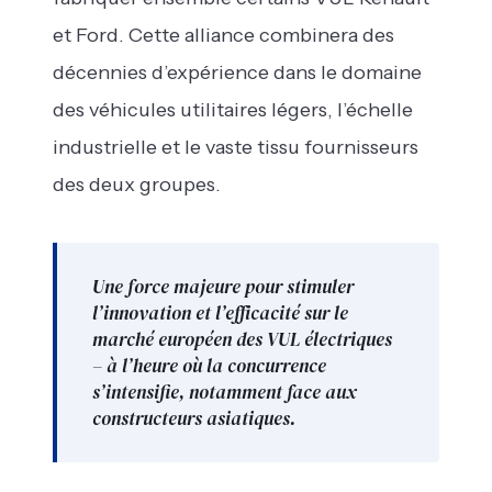
et Ford. Cette alliance combinera des
décennies d’expérience dans le domaine
des véhicules utilitaires légers, l’échelle
industrielle et le vaste tissu fournisseurs
des deux groupes.
Une force majeure pour stimuler
l’innovation et l’efficacité sur le
marché européen des VUL électriques
– à l’heure où la concurrence
s’intensifie, notamment face aux
constructeurs asiatiques.