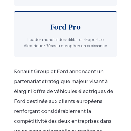
Ford Pro
Leader mondial des utilitaires · Expertise
électrique · Réseau européen en croissance
Renault Group et Ford annoncent un
partenariat stratégique majeur visant à
élargir l’offre de véhicules électriques de
Ford destinée aux clients européens,
renforçant considérablement la
compétitivité des deux entreprises dans