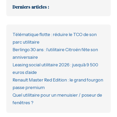
Derniers articles :
Télématique flotte : réduire le TCO de son
parc utilitaire
Berlingo 30 ans : l’utilitaire Citroën fête son
anniversaire
Leasing social utilitaire 2026 : jusqu’à 9 500
euros d’aide
Renault Master Red Edition : le grand fourgon
passe premium
Quel utilitaire pour un menuisier / poseur de
fenêtres ?