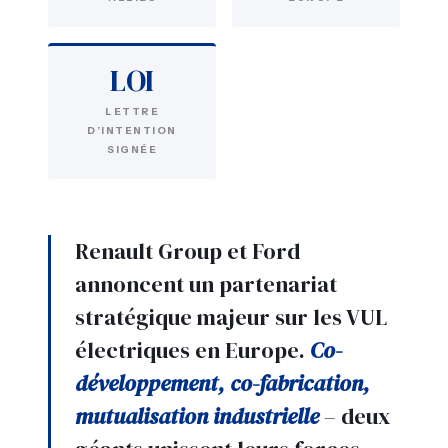
LOI
LETTRE
D’INTENTION
SIGNÉE
Renault Group et Ford
annoncent un partenariat
stratégique majeur sur les VUL
électriques en Europe.
Co-
développement, co-fabrication,
mutualisation industrielle
– deux