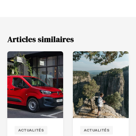
Articles similaires
ACTUALITÉS
ACTUALITÉS