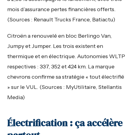
mois d’assurance pertes financières offerts.
(Sources : Renault Trucks France, Batiactu)
Citroën a renouvelé en bloc Berlingo Van,
Jumpy et Jumper. Les trois existent en
thermique et en électrique. Autonomies WLTP
respectives : 337, 352 et 424 km. La marque
chevrons confirme sa stratégie « tout électrifié
» sur le VUL. (Sources : MyUtilitaire, Stellantis
Media)
Électrification : ça accélère