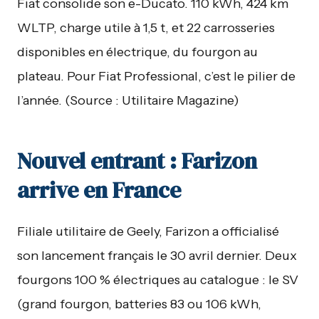
Fiat consolide son e-Ducato. 110 kWh, 424 km
WLTP, charge utile à 1,5 t, et 22 carrosseries
disponibles en électrique, du fourgon au
plateau. Pour Fiat Professional, c’est le pilier de
l’année. (Source : Utilitaire Magazine)
Nouvel entrant : Farizon
arrive en France
Filiale utilitaire de Geely, Farizon a officialisé
son lancement français le 30 avril dernier. Deux
fourgons 100 % électriques au catalogue : le SV
(grand fourgon, batteries 83 ou 106 kWh,