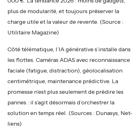
000 €. La tendance 2026 : moins de gadgets,
plus de modularité, et toujours préserver la
charge utile et la valeur de revente. (Source :
Utilitaire Magazine)
Côté télématique, l’IA générative s’installe dans
les flottes. Caméras ADAS avec reconnaissance
faciale (fatigue, distraction), géolocalisation
centimétrique, maintenance prédictive. La
promesse n’est plus seulement de prédire les
pannes : il s’agit désormais d’orchestrer la
solution en temps réel. (Sources : Dunasys, Net-
liens)