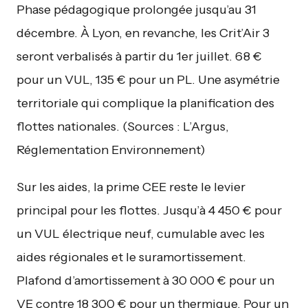
Phase pédagogique prolongée jusqu’au 31
décembre. À Lyon, en revanche, les Crit’Air 3
seront verbalisés à partir du 1er juillet. 68 €
pour un VUL, 135 € pour un PL. Une asymétrie
territoriale qui complique la planification des
flottes nationales. (Sources : L’Argus,
Réglementation Environnement)
Sur les aides, la prime CEE reste le levier
principal pour les flottes. Jusqu’à 4 450 € pour
un VUL électrique neuf, cumulable avec les
aides régionales et le suramortissement.
Plafond d’amortissement à 30 000 € pour un
VE contre 18 300 € pour un thermique. Pour un