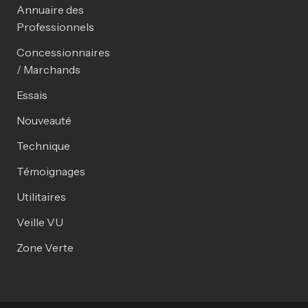
Annuaire des
Professionnels
Concessionnaires
/ Marchands
Essais
Nouveauté
Technique
Témoignages
Utilitaires
Veille VU
Zone Verte