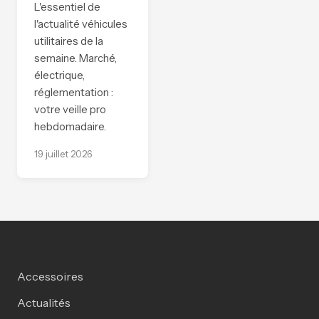
L'essentiel de
l'actualité véhicules
utilitaires de la
semaine. Marché,
électrique,
réglementation :
votre veille pro
hebdomadaire.
19 juillet 2026
Accessoires
Actualités