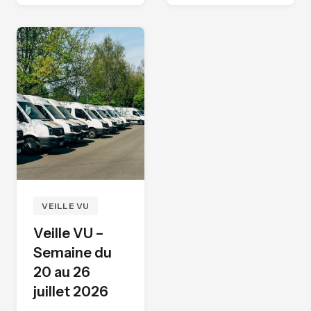
VEILLE VU
Veille VU –
Semaine du
20 au 26
juillet 2026