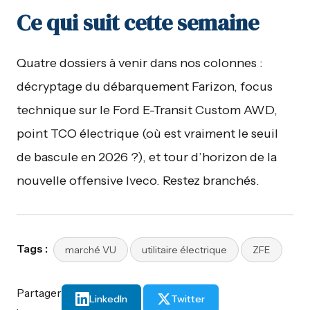
Ce qui suit cette semaine
Quatre dossiers à venir dans nos colonnes :
décryptage du débarquement Farizon, focus
technique sur le Ford E-Transit Custom AWD,
point TCO électrique (où est vraiment le seuil
de bascule en 2026 ?), et tour d’horizon de la
nouvelle offensive Iveco. Restez branchés.
Tags :
marché VU
utilitaire électrique
ZFE
Partager
LinkedIn
Twitter