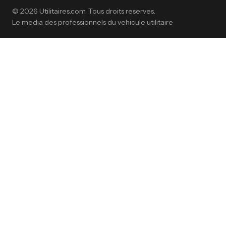
© 2026 Utilitaires.com. Tous droits reserves.
Le media des professionnels du vehicule utilitaire