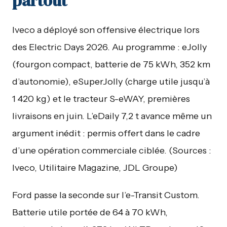
partout
Iveco a déployé son offensive électrique lors
des Electric Days 2026. Au programme : eJolly
(fourgon compact, batterie de 75 kWh, 352 km
d’autonomie), eSuperJolly (charge utile jusqu’à
1 420 kg) et le tracteur S-eWAY, premières
livraisons en juin. L’eDaily 7,2 t avance même un
argument inédit : permis offert dans le cadre
d’une opération commerciale ciblée. (Sources :
Iveco, Utilitaire Magazine, JDL Groupe)
Ford passe la seconde sur l’e-Transit Custom.
Batterie utile portée de 64 à 70 kWh,