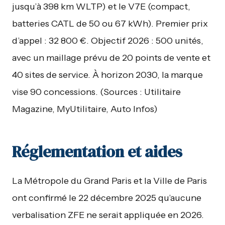
jusqu’à 398 km WLTP) et le V7E (compact,
batteries CATL de 50 ou 67 kWh). Premier prix
d’appel : 32 800 €. Objectif 2026 : 500 unités,
avec un maillage prévu de 20 points de vente et
40 sites de service. À horizon 2030, la marque
vise 90 concessions. (Sources : Utilitaire
Magazine, MyUtilitaire, Auto Infos)
Réglementation et aides
La Métropole du Grand Paris et la Ville de Paris
ont confirmé le 22 décembre 2025 qu’aucune
verbalisation ZFE ne serait appliquée en 2026.