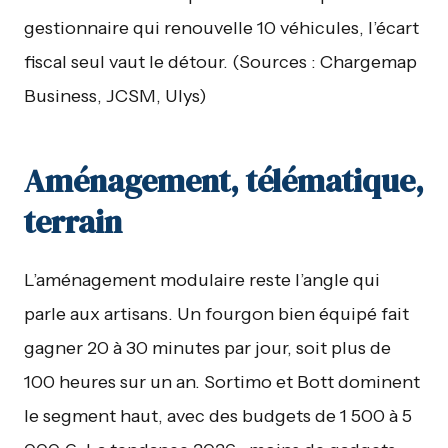
gestionnaire qui renouvelle 10 véhicules, l’écart
fiscal seul vaut le détour. (Sources : Chargemap
Business, JCSM, Ulys)
Aménagement, télématique,
terrain
L’aménagement modulaire reste l’angle qui
parle aux artisans. Un fourgon bien équipé fait
gagner 20 à 30 minutes par jour, soit plus de
100 heures sur un an. Sortimo et Bott dominent
le segment haut, avec des budgets de 1 500 à 5