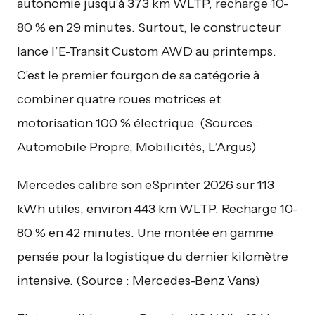
autonomie jusqu’à 373 km WLTP, recharge 10-
80 % en 29 minutes. Surtout, le constructeur
lance l’E-Transit Custom AWD au printemps.
C’est le premier fourgon de sa catégorie à
combiner quatre roues motrices et
motorisation 100 % électrique. (Sources :
Automobile Propre, Mobilicités, L’Argus)
Mercedes calibre son eSprinter 2026 sur 113
kWh utiles, environ 443 km WLTP. Recharge 10-
80 % en 42 minutes. Une montée en gamme
pensée pour la logistique du dernier kilomètre
intensive. (Source : Mercedes-Benz Vans)