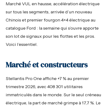
Marché VUL en hausse, accélération électrique
sur tous les segments, arrivée d’un nouveau
Chinois et premier fourgon 4×4 électrique au
catalogue Ford : la semaine qui s’ouvre apporte
son lot de signaux pour les flottes et les pros.
Voici l’essentiel.
Marché et constructeurs
Stellantis Pro One affiche +7 % au premier
trimestre 2026, avec 408 301 utilitaires
immatriculés dans le monde. Sur le seul créneau
électrique, la part de marché grimpe à 17,7 %. Le