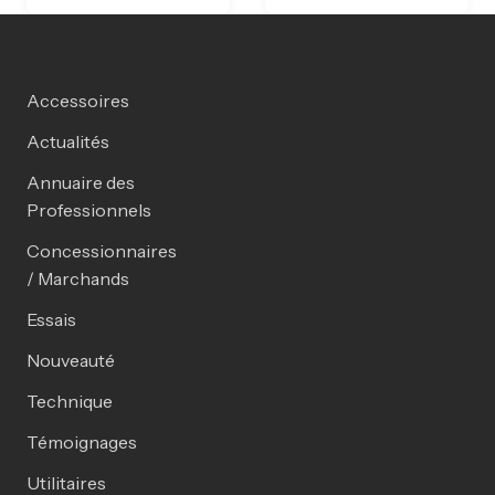
Accessoires
Actualités
Annuaire des
Professionnels
Concessionnaires
/ Marchands
Essais
Nouveauté
Technique
Témoignages
Utilitaires