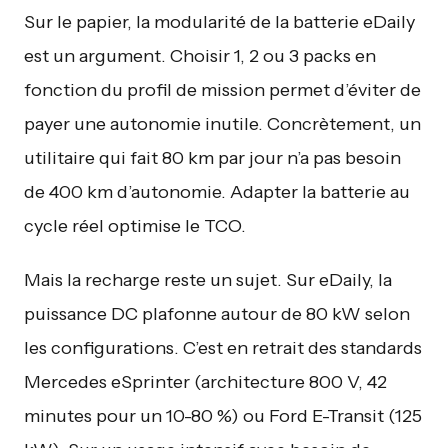
Sur le papier, la modularité de la batterie eDaily
est un argument. Choisir 1, 2 ou 3 packs en
fonction du profil de mission permet d’éviter de
payer une autonomie inutile. Concrètement, un
utilitaire qui fait 80 km par jour n’a pas besoin
de 400 km d’autonomie. Adapter la batterie au
cycle réel optimise le TCO.
Mais la recharge reste un sujet. Sur eDaily, la
puissance DC plafonne autour de 80 kW selon
les configurations. C’est en retrait des standards
Mercedes eSprinter (architecture 800 V, 42
minutes pour un 10-80 %) ou Ford E-Transit (125