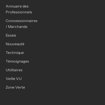
Annuaire des
Professionnels
Concessionnaires
/ Marchands
Essais
Nouveauté
Technique
Témoignages
Utilitaires
Veille VU
Zone Verte