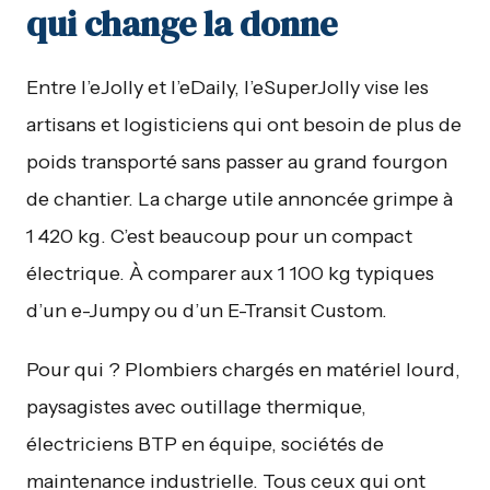
qui change la donne
Entre l’eJolly et l’eDaily, l’eSuperJolly vise les
artisans et logisticiens qui ont besoin de plus de
poids transporté sans passer au grand fourgon
de chantier. La charge utile annoncée grimpe à
1 420 kg. C’est beaucoup pour un compact
électrique. À comparer aux 1 100 kg typiques
d’un e-Jumpy ou d’un E-Transit Custom.
Pour qui ? Plombiers chargés en matériel lourd,
paysagistes avec outillage thermique,
électriciens BTP en équipe, sociétés de
maintenance industrielle. Tous ceux qui ont