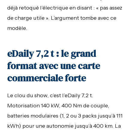
déjà retoqué l’électrique en disant : « pas assez
de charge utile ». L’argument tombe avec ce
modèle.
eDaily 7,2 t : le grand
format avec une carte
commerciale forte
Le clou du show, c’est l’eDaily 7,2 t.
Motorisation 140 kW, 400 Nm de couple,
batteries modulaires (1, 2 ou 3 packs jusqu’à 111
kWh) pour une autonomie jusqu’à 400 km. La