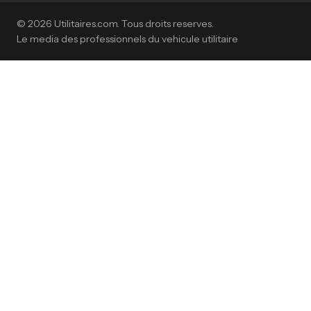
© 2026 Utilitaires.com. Tous droits reserves.
Le media des professionnels du vehicule utilitaire