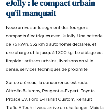
eJolly : le compact urbain
qu’il manquait
Iveco arrive sur le segment des fourgons
compacts électriques avec l’eJolly. Une batterie
de 75 kWh, 352 km d’autonomie déclarée, et
une charge utile jusqu’à 1 300 kg. Le ciblage est
limpide : artisans urbains, livraisons en ville
dense, services techniques de proximité.
Sur ce créneau, la concurrence est rude.
Citroën ë-Jumpy, Peugeot e-Expert, Toyota
Proace EV, Ford E-Transit Custom, Renault
Trafic E-Tech : Iveco arrive en challenger. Mais la