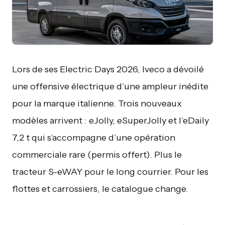
Lors de ses Electric Days 2026, Iveco a dévoilé
une offensive électrique d’une ampleur inédite
pour la marque italienne. Trois nouveaux
modèles arrivent : eJolly, eSuperJolly et l’eDaily
7,2 t qui s’accompagne d’une opération
commerciale rare (permis offert). Plus le
tracteur S-eWAY pour le long courrier. Pour les
flottes et carrossiers, le catalogue change.