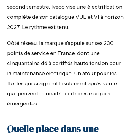
second semestre. Iveco vise une électrification
complète de son catalogue VUL et VI à horizon
2027. Le rythme est tenu.
Côté réseau, la marque s’appuie sur ses 200
points de service en France, dont une
cinquantaine déjà certifiés haute tension pour
la maintenance électrique. Un atout pour les
flottes qui craignent l’isolement après-vente
que peuvent connaître certaines marques
émergentes.
Quelle place dans une