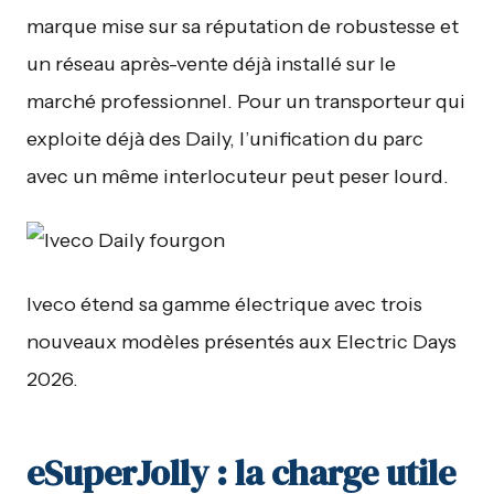
marque mise sur sa réputation de robustesse et
un réseau après-vente déjà installé sur le
marché professionnel. Pour un transporteur qui
exploite déjà des Daily, l’unification du parc
avec un même interlocuteur peut peser lourd.
Iveco étend sa gamme électrique avec trois
nouveaux modèles présentés aux Electric Days
2026.
eSuperJolly : la charge utile