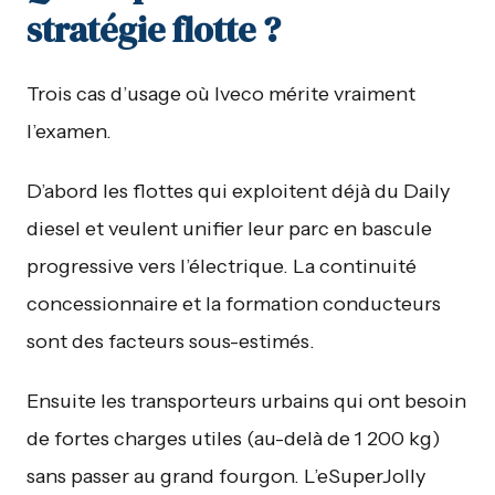
stratégie flotte ?
Trois cas d’usage où Iveco mérite vraiment
l’examen.
D’abord les flottes qui exploitent déjà du Daily
diesel et veulent unifier leur parc en bascule
progressive vers l’électrique. La continuité
concessionnaire et la formation conducteurs
sont des facteurs sous-estimés.
Ensuite les transporteurs urbains qui ont besoin
de fortes charges utiles (au-delà de 1 200 kg)
sans passer au grand fourgon. L’eSuperJolly