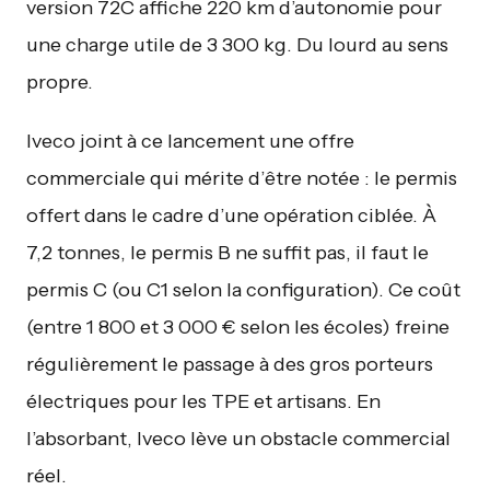
version 72C affiche 220 km d’autonomie pour
une charge utile de 3 300 kg. Du lourd au sens
propre.
Iveco joint à ce lancement une offre
commerciale qui mérite d’être notée : le permis
offert dans le cadre d’une opération ciblée. À
7,2 tonnes, le permis B ne suffit pas, il faut le
permis C (ou C1 selon la configuration). Ce coût
(entre 1 800 et 3 000 € selon les écoles) freine
régulièrement le passage à des gros porteurs
électriques pour les TPE et artisans. En
l’absorbant, Iveco lève un obstacle commercial
réel.