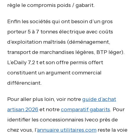
règle le compromis poids / gabarit.
Enfin les sociétés qui ont besoin d’un gros
porteur 5 à 7 tonnes électrique avec coûts
d’exploitation maîtrisés (déménagement,
transport de marchandises légères, BTP léger).
L’eDaily 7,2 t et son offre permis offert
constituent un argument commercial
différenciant.
Pour aller plus loin, voir notre
guide d’achat
artisan 2026
et notre
comparatif gabarits
. Pour
identifier les concessionnaires Iveco près de
chez vous, l’
annuaire utilitaires.com
reste la voie