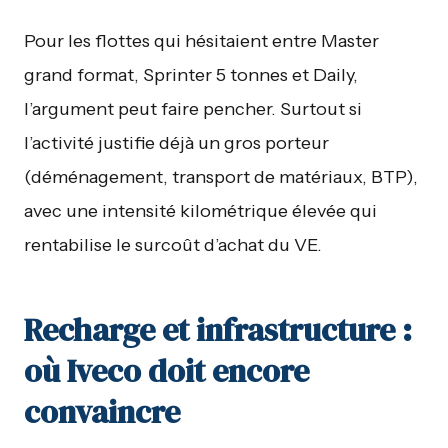
Pour les flottes qui hésitaient entre Master
grand format, Sprinter 5 tonnes et Daily,
l’argument peut faire pencher. Surtout si
l’activité justifie déjà un gros porteur
(déménagement, transport de matériaux, BTP),
avec une intensité kilométrique élevée qui
rentabilise le surcoût d’achat du VE.
Recharge et infrastructure :
où Iveco doit encore
convaincre