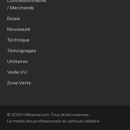
Concessionnaires
/ Marchands
Essais
Nouveauté
Technique
Témoignages
Utilitaires
Veille VU
Zone Verte
© 2026 Utilitaires.com. Tous droits reserves.
Le media des professionnels du vehicule utilitaire