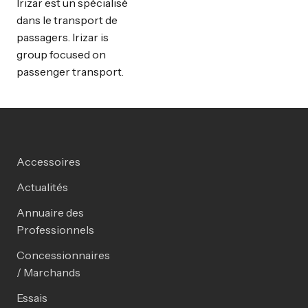
Irizar est un spécialisé
dans le transport de
passagers. Irizar is
group focused on
passenger transport.
Accessoires
Actualités
Annuaire des
Professionnels
Concessionnaires
/ Marchands
Essais