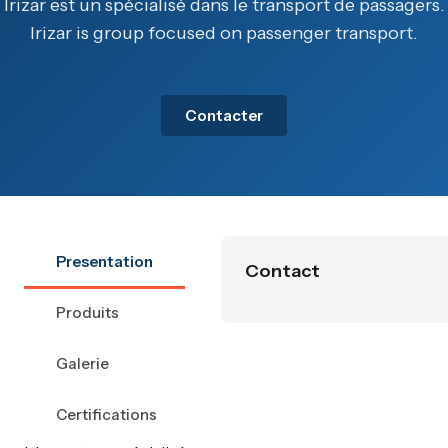
Irizar est un spécialisé dans le transport de passagers.
Irizar is group focused on passenger transport.
Contacter
Presentation
Contact
Produits
Galerie
Certifications