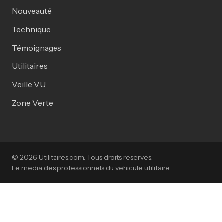
Nouveauté
Technique
Témoignages
Utilitaires
Veille VU
Zone Verte
© 2026 Utilitaires.com. Tous droits reserves.
Le media des professionnels du vehicule utilitaire