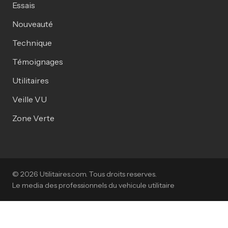
Essais
Nouveauté
Technique
Témoignages
Utilitaires
Veille VU
Zone Verte
© 2026 Utilitaires.com. Tous droits reserves.
Le media des professionnels du vehicule utilitaire