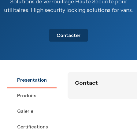
Solutions de verrouillage Haute Sécurité pour
utilitaires. High security locking solutions for vans.
Contacter
Presentation
Contact
Produits
Galerie
Certifications