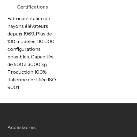
Certifications
Fabricant italien de
hayons élévateurs
depuis 1969. Plus de
130 modèles, 30 000
configurations
possibles. Capacités
de 500 à 3000 kg.
Production 100%
italienne certifiée ISO
9001.
Accessoires