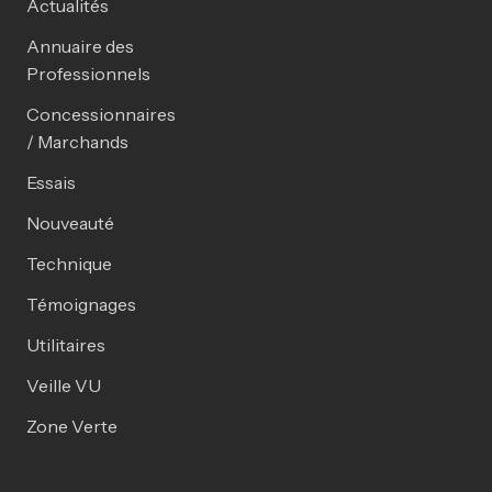
Actualités
Annuaire des
Professionnels
Concessionnaires
/ Marchands
Essais
Nouveauté
Technique
Témoignages
Utilitaires
Veille VU
Zone Verte