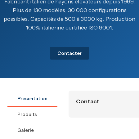
Fabricant italien de hayons élévateurs depuis 1969.
Plus de 130 modèles, 30 000 configurations
possibles. Capacités de 500 à 3000 kg. Production
100% italienne certifiée ISO 9001.
Contacter
Presentation
Contact
Produits
Galerie