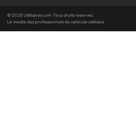
© 2026 Utilitaires.com. Tous droits reserves.
Le media des professionnels du vehicule utilitaire