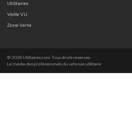
Utilitaires
Veille VU
Zone Verte
© 2026 Utilitaires.com. Tous droits reserves.
Le media des professionnels du vehicule utilitaire