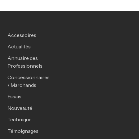
Accessoires
Actualités
Annuaire des
Professionnels
Concessionnaires
/ Marchands
Essais
Nouveauté
Technique
Témoignages