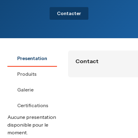
Contacter
Presentation
Contact
Produits
Galerie
Certifications
Aucune presentation
disponible pour le
moment.