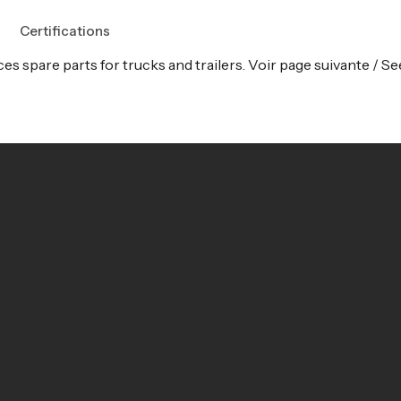
Certifications
s spare parts for trucks and trailers. Voir page suivante / Se