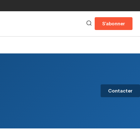
S'abonner
Contacter