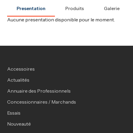
Presentation
Produits
Galerie
Aucune presentation disponible pour le moment.
Accessoires
Actualités
Annuaire des Professionnels
Concessionnaires / Marchands
Essais
Nouveauté