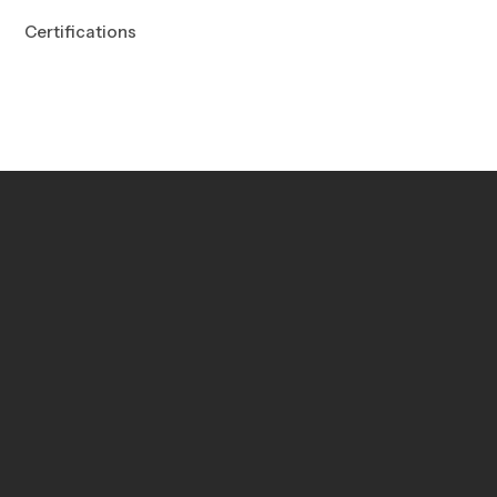
Certifications