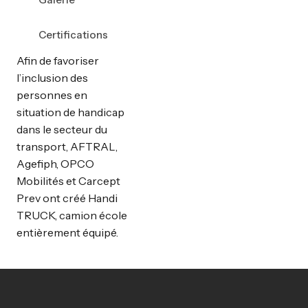
Certifications
Afin de favoriser
l’inclusion des
personnes en
situation de handicap
dans le secteur du
transport, AFTRAL,
Agefiph, OPCO
Mobilités et Carcept
Prev ont créé Handi
TRUCK, camion école
entièrement équipé.