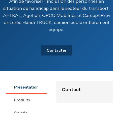
Afin de favoriser l’inclusion des personnes en
situation de handicap dans le secteur du transport,
AFTRAL, Agefiph, OPCO Mobilités et Carcept Prev
ont créé Handi TRUCK, camion école entièrement
équipé.
Contacter
Presentation
Contact
Produits
Galerie