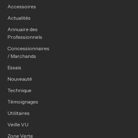
Accessoires
Actualités
Annuaire des
Professionnels
Concessionnaires
/ Marchands
Essais
Nouveauté
Technique
Témoignages
Utilitaires
Veille VU
Zone Verte