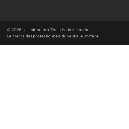
© 2026 Utilitaires.com. Tous droits reserves.
Le media des professionnels du vehicule utilitaire