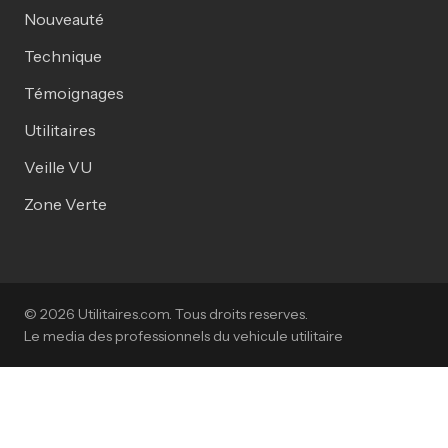
Nouveauté
Technique
Témoignages
Utilitaires
Veille VU
Zone Verte
© 2026 Utilitaires.com. Tous droits reserves.
Le media des professionnels du vehicule utilitaire