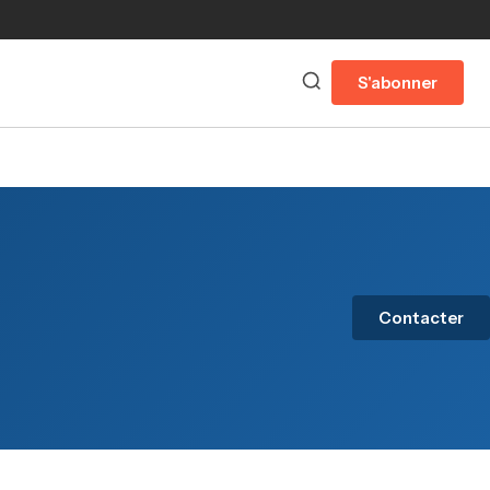
S'abonner
Contacter