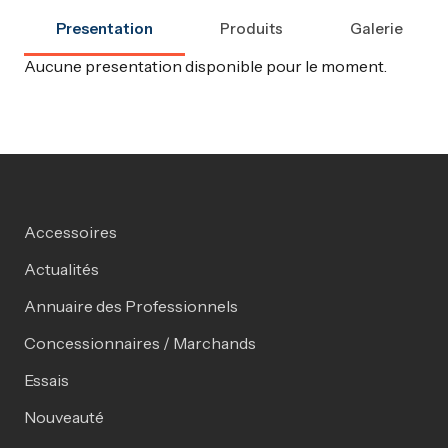
Presentation
Produits
Galerie
Aucune presentation disponible pour le moment.
Accessoires
Actualités
Annuaire des Professionnels
Concessionnaires / Marchands
Essais
Nouveauté