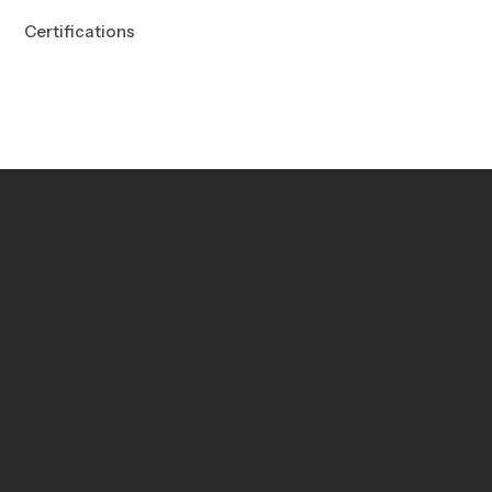
Certifications