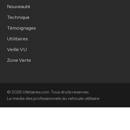
Nouveauté
Technique
Témoignages
Utilitaires
Veille VU
Zone Verte
© 2026 Utilitaires.com. Tous droits reserves.
Le media des professionnels du vehicule utilitaire