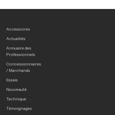
Accessoires
Actualités
Annuaire des
Professionnels
Concessionnaires
/ Marchands
Essais
Nouveauté
Technique
Témoignages