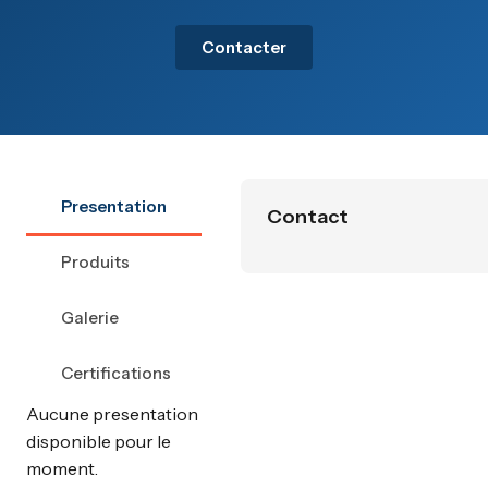
Contacter
Presentation
Contact
Produits
Galerie
Certifications
Aucune presentation
disponible pour le
moment.