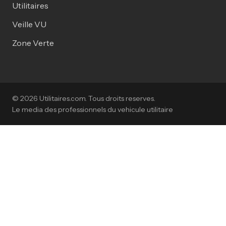
Utilitaires
Veille VU
Zone Verte
© 2026 Utilitaires.com. Tous droits reserves.
Le media des professionnels du vehicule utilitaire