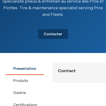
Spécialiste pneus & entretien au service des Pros et
Flottes. Tire & maintenance specialist serving Pros
and Fleets.
Contacter
Presentation
Contact
Produits
Galerie
Certifications