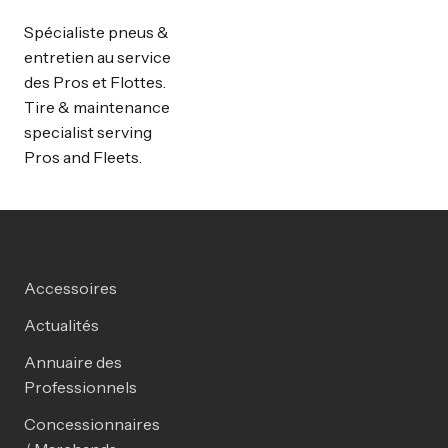
Spécialiste pneus &
entretien au service
des Pros et Flottes.
Tire & maintenance
specialist serving
Pros and Fleets.
Accessoires
Actualités
Annuaire des
Professionnels
Concessionnaires